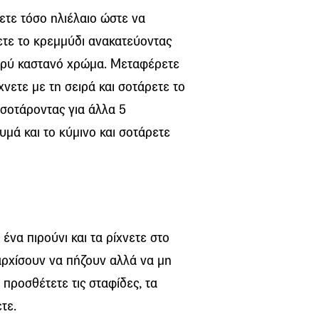
ετε τόσο ηλιέλαιο ώστε να
ζετε το κρεμμύδι ανακατεύοντας
φρύ καστανό χρώμα. Μεταφέρετε
χνετε με τη σειρά και σοτάρετε το
 σοτάροντας για άλλα 5
υμά και το κύμινο και σοτάρετε
ένα πιρούνι και τα ρίχνετε στο
αρχίσουν να πήζουν αλλά να μη
 προσθέτετε τις σταφίδες, τα
τε.