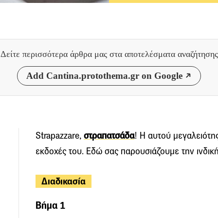
Δείτε περισσότερα άρθρα μας
στα αποτελέσματα αναζήτησης
Add Cantina.protothema.gr on Google
Strapazzare,
στραπατσάδα
! Η αυτού μεγαλειότης
εκδοχές του. Εδώ σας παρουσιάζουμε την ινδική 
Διαδικασία
Βήμα 1