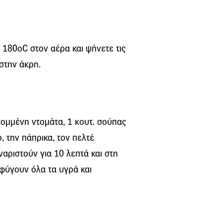
180oC στον αέρα και ψήνετε τις
 στην άκρη.
κομμένη ντομάτα, 1 κουτ. σούπας
, την πάπρικα, τον πελτέ
ναριστούν για 10 λεπτά και στη
 φύγουν όλα τα υγρά και