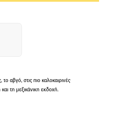
, το αβγό, στις πιο καλοκαιρινές
και τη μεξικάνικη εκδοχή.