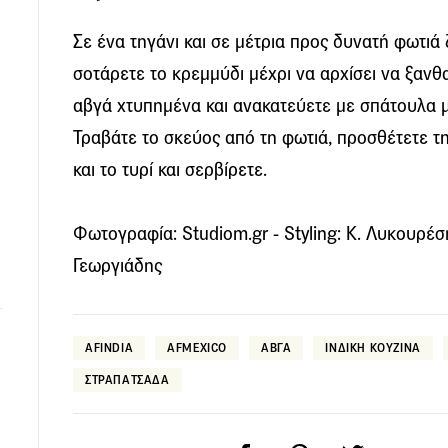
Σε ένα τηγάνι και σε μέτρια προς δυνατή φωτιά 
σοτάρετε το κρεμμύδι μέχρι να αρχίσει να ξανθαίν
αβγά χτυπημένα και ανακατεύετε με σπάτουλα μ
Τραβάτε το σκεύος από τη φωτιά, προσθέτετε τη 
και το τυρί και σερβίρετε.
Φωτογραφία: Studiom.gr - Styling: Κ. Λυκουρέση
Γεωργιάδης
AFINDIA
AFMEXICO
ΑΒΓΑ
ΙΝΔΙΚΗ ΚΟΥΖΙΝΑ
ΣΤΡΑΠΑΤΣΑΔΑ