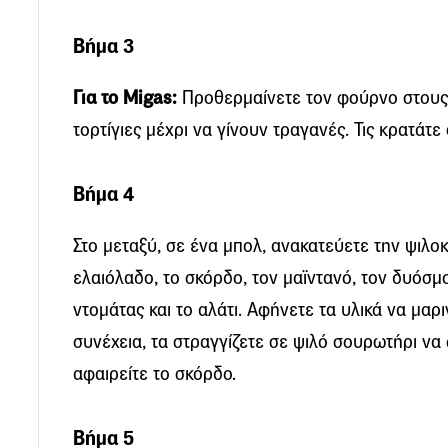
Βήμα 3
Για το Migas:
Προθερμαίνετε τον φούρνο στους 
τορτίγιες μέχρι να γίνουν τραγανές. Τις κρατάτε
Βήμα 4
Στο μεταξύ, σε ένα μπολ, ανακατεύετε την ψιλο
ελαιόλαδο, το σκόρδο, τον μαϊντανό, τον δυόσμο
ντομάτας και το αλάτι. Αφήνετε τα υλικά να μαρι
συνέχεια, τα στραγγίζετε σε ψιλό σουρωτήρι να
αφαιρείτε το σκόρδο.
Βήμα 5