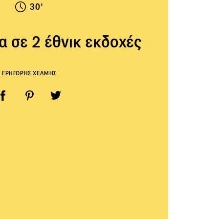
30'
 σε 2 έθνικ εκδοχές
ΓΡΗΓΟΡΗΣ ΧΕΛΜΗΣ