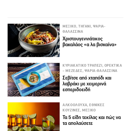
ΜΕΞΙΚΟ, ΤΗΓΑΝΙ, ΨΑΡΙΑ-
ΘΑΛΑΣΣΙΝΑ
Χριστουγεννιάτικος
βακαλάος «α λα βισκαίνα»
ΚΥΡΙΑΚΑΤΙΚΟ ΤΡΑΠΕΖΙ, ΟΡΕΚΤΙΚΑ
– ΜΕΖΕΔΕΣ, ΨΑΡΙΑ-ΘΑΛΑΣΣΙΝΑ
Σεβίτσε από χταπόδι και
λαβράκι με χειμερινά
εσπεριδοειδή
ΑΛΚΟΟΛΟΥΧΑ, ΕΘΝΙΚΕΣ
ΚΟΥΖΙΝΕΣ, ΜΕΞΙΚΟ
Τα 5 είδη τεκίλας και πώς να
τα απολαύσετε