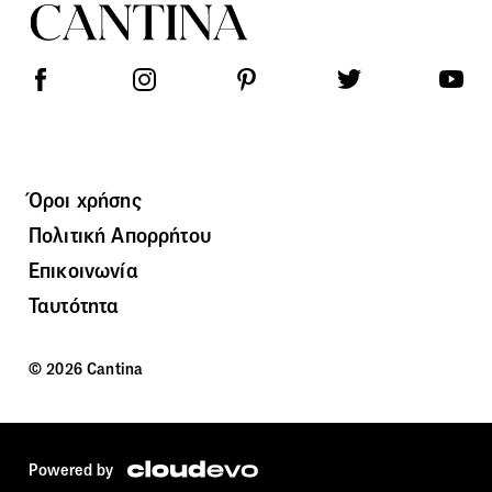
Όροι χρήσης
Πολιτική Απορρήτου
Επικοινωνία
Ταυτότητα
© 2026 Cantina
Powered by