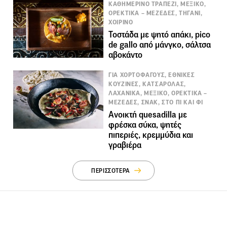
ΚΑΘΗΜΕΡΙΝΟ ΤΡΑΠΕΖΙ, ΜΕΞΙΚΟ,
ΟΡΕΚΤΙΚΑ – ΜΕΖΕΔΕΣ, ΤΗΓΑΝΙ,
ΧΟΙΡΙΝΟ
Τοστάδα με ψητό απάκι, pico
de gallo από μάνγκο, σάλτσα
αβοκάντο
ΓΙΑ ΧΟΡΤΟΦΑΓΟΥΣ, ΕΘΝΙΚΕΣ
ΚΟΥΖΙΝΕΣ, ΚΑΤΣΑΡΟΛΑΣ,
ΛΑΧΑΝΙΚΑ, ΜΕΞΙΚΟ, ΟΡΕΚΤΙΚΑ –
ΜΕΖΕΔΕΣ, ΣΝΑΚ, ΣΤΟ ΠΙ ΚΑΙ ΦΙ
Ανοικτή quesadilla με
φρέσκα σύκα, ψητές
πιπεριές, κρεμμύδια και
γραβιέρα
ΠΕΡΙΣΣΟΤΕΡΑ