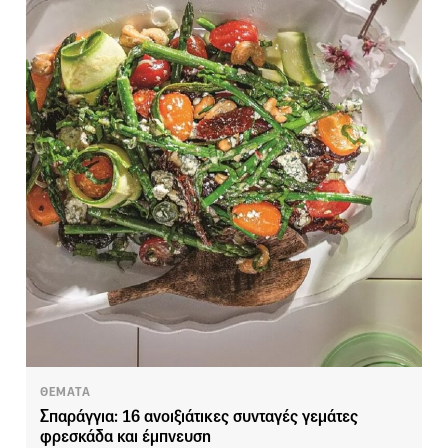
ΘΕΜΑΤΑ
Σπαράγγια: 16 ανοιξιάτικες συνταγές γεμάτες
φρεσκάδα και έμπνευση