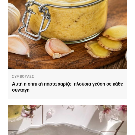
ΣΥΜΒΟΥΛΕΣ
Αυτή η σπιτική πάστα χαρίζει πλούσια γεύση σε κάθε
συνταγή