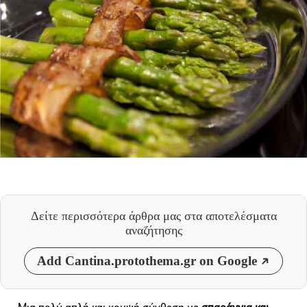
Δείτε περισσότερα άρθρα μας
στα αποτελέσματα
αναζήτησης
Add Cantina.protothema.gr on Google