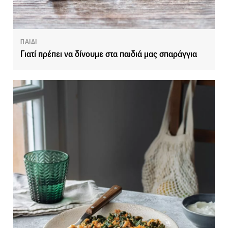
ΠΑΙΔΙ
Γιατί πρέπει να δίνουμε στα παιδιά μας σπαράγγια