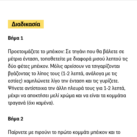
Διαδικασία
Βήμα 1
Προετοιμάζετε το μπέικον: Σε τηγάνι που θα βάλετε σε
μέτρια ένταση, τοποθετείτε με διαφορά μισού λεπτού τις
δύο φέτες μπέικον. Μόλις αρχίσουν να τσιγαρίζονται
βγάζοντας το λίπος τους (1-2 λεπτά, ανάλογα με τις
εστίες) χαμηλώνετε λίγο την ένταση και τις γυρίζετε.
Ψήνετε αντίστοιχα την άλλη πλευρά τους για 1-2 λεπτά,
μέχρι να αποκτήσει μελί χρώμα και να είναι τα κομμάτια
τραγανά (όχι καμένα).
Βήμα 2
Παίρνετε με πιρούνι το πρώτο κομμάτι μπέικον και το