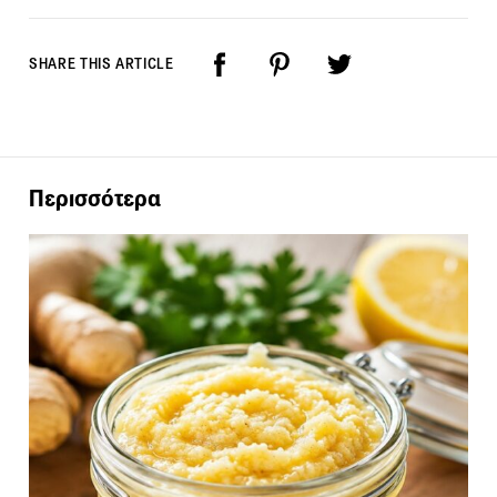
SHARE THIS ARTICLE
Περισσότερα