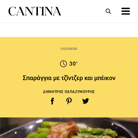
ΣΥΝΤΑΓΕΣ
ΑΡΘΡΑ
ΛΑΧΑΝΙΚΑ
30'
Σπαράγγια με τζίντζερ και μπέικον
ΔΗΜΗΤΡΗΣ ΠΑΠΑΖΥΜΟΥΡΗΣ