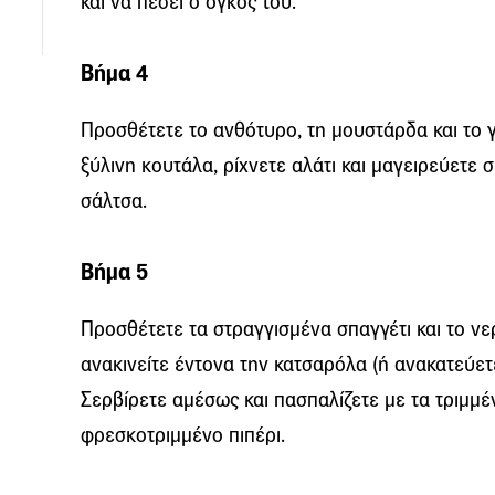
και να πέσει ο όγκος του.
Βήμα 4
Προσθέτετε το ανθότυρο, τη μουστάρδα και το 
ξύλινη κουτάλα, ρίχνετε αλάτι και μαγειρεύετε 
σάλτσα.
Βήμα 5
Προσθέτετε τα στραγγισμένα σπαγγέτι και το νε
ανακινείτε έντονα την κατσαρόλα (ή ανακατεύετ
Σερβίρετε αμέσως και πασπαλίζετε με τα τριμμέ
φρεσκοτριμμένο πιπέρι.