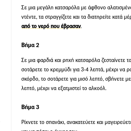
Σε μια μεγάλη κατσαρόλα με άφθονο αλατισμένο
ντέντε, τα στραγγίζετε και τα διατηρείτε κατά μέ
από το νερό που έβρασαν
.
ο
Βήμα 2
Σε μια φαρδιά και ρηχή κατσαρόλα ζεσταίνετε τ
σοτάρετε το κρεμμύδι για 3-4 λεπτά, μέχρι να ρ
σκόρδο, το σοτάρετε για μισό λεπτό, σβήνετε με
λεπτό, μέχρι να εξατμιστεί το αλκοόλ.
Βήμα 3
Ρίχνετε το σπανάκι, ανακατεύετε και μαγειρεύετ