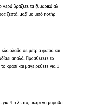
 νερό βράζετε τα ζυμαρικά αλ
ρος ζεστά, μαζί με μισό ποτήρι
ο ελαιόλαδο σε μέτρια φωτιά και
οδίσει απαλά. Προσθέτετε το
 το κρασί και μαγειρεύετε για 1
ε για 4-5 λεπτά, μέχρι να μαραθεί