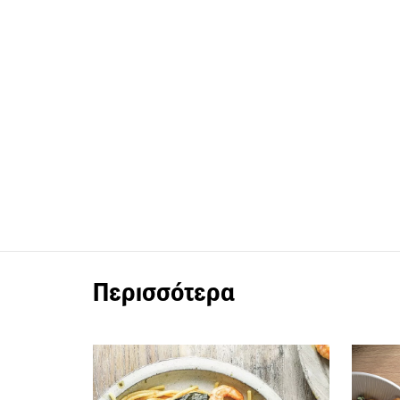
Περισσότερα