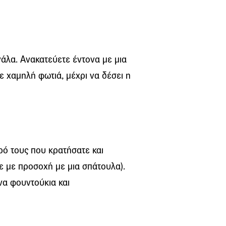
γάλα. Ανακατεύετε έντονα με μια
σε χαμηλή φωτιά, μέχρι να δέσει η
ρό τους που κρατήσατε και
ε με προσοχή με μια σπάτουλα).
να φουντούκια και