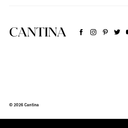
© 2026 Cantina