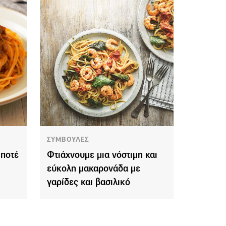
ΣΥΜΒΟΥΛΕΣ
 ποτέ
Φτιάχνουμε μια νόστιμη και
εύκολη μακαρονάδα με
γαρίδες και βασιλικό