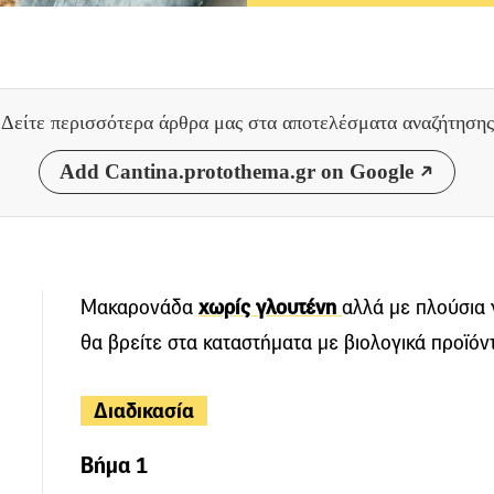
Δείτε περισσότερα άρθρα μας
στα αποτελέσματα αναζήτησης
Add Cantina.protothema.gr on Google
Μακαρονάδα
χωρίς γλουτένη
αλλά με πλούσια
θα βρείτε στα καταστήματα με βιολογικά προϊόν
Διαδικασία
Βήμα 1