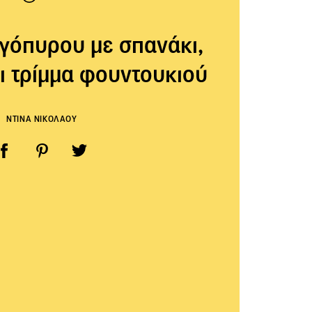
γόπυρου με σπανάκι,
ι τρίμμα φουντουκιού
ΝΤΙΝΑ ΝΙΚΟΛΑΟΥ