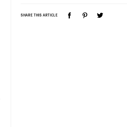
SHARE THIS ARTICLE