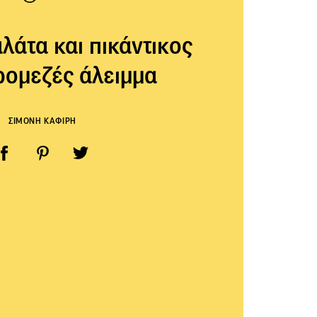
λάτα και πικάντικος
ρομεζές άλειμμα
ΣΙΜΟΝΗ ΚΑΦΙΡΗ