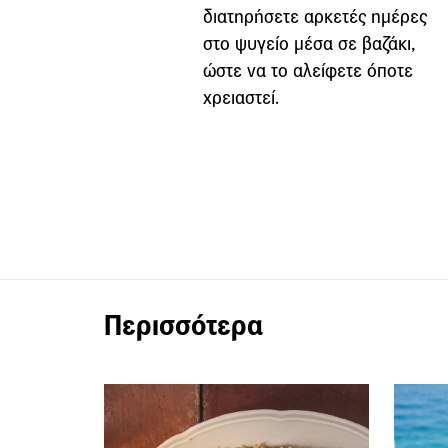
διατηρήσετε αρκετές ημέρες
στο ψυγείο μέσα σε βαζάκι,
ώστε να το αλείφετε όποτε
χρειαστεί.
Περισσότερα