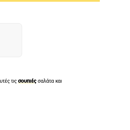
υτές τις
σουπιές
σαλάτα και