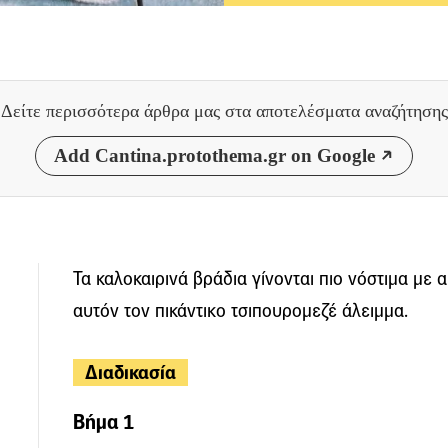
Δείτε περισσότερα άρθρα μας
στα αποτελέσματα αναζήτησης
Add Cantina.protothema.gr on Google
Τα καλοκαιρινά βράδια γίνονται πιο νόστιμα με α
αυτόν τον πικάντικο τσιπουρομεζέ άλειμμα.
Διαδικασία
Βήμα 1