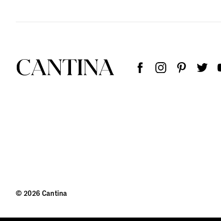
© 2026 Cantina