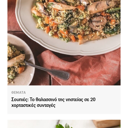
ΘΕΜΑΤΑ
Σουπιές: Το θαλασσινό της νηστείας σε 20
χορταστικές συνταγές