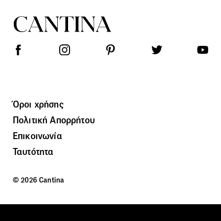
Όροι χρήσης
Πολιτική Απορρήτου
Επικοινωνία
Ταυτότητα
© 2026 Cantina