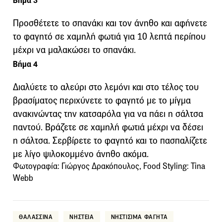
Βήμα 3
Προσθέτετε το σπανάκι και τον άνηθο και αφήνετε
το φαγητό σε χαμηλή φωτιά για 10 λεπτά περίπου
μέχρι να μαλακώσει το σπανάκι.
Βήμα 4
Διαλύετε το αλεύρι στο λεμόνι και στο τέλος του
βρασίματος περιχύνετε το φαγητό με το μίγμα
ανακινώντας την κατσαρόλα για να πάει η σάλτσα
παντού. Βράζετε σε χαμηλή φωτιά μέχρι να δέσει
η σάλτσα. Σερβίρετε το φαγητό και το πασπαλίζετε
με λίγο ψιλοκομμένο άνηθο ακόμα.
Φωτογραφία: Γιώργος Δρακόπουλος, Food Styling: Tina
Webb
ΘΑΛΑΣΣΙΝΑ
ΝΗΣΤΕΙΑ
ΝΗΣΤΙΣΙΜΑ ΦΑΓΗΤΑ