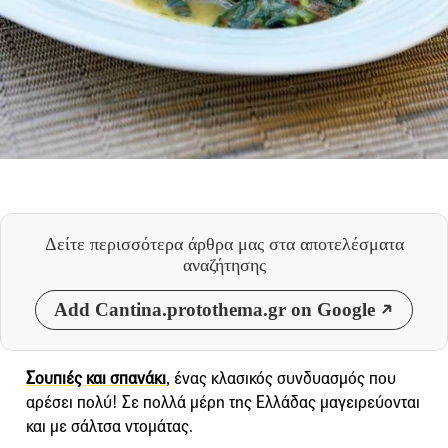
Δείτε περισσότερα άρθρα μας
στα αποτελέσματα
αναζήτησης
Add Cantina.protothema.gr on Google
Σουπιές και σπανάκι
, ένας κλασικός συνδυασμός που
αρέσει πολύ! Σε πολλά μέρη της Ελλάδας μαγειρεύονται
και με σάλτσα ντομάτας.