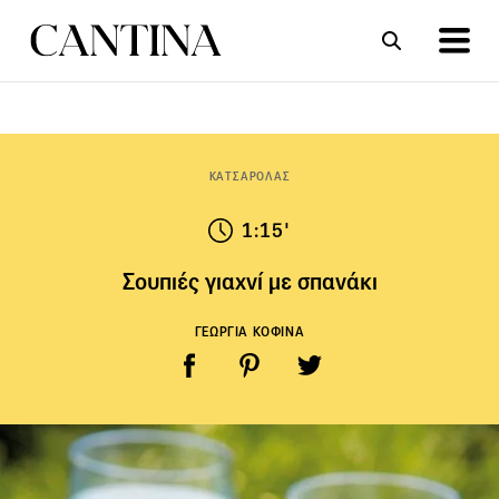
ΣΥΝΤΑΓΕΣ
ΑΡΘΡΑ
ΚΑΤΣΑΡΟΛΑΣ
1:15'
Σουπιές γιαχνί με σπανάκι
ΓΕΩΡΓΙΑ ΚΟΦΙΝΑ