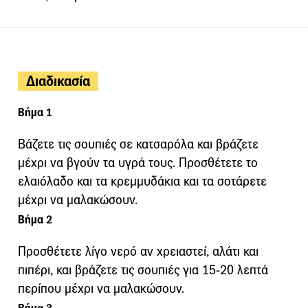
Διαδικασία
Βήμα 1
Βάζετε τις σουπιές σε κατσαρόλα και βράζετε
μέχρι να βγούν τα υγρά τους. Προσθέτετε το
ελαιόλαδο και τα κρεμμυδάκια και τα σοτάρετε
μέχρι να μαλακώσουν.
Βήμα 2
Προσθέτετε λίγο νερό αν χρειαστεί, αλάτι και
πιπέρι, και βράζετε τις σουπιές για 15-20 λεπτά
περίπου μέχρι να μαλακώσουν.