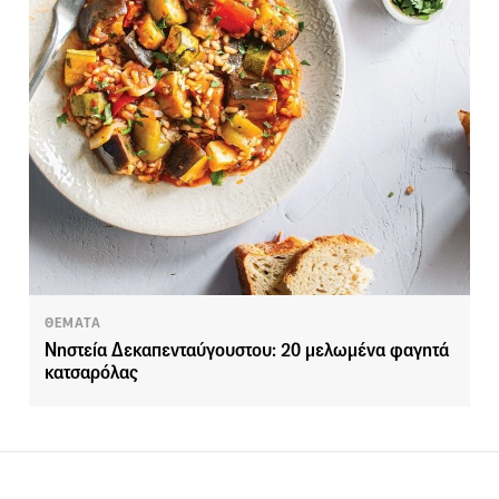
ΘΕΜΑΤΑ
Νηστεία Δεκαπενταύγουστου: 20 μελωμένα φαγητά
κατσαρόλας