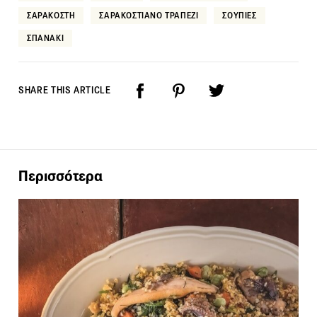
ΣΑΡΑΚΟΣΤΗ
ΣΑΡΑΚΟΣΤΙΑΝΟ ΤΡΑΠΕΖΙ
ΣΟΥΠΙΕΣ
ΣΠΑΝΑΚΙ
SHARE THIS ARTICLE
Περισσότερα