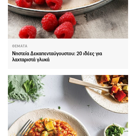
ΘΕΜΑΤΑ
Νηστεία Δεκαπενταύγουστου: 20 ιδέες για
λαχταριστά γλυκά