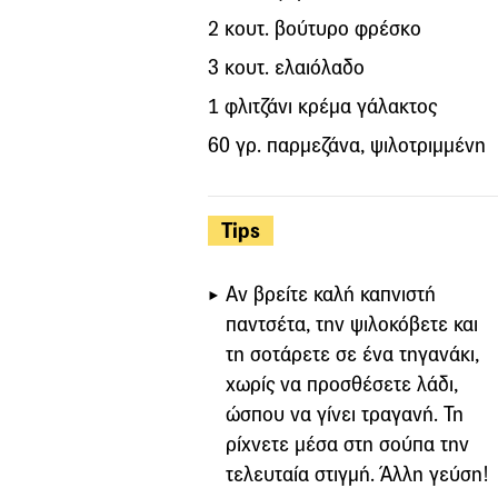
2 κουτ. βούτυρο φρέσκο
3 κουτ. ελαιόλαδο
1 φλιτζάνι κρέμα γάλακτος
60 γρ. παρμεζάνα, ψιλοτριμμένη
Tips
Αν βρείτε καλή καπνιστή
παντσέτα, την ψιλοκόβετε και
τη σοτάρετε σε ένα τηγανάκι,
χωρίς να προσθέσετε λάδι,
ώσπου να γίνει τραγανή. Τη
ρίχνετε μέσα στη σούπα την
τελευταία στιγμή. Άλλη γεύση!