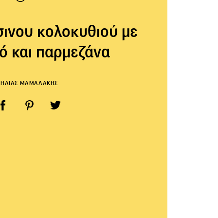
ινου κολοκυθιού με
ό και παρμεζάνα
ΗΛΙΑΣ ΜΑΜΑΛΑΚΗΣ