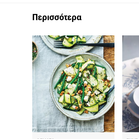
Περισσότερα