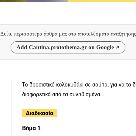
Δείτε περισσότερα άρθρα μας
στα αποτελέσματα αναζήτησης
Add Cantina.protothema.gr on Google
Το δροσιστικό κολοκυθάκι σε σούπα, για να το 
διαφορετικά από τα συνηθισμένα…
Διαδικασία
Βήμα 1