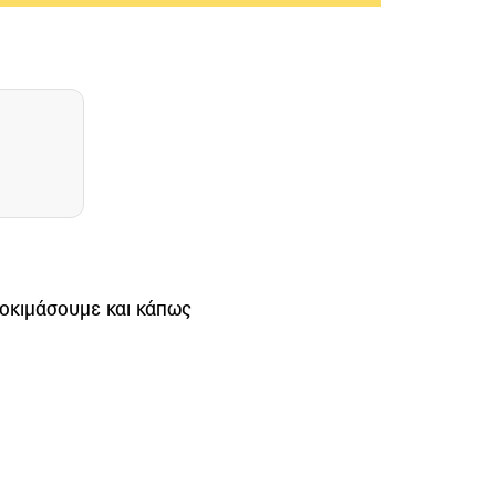
δοκιμάσουμε και κάπως