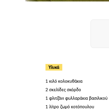
Υλικά
1 κιλό κολοκυθάκια
2 σκελίδες σκόρδο
1 φλιτζάνι φυλλαράκια βασιλικού
1 λίτρο ζωμό κοτόπουλου