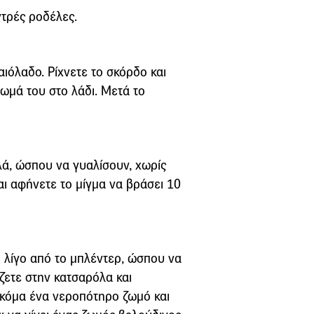
ντρές ροδέλες.
αιόλαδο. Ρίχνετε το σκόρδο και
ωμά του στο λάδι. Μετά το
λά, ώσπου να γυαλίσουν, χωρίς
ι αφήνετε το μίγμα να βράσει 10
ο λίγο από το μπλέντερ, ώσπου να
άζετε στην κατσαρόλα και
κόμα ένα νεροπότηρο ζωμό και