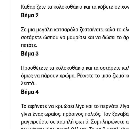
Καθαρίζετε τα κολοκυθάκια και τα κόβετε σε χο
Βήμα 2
Σε μια μεγάλη κατσαρόλα ζεσταίνετε καλά το ελ
σοτάρετε ώσπου να μαυρίσει και να δώσει το άρ
πετάτε.
Βήμα 3
Προσθέτετε τα κολοκυθάκια και τα σοτάρετε κα
όμως να πάρουν χρώμα. Ρίχνετε το μισό ζωμό κα
λεπτά.
Βήμα 4
Το αφήνετε να κρυώσει λίγο και το περνάτε λίγ
γίνει ένας ωραίος, πράσινος πολτός. Τον ξαναβ
μαγειρεύετε σε χαμηλή φωτιά. Συμπληρώνετε α