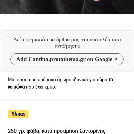
Δείτε περισσότερα άρθρα μας
στα αποτελέσματα
αναζήτησης
Add Cantina.protothema.gr on Google
Μια σούπα με υπέροχο άρωμα ιδανική για τώρα
το
χειμώνα
που έχει κρύο.
Υλικά
250 γρ. φάβα, κατά προτίμηση Σαντορίνης