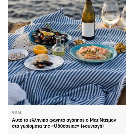
VIRAL
Αυτό το ελληνικό φαγητό αγάπησε ο Ματ Ντέιμον
στα γυρίσματα της «Οδύσσειας» (+συνταγή)