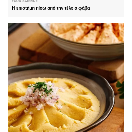
FOOD SCIENCE
Η επιστήμη πίσω από την τέλεια φάβα