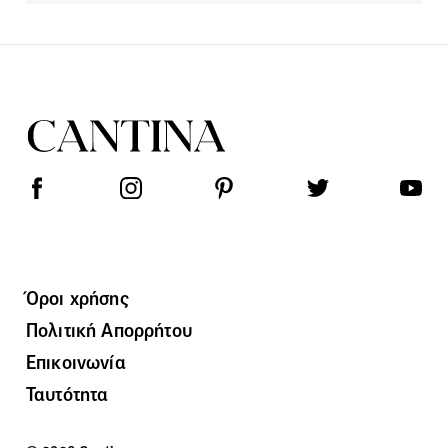
Όροι χρήσης
Πολιτική Απορρήτου
Επικοινωνία
Ταυτότητα