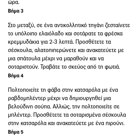
ώρα.
Βήμα 3
Στο μεταξύ, σε ένα αντικολλητικό τηγάνι ζεσταίνετε
το υπόλοιπο ελαιόλαδο και σοτάρατε τα φρέσκα
κρεμμυδάκια για 2-3 λεπτά. Προσθέτετε τα
σέσκουλα, αλατοπιπερώνετε και ανακατεύετε με
μια σπάτουλα μέχρι να μαραθούν και να
σοταριστούν. Τραβάτε το σκεύος από τη φωτιά.
Βήμα 4
Πολτοποιείτε τη φάβα στην κατσαρόλα με ένα
ραβδομπλέντερ μέχρι να δημιουργηθεί μια
βελούδινη σούπα. Αλλιώς, την πολτοποιείτε σε
μπλέντερ. Προσθέτετε τα σοταρισμένα σέσκουλα
στην κατσαρόλα και ανακατεύετε με ένα πιρούνι.
Βήμα 5