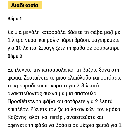
Διαδικασία
Βήμα 1
Σε μια μεγάλη κατσαρόλα βάζετε τη φάβα μαζί με
1 λίτρο νερό, και μόλις πάρει βράση, μαγειρεύετε
για 10 λεπτά. Στραγγίζετε τη φάβα σε σουρωτήρι.
Βήμα 2
Ξεπλένετε την κατσαρόλα και τη βάζετε ξανά στη
φωτιά. Ζεσταίνετε το μισό ελαιόλαδο και σοτάρετε
το κρεμμύδι και το καρότο για 2-3 λεπτά
ανακατεύοντας συχνά με μια σπάτουλα.
Προσθέτετε τη φάβα και σοτάρετε για 2 λεπτά
επιπλέον. Ρίχνετε τον ζωμό λαχανικών, τον κρόκο
Κοζάνης, αλάτι και πιπέρι, ανακατεύετε και
αφήνετε τη φάβα να βράσει σε μέτρια φωτιά για 1