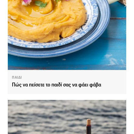
ΠΑΙΔΙ
Πώς να πείσετε το παιδί σας να φάει φάβα