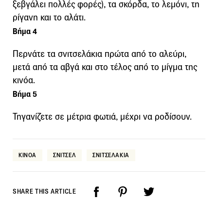
ξεβγάλει πολλές φορές), τα σκόρδα, το λεμόνι, τη
ρίγανη και το αλάτι.
Βήμα 4
Περνάτε τα σνιτσελάκια πρώτα από το αλεύρι,
μετά από τα αβγά και στο τέλος από το μίγμα της
κινόα.
Βήμα 5
Τηγανίζετε σε μέτρια φωτιά, μέχρι να ροδίσουν.
ΚΙΝΟΑ
ΣΝΙΤΣΕΛ
ΣΝΙΤΣΕΛΑΚΙΑ
SHARE THIS ARTICLE