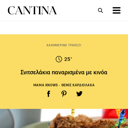
ΣΥΝΤΑΓΕΣ
ΑΡΘΡΑ
ΚΑΘΗΜΕΡΙΝΟ ΤΡΑΠΕΖΙ
25'
Σνιτσελάκια παναρισμένα με κινόα
MAMA KNOWS - ΘΕΜΙΣ ΚΑΡΔΙΟΛΑΚΑ