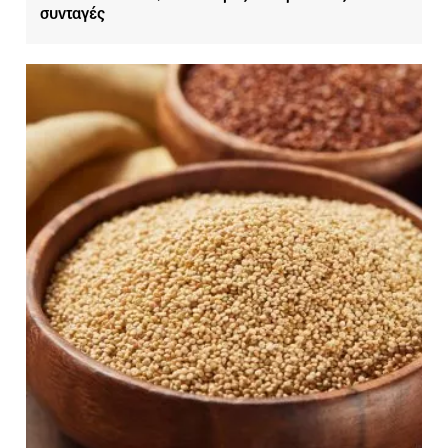
συνταγές