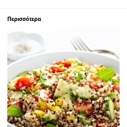
Περισσότερα