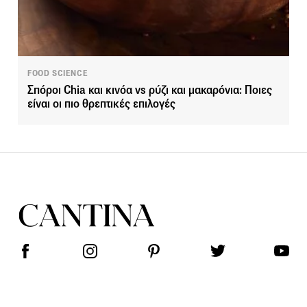
FOOD SCIENCE
Σπόροι Chia και κινόα vs ρύζι και μακαρόνια: Ποιες
είναι οι πιο θρεπτικές επιλογές