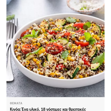
ΘΕΜΑΤΑ
Κινόα: Ένα υλικό, 18 νόστιμες και θρεπτικές