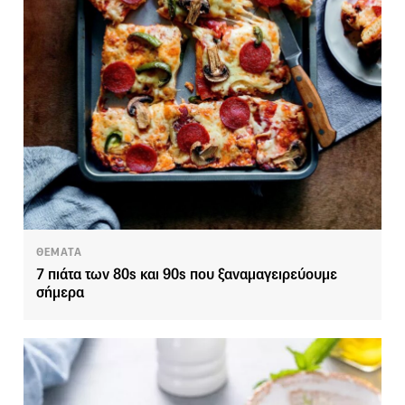
ΘΕΜΑΤΑ
7 πιάτα των 80s και 90s που ξαναμαγειρεύουμε
σήμερα