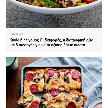
ΣΥΜΒΟΥΛΕΣ
Κινόα ή πλιγούρι; Οι διαφορές, η διατροφική αξία
και 8 συνταγές για να τα αξιοποιήσετε σωστά