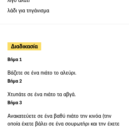
λίγο αλάτι
λάδι για τηγάνισμα
Διαδικασία
Βήμα 1
Βάζετε σε ένα πιάτο το αλεύρι.
Βήμα 2
Χτυπάτε σε ένα πιάτο τα αβγά.
Βήμα 3
Ανακατεύετε σε ένα βαθύ πιάτο την κινόα (την
οποία έχετε βάλει σε ένα σουρωτήρι και την έχετε