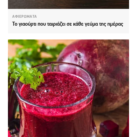
ΑΦΙΕΡΩΜΑΤΑ
Το γιαούρτι που ταιριάζει σε κάθε γεύμα της ημέρας