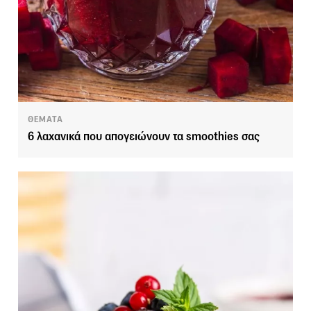
ΘΕΜΑΤΑ
6 λαχανικά που απογειώνουν τα smoothies σας