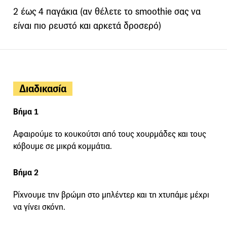
2 έως 4 παγάκια (αν θέλετε το smoothie σας να
είναι πιο ρευστό και αρκετά δροσερό)
Διαδικασία
Βήμα 1
Αφαιρούμε το κουκούτσι από τους χουρμάδες και τους
κόβουμε σε μικρά κομμάτια.
Βήμα 2
Ρίχνουμε την βρώμη στο μπλέντερ και τη χτυπάμε μέχρι
να γίνει σκόνη.