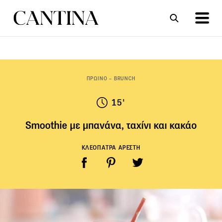
ΣΥΝΤΑΓΕΣ
ΑΡΘΡΑ
ΠΡΩΙΝΟ – BRUNCH
15'
Smoothie με μπανάνα, ταχίνι και κακάo
ΚΛΕΟΠΑΤΡΑ ΑΡΕΣΤΗ