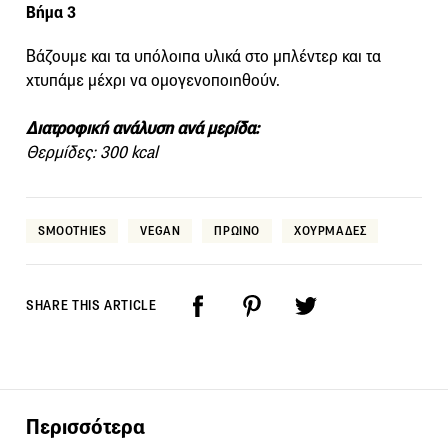
Βήμα 3
Βάζουμε και τα υπόλοιπα υλικά στο μπλέντερ και τα
χτυπάμε μέχρι να ομογενοποιηθούν.
Διατροφική ανάλυση ανά μερίδα:
Θερμίδες: 300 kcal
SMOOTHIES
VEGAN
ΠΡΩΙΝΟ
ΧΟΥΡΜΑΔΕΣ
SHARE THIS ARTICLE
Περισσότερα