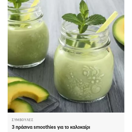
ΣΥΜΒΟΥΛΕΣ
3 πράσινα smoothies για το καλοκαίρι