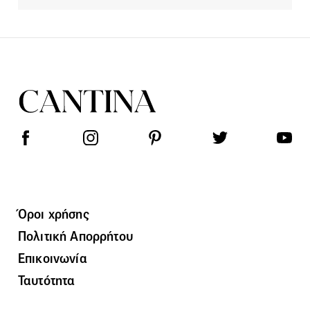
Όροι χρήσης
Πολιτική Απορρήτου
Επικοινωνία
Ταυτότητα