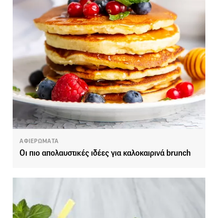
ΑΦΙΕΡΩΜΑΤΑ
Οι πιο απολαυστικές ιδέες για καλοκαιρινά brunch