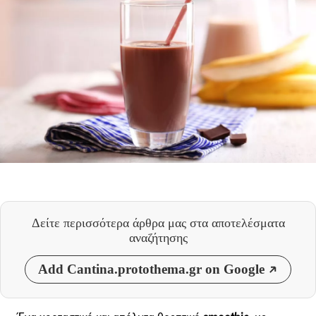
Δείτε περισσότερα άρθρα μας
στα αποτελέσματα
αναζήτησης
Add Cantina.protothema.gr on Google