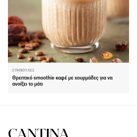
ΣΥΜΒΟΥΛΕΣ
Θρεπτικό smoothie καφέ με χουρμάδες για να
ανοίξει το μάτι