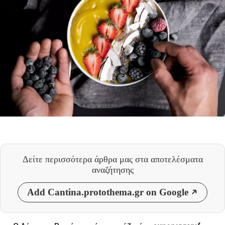
Δείτε περισσότερα άρθρα μας
στα αποτελέσματα
αναζήτησης
Add Cantina.protothema.gr on Google