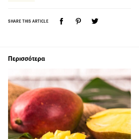
SHARE THIS ARTICLE
Περισσότερα