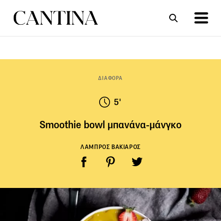
ΣΥΝΤΑΓΕΣ
ΑΡΘΡΑ
ΔΙΑΦΟΡΑ
5'
Smoothie bowl μπανάνα-μάνγκο
ΛΑΜΠΡΟΣ ΒΑΚΙΑΡΟΣ