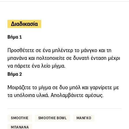
Διαδικασία
Βήμα 1
Προσθέτετε σε ένα μπλέντερ το μάνγκο και τη
μπανάνα και πολτοποιείτε σε δυνατή ένταση μέχρι
να πάρετε ένα λείο μίγμα.
Βήμα 2
Μοιράζετε το μίγμα σε δυο μπόλ και γαρνίρετε με
τα υπόλοιπα υλικά. Απολαμβάνετε αμέσως.
SMOOTHIE
SMOOTHIE BOWL
ΜΑΝΓΚΟ
ΜΠΑΝΑΝΑ