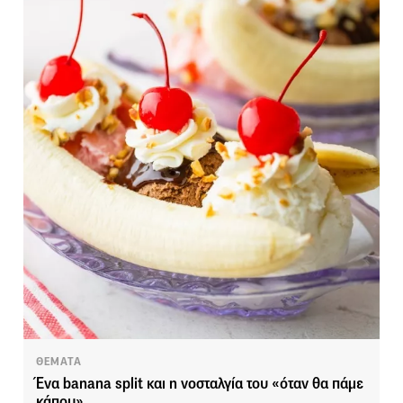
ΘΕΜΑΤΑ
Ένα banana split και η νοσταλγία του «όταν θα πάμε
κάπου»