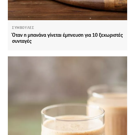
ΣΥΜΒΟΥΛΕΣ
Όταν η μπανάνα γίνεται έμπνευση για 10 ξεχωριστές
συνταγές