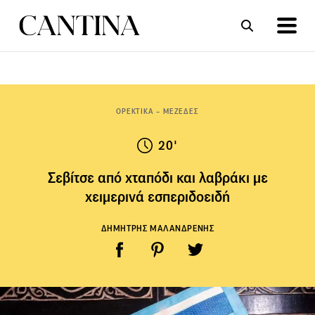
ΣΥΝΤΑΓΕΣ
ΑΡΘΡΑ
ΟΡΕΚΤΙΚΑ – ΜΕΖΕΔΕΣ
20'
Σεβίτσε από χταπόδι και λαβράκι με
χειμερινά εσπεριδοειδή
ΔΗΜΗΤΡΗΣ ΜΑΛΑΝΔΡΕΝΗΣ