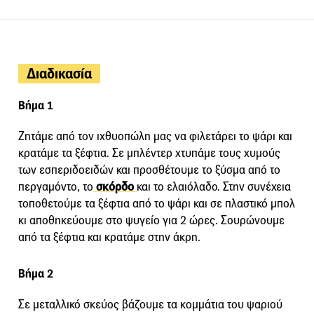
Διαδικασία
Βήμα 1
Ζητάμε από τον ιχθυοπώλη μας να φιλετάρει το ψάρι και
κρατάμε τα ξέφτια. Σε μπλέντερ χτυπάμε τους χυμούς
των εσπεριδοειδών και προσθέτουμε το ξύσμα από το
περγαμόντο, το
σκόρδο
και το ελαιόλαδο. Στην συνέχεια
τοποθετούμε τα ξέφτια από το ψάρι και σε πλαστικό μπολ
κι αποθηκεύουμε στο ψυγείο για 2 ώρες. Σουρώνουμε
από τα ξέφτια και κρατάμε στην άκρη.
Βήμα 2
Σε μεταλλικό σκεύος βάζουμε τα κομμάτια του ψαριού