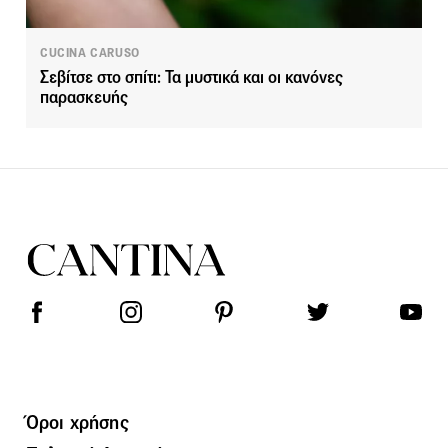
CUCINA CARUSO
Σεβίτσε στο σπίτι: Τα μυστικά και οι κανόνες
παρασκευής
Όροι χρήσης