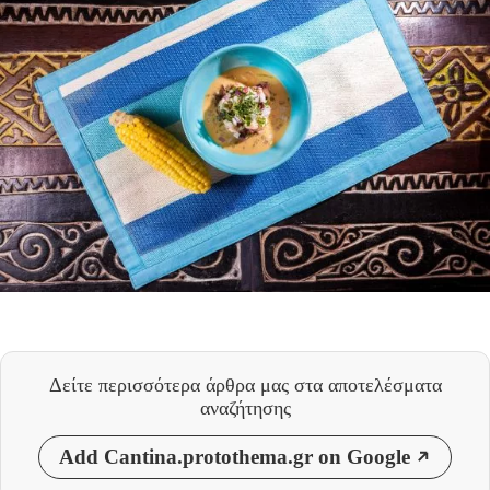
Δείτε περισσότερα άρθρα μας
στα αποτελέσματα
αναζήτησης
Add Cantina.protothema.gr on Google