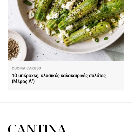
CUCINA CARUSO
10 υπέροχες, κλασικές καλοκαιρινές σαλάτες
(Μέρος Α’)