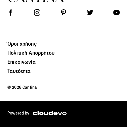
Όροι χρήσης
Πολιτική Απορρήτου
Επικοινωνία
Ταυτότητα
© 2026 Cantina
Powered by