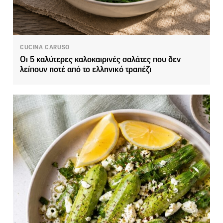
CUCINA CARUSO
Οι 5 καλύτερες καλοκαιρινές σαλάτες που δεν
λείπουν ποτέ από το ελληνικό τραπέζι