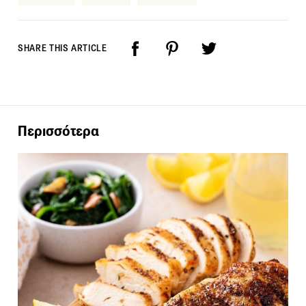
SHARE THIS ARTICLE
Περισσότερα