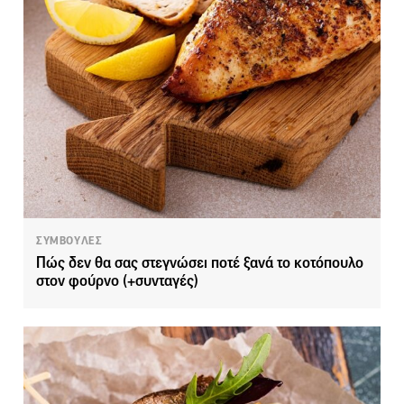
ΣΥΜΒΟΥΛΕΣ
Πώς δεν θα σας στεγνώσει ποτέ ξανά το κοτόπουλο
στον φούρνο (+συνταγές)