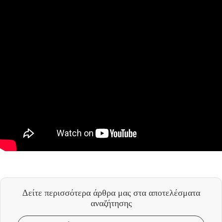
Δείτε περισσότερα άρθρα μας
στα αποτελέσματα
αναζήτησης