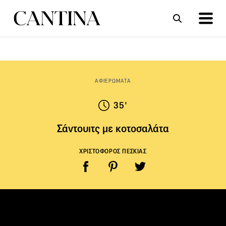
ΣΥΝΤΑΓΕΣ
ΑΡΘΡΑ
ΑΦΙΕΡΩΜΑΤΑ
35'
Σάντουιτς με κοτοσαλάτα
ΧΡΙΣΤΟΦΟΡΟΣ ΠΕΣΚΙΑΣ