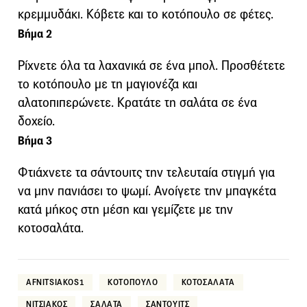
κρεμμυδάκι. Κόβετε και το κοτόπουλο σε φέτες.
Βήμα 2
Ρίχνετε όλα τα λαχανικά σε ένα μπολ. Προσθέτετε
το κοτόπουλο με τη μαγιονέζα και
αλατοπιπερώνετε. Κρατάτε τη σαλάτα σε ένα
δοχείο.
Βήμα 3
Φτιάχνετε τα σάντουιτς την τελευταία στιγμή για
να μην πανιάσει το ψωμί. Ανοίγετε την μπαγκέτα
κατά μήκος στη μέση και γεμίζετε με την
κοτοσαλάτα.
AFNITSIAKOS1
ΚΟΤΟΠΟΥΛΟ
ΚΟΤΟΣΑΛΑΤΑ
ΝΙΤΣΙΑΚΟΣ
ΣΑΛΑΤΑ
ΣΑΝΤΟΥΙΤΣ