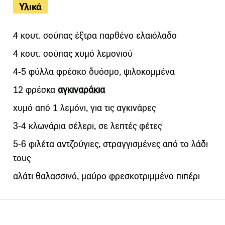
Υλικά
4 κουτ. σούπας έξτρα παρθένο ελαιόλαδο
4 κουτ. σούπας χυμό λεμονιού
4-5 φύλλα φρέσκο δυόσμο, ψιλοκομμένα
12 φρέσκα
αγκιναράκια
χυμό από 1 λεμόνι, για τις αγκινάρες
3-4 κλωνάρια σέλερι, σε λεπτές φέτες
5-6 φιλέτα αντζούγιες, στραγγισμένες από το λάδι
τους
αλάτι θαλασσινό, μαύρο φρεσκοτριμμένο πιπέρι