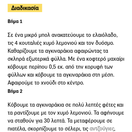
Διαδικασία
Βήμα 1
Σε ένα μικρό μπολ ανακατεύουμε το ελαιόλαδο,
τις 4 κουταλιές χυμό λεμονιού και τον δυόσμο.
Καθαρίζουμε τα αγκιναράκια αφαιρώντας τα
σκληρά εξωτερικά φύλλα. Με ένα κοφτερό μαχαίρι
κόβουμε περίπου 0,5 εκ. από την κορυφή των
φύλλων και κόβουμε τα αγκιναράκια στη μέση.
Αφαιρούμε το χνούδι στο κέντρο.
Βήμα 2
Κόβουμε τα αγκιναράκια σε πολύ λεπτές φέτες και
τα ραντίζουμε με τον χυμό λεμονιού. Τα αφήνουμε
να σταθούν για 30 λεπτά. Τα μεταφέρουμε σε
πιατέλα, σκορπίζουμε το σέλερι, τις
αντζούγιες
,