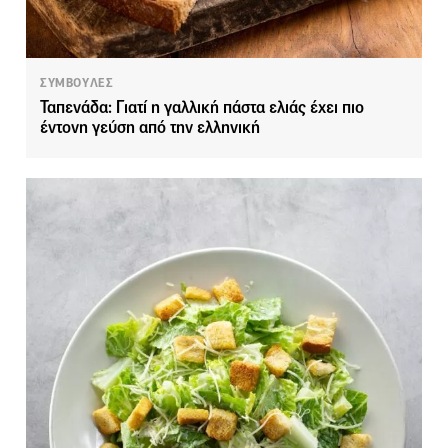
ΣΥΜΒΟΥΛΕΣ
Ταπενάδα: Γιατί η γαλλική πάστα ελιάς έχει πιο
έντονη γεύση από την ελληνική