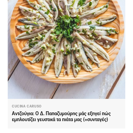
CUCINA CARUSO
Αντζούγια: Ο Δ. Παπαζυμούρης μάς εξηγεί πώς
εμπλουτίζει γευστικά τα πιάτα μας (+συνταγές)