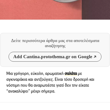
Δείτε περισσότερα άρθρα μας
στα αποτελέσματα
αναζήτησης
Add Cantina.protothema.gr on Google
Μια γρήγορη, εύκολη, αρωματική
σαλάτα
με
αγκιναράκια και αντζούγιες. Είναι τόσο δροσερή και
νόστιμη που θα αναρωτιέστε γιατί δεν την είχατε
“ανακαλύψει” μέχρι σήμερα.