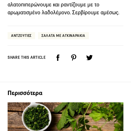
αλατοπιπερώνουμε και ραντίζουμε με το
αρωματισμένο λαδολέμονο. Σερβίρουμε αμέσως.
ΑΝΤΖΟΥΓΙΕΣ
ΣΑΛΑΤΑ ΜΕ ΑΓΚΙΝΑΡΑΚΙΑ
SHARE THIS ARTICLE
Περισσότερα