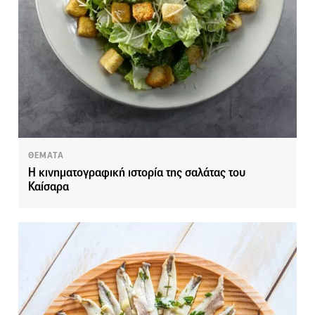
ΘΕΜΑΤΑ
Η κινηματογραφική ιστορία της σαλάτας του
Καίσαρα