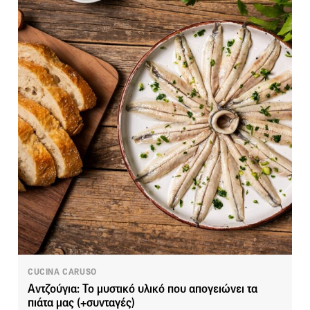
CUCINA CARUSO
Αντζούγια: Το μυστικό υλικό που απογειώνει τα
πιάτα μας (+συνταγές)