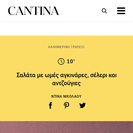
ΣΥΝΤΑΓΕΣ
ΑΡΘΡΑ
ΚΑΘΗΜΕΡΙΝΟ ΤΡΑΠΕΖΙ
10'
Σαλάτα με ωμές αγκινάρες, σέλερι και
αντζούγιες
ΝΤΙΝΑ ΝΙΚΟΛΑΟΥ