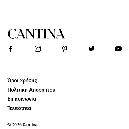
Όροι χρήσης
Πολιτική Απορρήτου
Επικοινωνία
Ταυτότητα
© 2026 Cantina