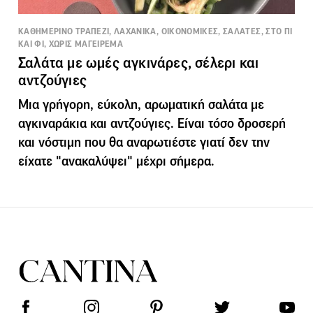
ΚΑΘΗΜΕΡΙΝΟ ΤΡΑΠΕΖΙ, ΛΑΧΑΝΙΚΑ, ΟΙΚΟΝΟΜΙΚΕΣ, ΣΑΛΑΤΕΣ, ΣΤΟ ΠΙ
ΚΑΙ ΦΙ, ΧΩΡΙΣ ΜΑΓΕΙΡΕΜΑ
Σαλάτα με ωμές αγκινάρες, σέλερι και
αντζούγιες
Μια γρήγορη, εύκολη, αρωματική σαλάτα με
αγκιναράκια και αντζούγιες. Είναι τόσο δροσερή
και νόστιμη που θα αναρωτιέστε γιατί δεν την
είχατε "ανακαλύψει" μέχρι σήμερα.