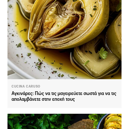
CUCINA CARUSO
Αγκινάρες: Πώς να τις μαγειρεύετε σωστά για να τις
απολαμβάνετε στην εποχή τους