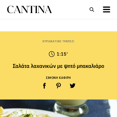
ΣΥΝΤΑΓΕΣ
ΑΡΘΡΑ
ΚΥΡΙΑΚΑΤΙΚΟ ΤΡΑΠΕΖΙ
1:15'
Σαλάτα λαχανικών με ψητό μπακαλιάρο
ΣΙΜΟΝΗ ΚΑΦΙΡΗ