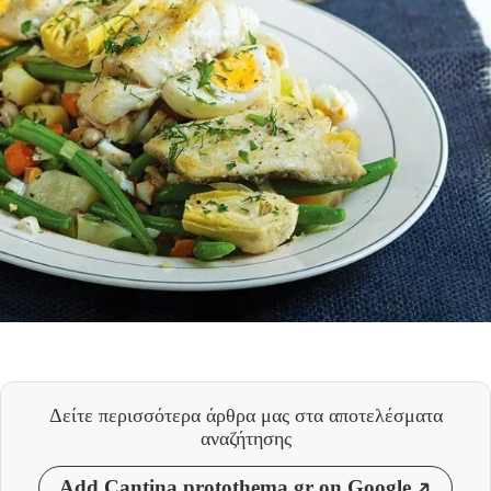
Δείτε περισσότερα άρθρα μας
στα αποτελέσματα
αναζήτησης
Add Cantina.protothema.gr on Google