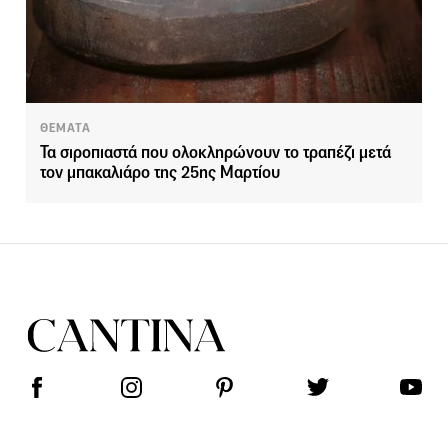
ΘΕΜΑΤΑ
Τα σιροπιαστά που ολοκληρώνουν το τραπέζι μετά
τον μπακαλιάρο της 25ης Μαρτίου