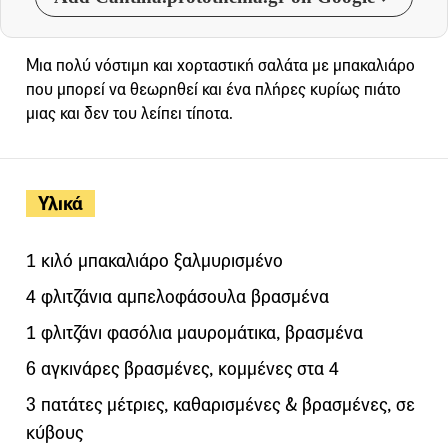
Μια πολύ νόστιμη και χορταστική σαλάτα με μπακαλιάρο
που μπορεί να θεωρηθεί και ένα πλήρες κυρίως πιάτο
μιας και δεν του λείπει τίποτα.
Υλικά
1 κιλό μπακαλιάρο ξαλμυρισμένο
4 φλιτζάνια αμπελοφάσουλα βρασμένα
1 φλιτζάνι φασόλια μαυρομάτικα, βρασμένα
6 αγκινάρες βρασμένες, κομμένες στα 4
3 πατάτες μέτριες, καθαρισμένες & βρασμένες, σε
κύβους