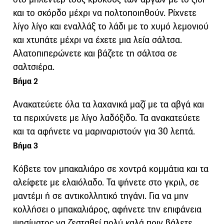
και το σκόρδο μέχρι να πολτοποιηθούν. Ρίχνετε
λίγο λίγο και εναλλάξ το λάδι με το χυμό λεμονιού
και χτυπάτε μέχρι να έχετε μια λεία σάλτσα.
Αλατοπιπερώνετε και βάζετε τη σάλτσα σε
σαλτσιέρα.
Βήμα 2
Ανακατεύετε όλα τα λαχανικά μαζί με τα αβγά και
τα περιχύνετε με λίγο λαδόξιδο. Τα ανακατεύετε
και τα αφήνετε να μαριναριστούν για 30 λεπτά.
Βήμα 3
Κόβετε τον μπακαλιάρο σε χοντρά κομμάτια και τα
αλείφετε με ελαιόλαδο. Τα ψήνετε στο γκριλ, σε
μαντέμι ή σε αντικολλητικό τηγάνι. Για να μην
κολλήσει ο μπακαλιάρος, αφήνετε την επιφάνεια
ψησίματος να ζεσταθεί πολύ καλά πριν βάλετε