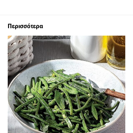
Περισσότερα