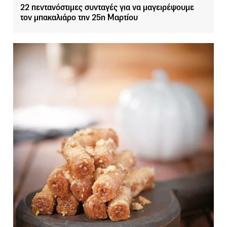
22 πεντανόστιμες συνταγές για να μαγειρέψουμε
τον μπακαλιάρο την 25η Μαρτίου