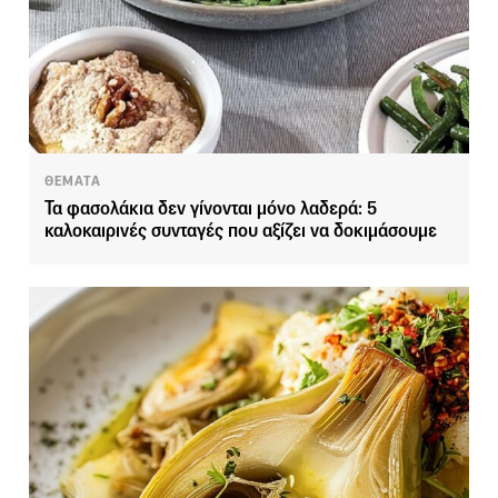
ΘΕΜΑΤΑ
Τα φασολάκια δεν γίνονται μόνο λαδερά: 5
καλοκαιρινές συνταγές που αξίζει να δοκιμάσουμε