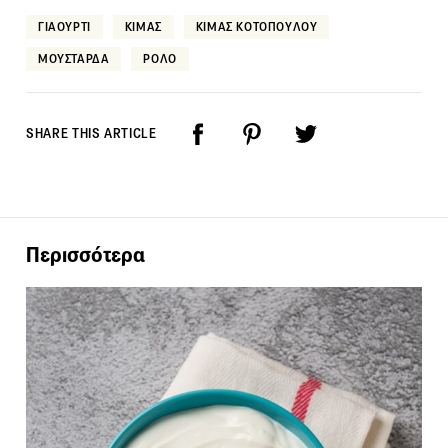
ΓΙΑΟΥΡΤΙ
ΚΙΜΑΣ
ΚΙΜΑΣ ΚΟΤΟΠΟΥΛΟΥ
ΜΟΥΣΤΑΡΔΑ
ΡΟΛΟ
SHARE THIS ARTICLE
Περισσότερα