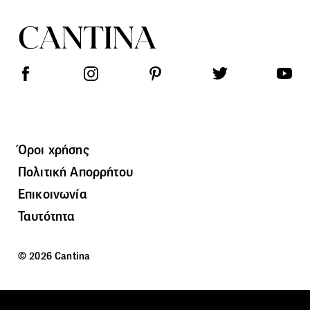
Όροι χρήσης
Πολιτική Απορρήτου
Επικοινωνία
Ταυτότητα
© 2026 Cantina