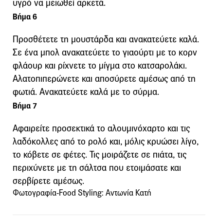
υγρό να μειωθεί αρκετά.
Βήμα 6
Προσθέτετε τη μουστάρδα και ανακατεύετε καλά.
Σε ένα μπολ ανακατεύετε το γιαούρτι με το κορν
φλάουρ και ρίχνετε το μίγμα στο κατσαρολάκι.
Αλατοπιπερώνετε και αποσύρετε αμέσως από τη
φωτιά. Ανακατεύετε καλά με το σύρμα.
Βήμα 7
Αφαιρείτε προσεκτικά το αλουμινόχαρτο και τις
λαδόκολλες από το ρολό και, μόλις κρυώσει λίγο,
το κόβετε σε φέτες. Τις μοιράζετε σε πιάτα, τις
περιχύνετε με τη σάλτσα που ετοιμάσατε και
σερβίρετε αμέσως.
Φωτογραφία-Food Styling: Αντωνία Κατή