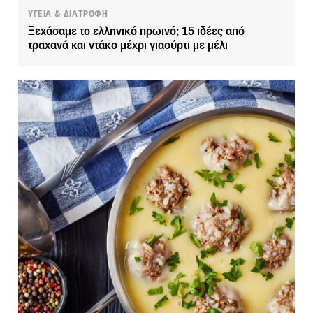
ΥΓΕΙΑ & ΔΙΑΤΡΟΦΗ
Ξεχάσαμε το ελληνικό πρωινό; 15 ιδέες από
τραχανά και ντάκο μέχρι γιαούρτι με μέλι