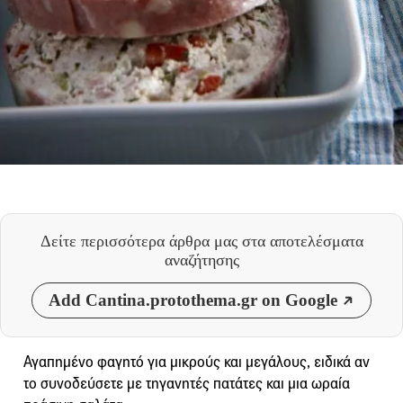
Δείτε περισσότερα άρθρα μας
στα αποτελέσματα
αναζήτησης
Add Cantina.protothema.gr on Google
Αγαπημένο φαγητό για μικρούς και μεγάλους, ειδικά αν
το συνοδεύσετε με τηγανητές πατάτες και μια ωραία