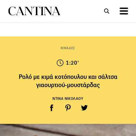
ΣΥΝΤΑΓΕΣ
ΑΡΘΡΑ
ΚΙΜΑΔΕΣ
1:20'
Ρολό με κιμά κοτόπουλου και σάλτσα
γιαουρτιού-μουστάρδας
ΝΤΙΝΑ ΝΙΚΟΛΑΟΥ