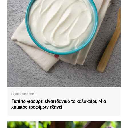
FOOD SCIENCE
Γιατί το γιαούρτι είναι ιδανικό το καλοκαίρι; Μια
χημικός τροφίμων εξηγεί