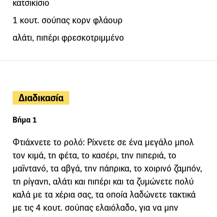
κατσικίσιο
1 κουτ. σούπας κορν φλάουρ
αλάτι, πιπέρι φρεσκοτριμμένο
Διαδικασία
Βήμα 1
Φτιάχνετε το ρολό: Ρίχνετε σε ένα μεγάλο μπολ
τον κιμά, τη φέτα, το κασέρι, την πιπεριά, το
μαϊντανό, τα αβγά, την πάπρικα, το χοιρινό ζαμπόν,
τη ρίγανη, αλάτι και πιπέρι και τα ζυμώνετε πολύ
καλά με τα χέρια σας, τα οποία λαδώνετε τακτικά
με τις 4 κουτ. σούπας ελαιόλαδο, για να μην