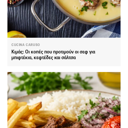
CUCINA CARUSO
Κιμάς: Οι κοπές που προτιμούν οι σεφ για
μπιφτέκια, κεφτέδες και σάλτσα