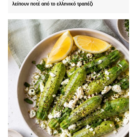
λείπουν ποτέ από το ελληνικό τραπέζι