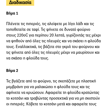
Διαδικασία
Βήμα 1
Πλένετε τις πιπεριές, τις αλείφετε με λίγο λάδι και τις
τοποθετείτε σε ταψί. Τις ψήνετε σε δυνατό φούρνο
στους 220οC για περίπου 20 λεπτά, γυρίζοντάς τες μέχρι
να ψηθούν από όλες τις πλευρές και να σκάσει η φλούδα
τους. Εναλλακτικά, τις βάζετε στο γκριλ του φούρνου και
τις ψήνετε από όλες τις πλευρές μέχρι να μαυρίσουν και
να σκάσει η φλούδα τους.
Βήμα 2
Τις βγάζετε από το φούρνο, τις σκεπάζετε με πλαστική
μεμβράνη για να μαλακώσει η φλούδα τους και τις
αφήνετε να κρυώσουν. Αφαιρείτε τη φλούδα κρατώντας
το κοτσάνι και τραβώντας προσεκτικά για να μη σκιστούν
οι πιπεριές. Κόβετε το κοτσάνι μετά και αφαιρείτε τους