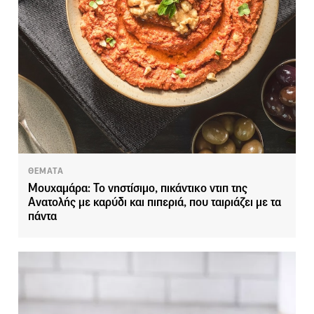
ΘΕΜΑΤΑ
Μουχαμάρα: Το νηστίσιμο, πικάντικο ντιπ της
Ανατολής με καρύδι και πιπεριά, που ταιριάζει με τα
πάντα