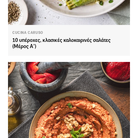
CUCINA CARUSO
10 υπέροχες, κλασικές καλοκαιρινές σαλάτες
(Μέρος Α’)