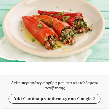
Δείτε περισσότερα άρθρα μας
στα αποτελέσματα
αναζήτησης
Add Cantina.protothema.gr on Google