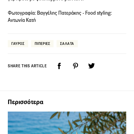
Φωτογραφία: Βαγγέλης Πατεράκης - Food styling:
Aντωνία Κατή
ΓΑΥΡΟΣ
ΠΙΠΕΡΙΕΣ
ΣΑΛΑΤΑ
SHARE THIS ARTICLE
Περισσότερα