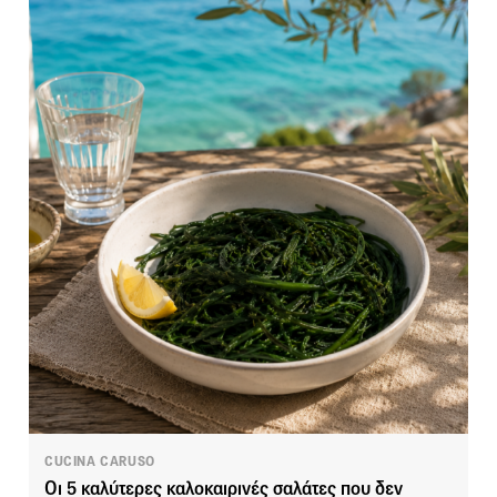
CUCINA CARUSO
Οι 5 καλύτερες καλοκαιρινές σαλάτες που δεν