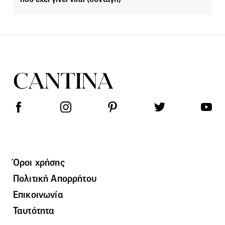
Όροι χρήσης
Πολιτική Απορρήτου
Επικοινωνία
Ταυτότητα