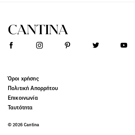
Όροι χρήσης
Πολιτική Απορρήτου
Επικοινωνία
Ταυτότητα
© 2026 Cantina