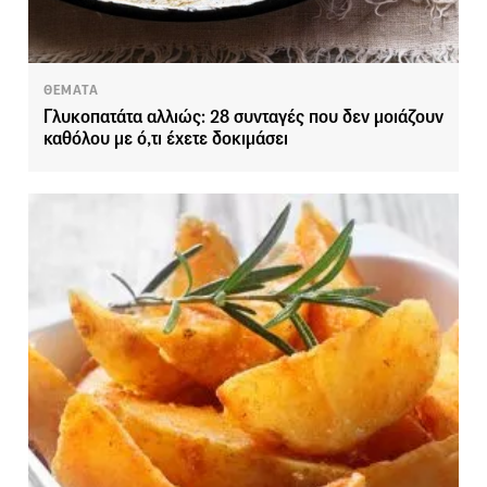
ΘΕΜΑΤΑ
Γλυκοπατάτα αλλιώς: 28 συνταγές που δεν μοιάζουν
καθόλου με ό,τι έχετε δοκιμάσει