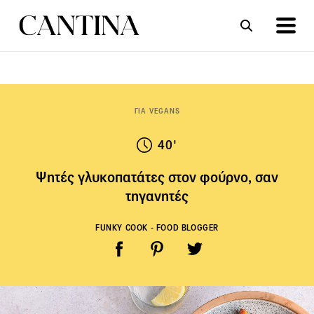
ΣΥΝΤΑΓΕΣ
ΑΡΘΡΑ
ΓΙΑ VEGANS
40'
Ψητές γλυκοπατάτες στον φούρνο, σαν
τηγανητές
FUNKY COOK - FOOD BLOGGER