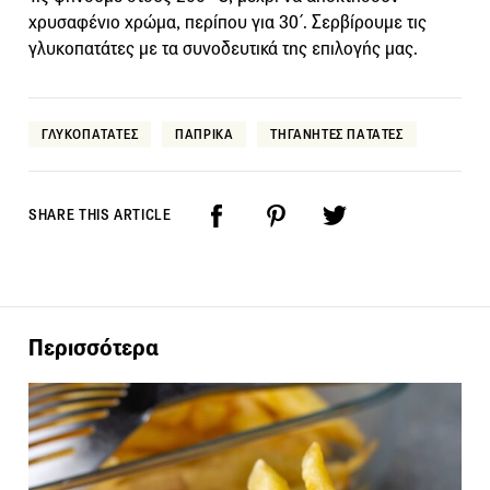
χρυσαφένιο χρώμα, περίπου για 30΄. Σερβίρουμε τις
γλυκοπατάτες με τα συνοδευτικά της επιλογής μας.
ΓΛΥΚΟΠΑΤΑΤΕΣ
ΠΑΠΡΙΚΑ
ΤΗΓΑΝΗΤΕΣ ΠΑΤΑΤΕΣ
SHARE THIS ARTICLE
Περισσότερα