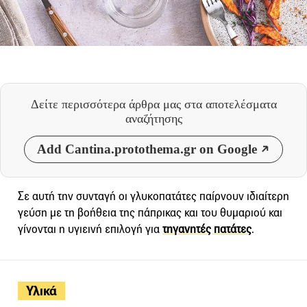
Δείτε περισσότερα άρθρα μας
στα αποτελέσματα
αναζήτησης
Add Cantina.protothema.gr on Google
Σε αυτή την συνταγή οι γλυκοπατάτες παίρνουν ιδιαίτερη
γεύση με τη βοήθεια της πάπρικας και του θυμαριού και
γίνονται η υγιεινή επιλογή για
τηγανητές πατάτες
.
Υλικά