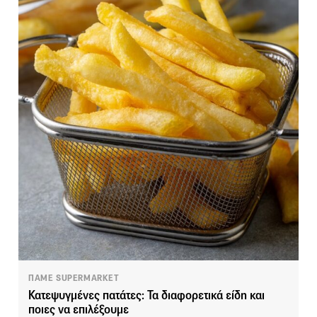
ΠΑΜΕ SUPERMARKET
Κατεψυγμένες πατάτες: Τα διαφορετικά είδη και
ποιες να επιλέξουμε