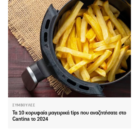
ΣΥΜΒΟΥΛΕΣ
Τα 10 κορυφαία μαγειρικά tips που αναζητήσατε στο
Cantina το 2024