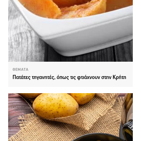
ΘΕΜΑΤΑ
Πατάτες τηγανητές, όπως τις φτιάχνουν στην Κρήτη