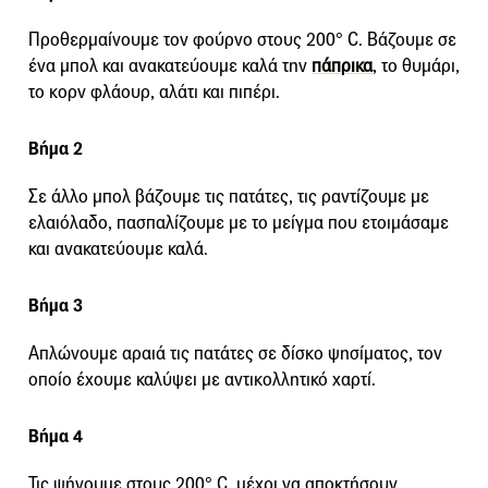
Προθερμαίνουμε τον φούρνο στους 200° C. Βάζουμε σε
ένα μπολ και ανακατεύουμε καλά την
πάπρικα
, το θυμάρι,
το κορν φλάουρ, αλάτι και πιπέρι.
Βήμα 2
Σε άλλο μπολ βάζουμε τις πατάτες, τις ραντίζουμε με
ελαιόλαδο, πασπαλίζουμε με το μείγμα που ετοιμάσαμε
και ανακατεύουμε καλά.
Βήμα 3
Απλώνουμε αραιά τις πατάτες σε δίσκο ψησίματος, τον
οποίο έχουμε καλύψει με αντικολλητικό χαρτί.
Βήμα 4
Τις ψήνουμε στους 200° C, μέχρι να αποκτήσουν