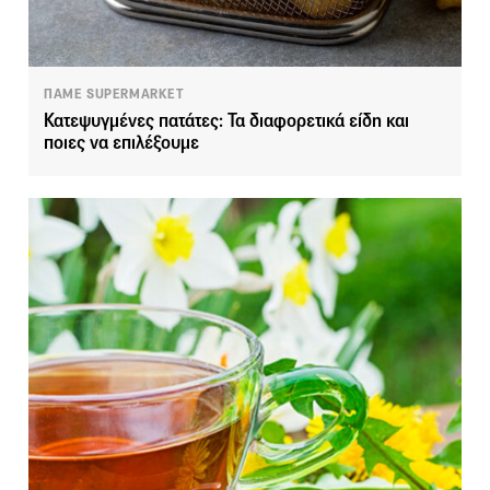
ΠΑΜΕ SUPERMARKET
Κατεψυγμένες πατάτες: Τα διαφορετικά είδη και
ποιες να επιλέξουμε