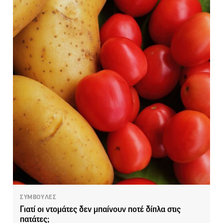
ΣΥΜΒΟΥΛΕΣ
Γιατί οι ντομάτες δεν μπαίνουν ποτέ δίπλα στις
πατάτες;