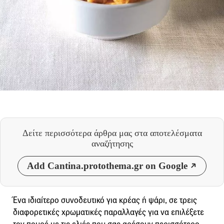
Δείτε περισσότερα άρθρα μας
στα αποτελέσματα
αναζήτησης
Add Cantina.protothema.gr on Google
Ένα ιδιαίτερο συνοδευτικό για κρέας ή ψάρι, σε τρεις
διαφορετικές χρωματικές παραλλαγές για να επιλέξετε