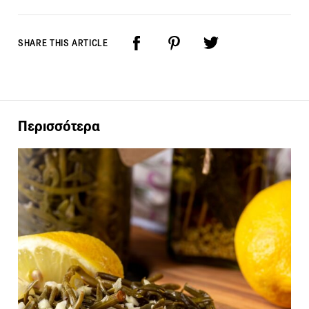
SHARE THIS ARTICLE
Περισσότερα