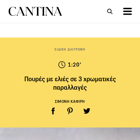
ΣΥΝΤΑΓΕΣ
ΑΡΘΡΑ
ΕΙΔΙΚΗ ΔΙΑΤΡΟΦΗ
1:20'
Πουρές με ελιές σε 3 χρωματικές
παραλλαγές
ΣΙΜΟΝΗ ΚΑΦΙΡΗ