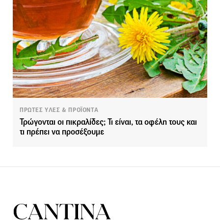
ΠΡΩΤΕΣ ΥΛΕΣ & ΠΡΟΪΟΝΤΑ
Τρώγονται οι πικραλίδες; Τι είναι, τα οφέλη τους και
τι πρέπει να προσέξουμε