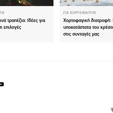
ΤΑ
ΓΙΑ ΧΟΡΤΟΦΑΓΟΥΣ
ινά τραπέζια: Ιδέες για
Χορτοφαγική διατροφή: 
n επιλογές
υποκατάστατα του κρέατ
στις συνταγές μας