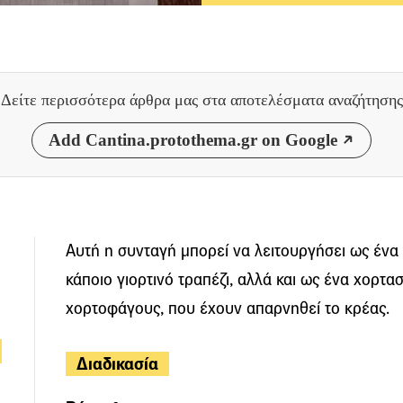
Δείτε περισσότερα άρθρα μας
στα αποτελέσματα αναζήτησης
Add Cantina.protothema.gr on Google
Αυτή η συνταγή μπορεί να λειτουργήσει ως ένα
κάποιο γιορτινό τραπέζι, αλλά και ως ένα χορτα
χορτοφάγους, που έχουν απαρνηθεί το κρέας.
Διαδικασία