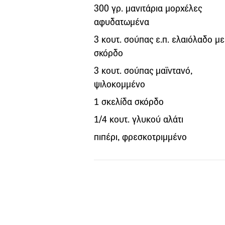
300 γρ. μανιτάρια μορχέλες
αφυδατωμένα
3 κουτ. σούπας ε.π. ελαιόλαδο με
σκόρδο
3 κουτ. σούπας μαϊντανό,
ψιλοκομμένο
1 σκελίδα σκόρδο
1/4 κουτ. γλυκού αλάτι
πιπέρι, φρεσκοτριμμένο