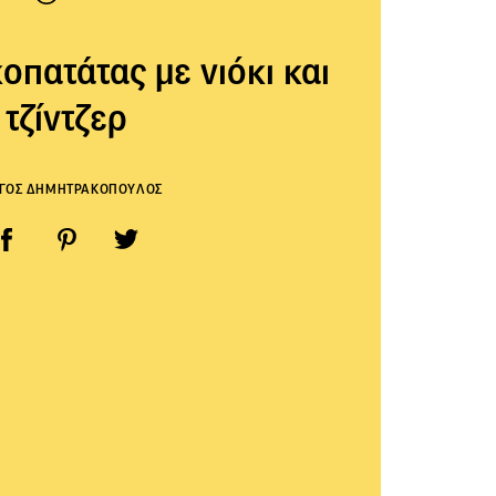
οπατάτας με νιόκι και
τζίντζερ
ΡΓΟΣ ΔΗΜΗΤΡΑΚΟΠΟΥΛΟΣ