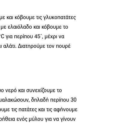
ε και κόβουμε τις γλυκοπατάτες
 με ελαιόλαδο και κόβουμε το
 για περίπου 45΄, μέχρι να
ι αλάτι. Διατηρούμε τον πουρέ
ύο νερό και συνεχίζουμε το
α μαλακώσουν, δηλαδή περίπου 30
ουμε τις πατάτες και τις αφήνουμε
οήθεια ενός μύλου για να γίνουν