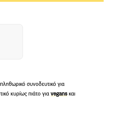
 πληθωρικό συνοδευτικό για
στικό κυρίως πιάτο για
vegans
και