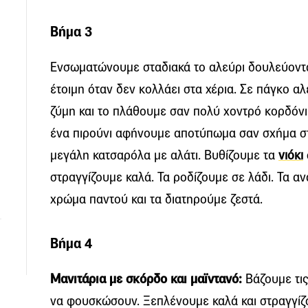
Βήμα 3
Ενσωματώνουμε σταδιακά το αλεύρι δουλεύοντας 
έτοιμη όταν δεν κολλάει στα χέρια. Σε πάγκο 
ζύμη και το πλάθουμε σαν πολύ χοντρό κορδόνι
ένα πιρούνι αφήνουμε αποτύπωμα σαν σχήμα στ
μεγάλη κατσαρόλα με αλάτι. Βυθίζουμε τα
νιόκι
στραγγίζουμε καλά. Τα ροδίζουμε σε λάδι. Τα 
χρώμα παντού και τα διατηρούμε ζεστά.
Βήμα 4
Μανιτάρια με σκόρδο και μαϊντανό:
Βάζουμε τις 
να φουσκώσουν. Ξεπλένουμε καλά και στραγγίζο