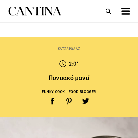
ΣΥΝΤΑΓΕΣ
ΑΡΘΡΑ
ΚΑΤΣΑΡΟΛΑΣ
2:0'
Ποντιακό μαντί
FUNKY COOK - FOOD BLOGGER