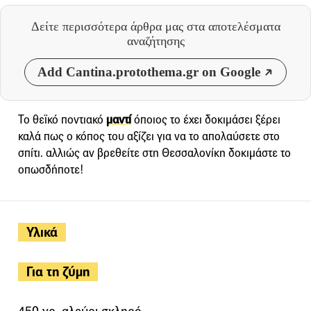
Δείτε περισσότερα άρθρα μας
στα αποτελέσματα
αναζήτησης
Add Cantina.protothema.gr on Google
Το θεϊκό ποντιακό
μαντί
όποιος το έχει δοκιμάσει ξέρει
καλά πως ο κόπος του αξίζει για να το απολαύσετε στο
σπίτι. αλλιώς αν βρεθείτε στη Θεσσαλονίκη δοκιμάστε το
οπωσδήποτε!
Υλικά
Για τη ζύμη