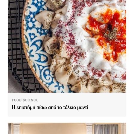
FOOD SCIENCE
Η επιστήμη πίσω από το τέλειο μαντί