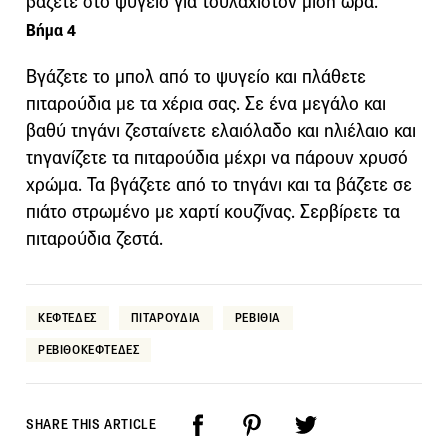
βάζετε στο ψυγείο για τουλάχιστον μισή ώρα.
Βήμα 4
Βγάζετε το μπολ από το ψυγείο και πλάθετε
πιταρούδια με τα χέρια σας. Σε ένα μεγάλο και
βαθύ τηγάνι ζεσταίνετε ελαιόλαδο και ηλιέλαιο και
τηγανίζετε τα πιταρούδια μέχρι να πάρουν χρυσό
χρώμα. Τα βγάζετε από το τηγάνι και τα βάζετε σε
πιάτο στρωμένο με χαρτί κουζίνας. Σερβίρετε τα
πιταρούδια ζεστά.
ΚΕΦΤΕΔΕΣ
ΠΙΤΑΡΟΥΔΙΑ
ΡΕΒΙΘΙΑ
ΡΕΒΙΘΟΚΕΦΤΕΔΕΣ
SHARE THIS ARTICLE