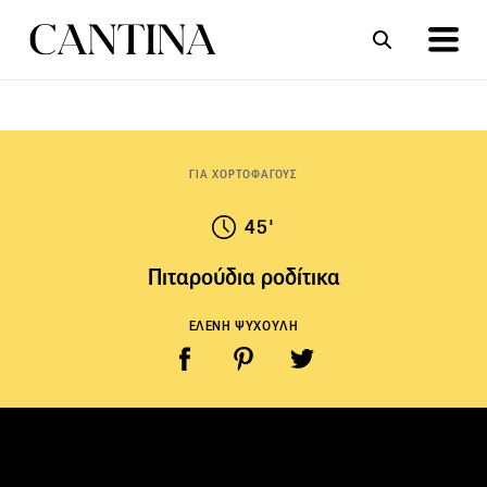
ΣΥΝΤΑΓΕΣ
ΑΡΘΡΑ
ΓΙΑ ΧΟΡΤΟΦΑΓΟΥΣ
45'
Πιταρούδια ροδίτικα
ΕΛΕΝΗ ΨΥΧΟΥΛΗ