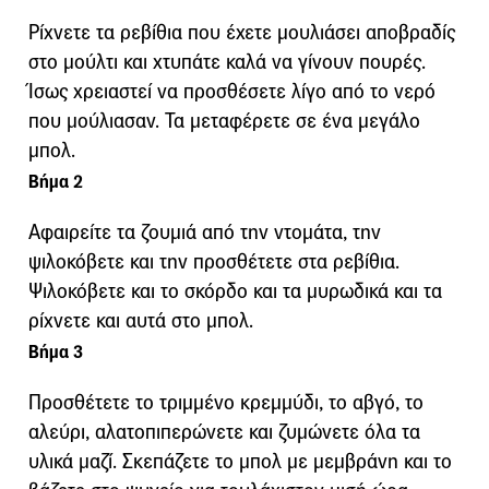
Ρίχνετε τα ρεβίθια που έχετε μουλιάσει αποβραδίς
στο μούλτι και χτυπάτε καλά να γίνουν πουρές.
Ίσως χρειαστεί να προσθέσετε λίγο από το νερό
που μούλιασαν. Τα μεταφέρετε σε ένα μεγάλο
μπολ.
Βήμα 2
Αφαιρείτε τα ζουμιά από την ντομάτα, την
ψιλοκόβετε και την προσθέτετε στα ρεβίθια.
Ψιλοκόβετε και το σκόρδο και τα μυρωδικά και τα
ρίχνετε και αυτά στο μπολ.
Βήμα 3
Προσθέτετε το τριμμένο κρεμμύδι, το αβγό, το
αλεύρι, αλατοπιπερώνετε και ζυμώνετε όλα τα
υλικά μαζί. Σκεπάζετε το μπολ με μεμβράνη και το