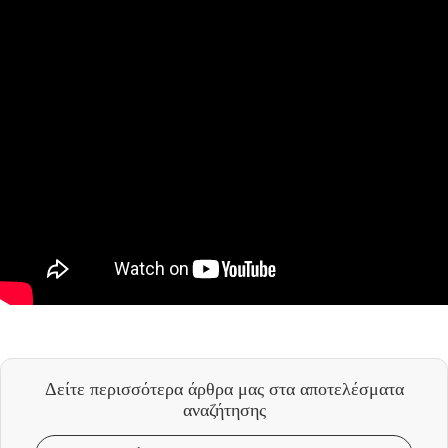
Δείτε περισσότερα άρθρα μας
στα αποτελέσματα
αναζήτησης