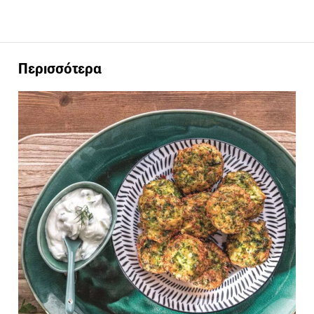
Περισσότερα