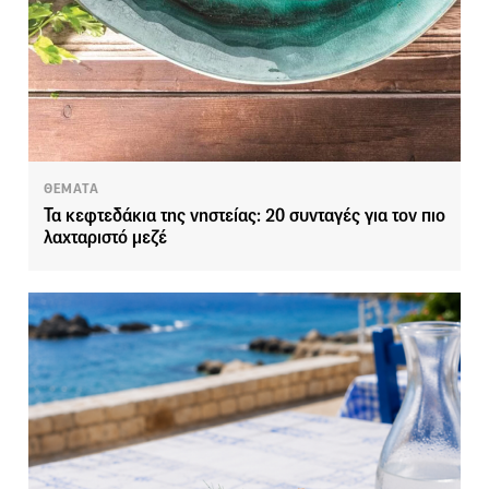
ΘΕΜΑΤΑ
Τα κεφτεδάκια της νηστείας: 20 συνταγές για τον πιο
λαχταριστό μεζέ