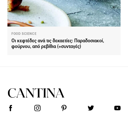
FOOD SCIENCE
Οι κεφτέδες ανά τις δεκαετίες: Παραδοσιακοί,
φούρνου, από ρεβίθια (+συνταγές)