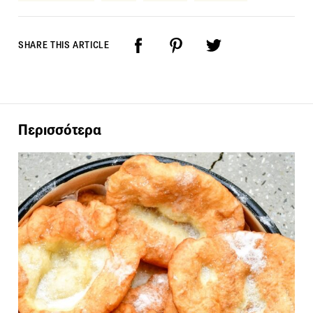
SHARE THIS ARTICLE
Περισσότερα