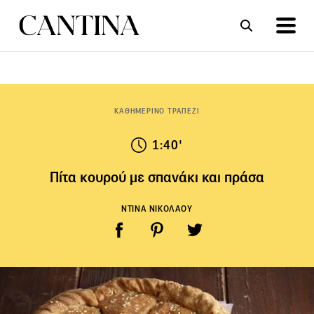
ΣΥΝΤΑΓΕΣ
ΑΡΘΡΑ
ΚΑΘΗΜΕΡΙΝΟ ΤΡΑΠΕΖΙ
1:40'
Πίτα κουρού με σπανάκι και πράσα
ΝΤΙΝΑ ΝΙΚΟΛΑΟΥ