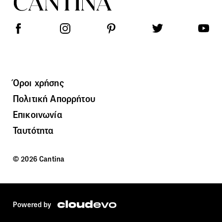
Όροι χρήσης
Πολιτική Απορρήτου
Επικοινωνία
Ταυτότητα
© 2026 Cantina
Powered by