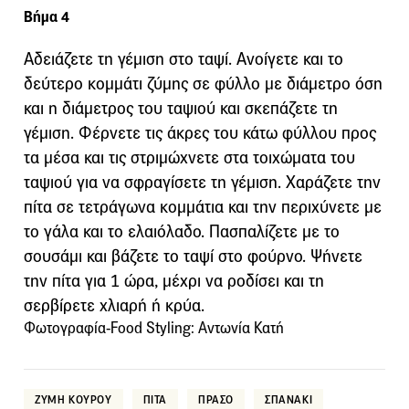
Βήμα 4
Αδειάζετε τη γέμιση στο ταψί. Ανοίγετε και το
δεύτερο κομμάτι ζύμης σε φύλλο με διάμετρο όση
και η διάμετρος του ταψιού και σκεπάζετε τη
γέμιση. Φέρνετε τις άκρες του κάτω φύλλου προς
τα μέσα και τις στριμώχνετε στα τοιχώματα του
ταψιού για να σφραγίσετε τη γέμιση. Χαράζετε την
πίτα σε τετράγωνα κομμάτια και την περιχύνετε με
το γάλα και το ελαιόλαδο. Πασπαλίζετε με το
σουσάμι και βάζετε το ταψί στο φούρνο. Ψήνετε
την πίτα για 1 ώρα, μέχρι να ροδίσει και τη
σερβίρετε χλιαρή ή κρύα.
Φωτογραφία-Food Styling: Αντωνία Κατή
ΖΥΜΗ ΚΟΥΡΟΥ
ΠΙΤΑ
ΠΡΑΣΟ
ΣΠΑΝΑΚΙ