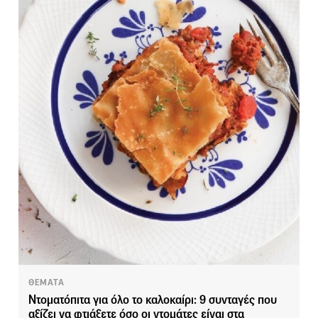
ΘΕΜΑΤΑ
Ντοματόπιτα για όλο το καλοκαίρι: 9 συνταγές που
αξίζει να φτιάξετε όσο οι ντομάτες είναι στα