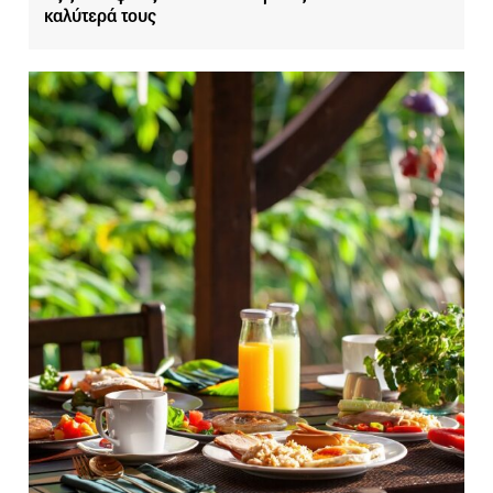
καλύτερά τους