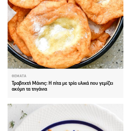
ΘΕΜΑΤΑ
Τραβηχτή Μάνης: Η πίτα με τρία υλικά που γεμίζει
ακόμη τα τηγάνια