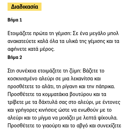
Διαδικασία
Βήμα 1
Ετοιμάζετε πρώτα τη γέμιση: Σε ένα μεγάλο μπολ
ανακατεύετε καλά όλα τα υλικά της γέμισης και τα
αφήνετε κατά μέρος.
Βήμα 2
Στη συνέχεια ετοιμάζετε τη ζύμη: Βάζετε το
κοσκινισμένο αλεύρι σε μια λεκανίτσα και
προσθέτετε το αλάτι, τη ρίγανη και την πάπρικα.
Προσθέτετε τα κομματάκια βουτύρου και τα
τρίβετε με τα δάχτυλά σας στο αλεύρι, με έντονες
και γρήγορες κινήσεις ώστε να ενωθούν με το
αλεύρι και το μίγμα να μοιάζει με λεπτά ψίχουλα.
Προσθέτετε το γιαούρτι και το αβγό και συνεχίζετε