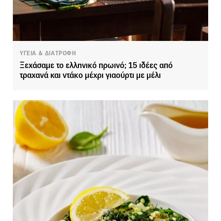
ΥΓΕΙΑ & ΔΙΑΤΡΟΦΗ
Ξεχάσαμε το ελληνικό πρωινό; 15 ιδέες από
τραχανά και ντάκο μέχρι γιαούρτι με μέλι