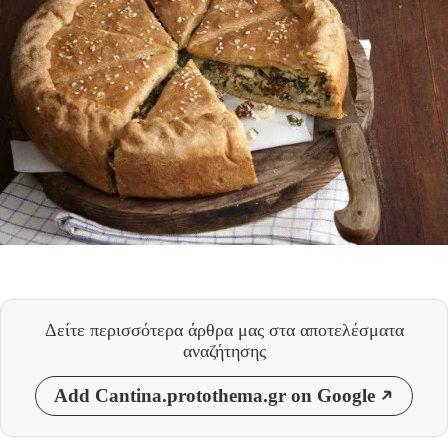
Δείτε περισσότερα άρθρα μας
στα αποτελέσματα
αναζήτησης
Add Cantina.protothema.gr on Google