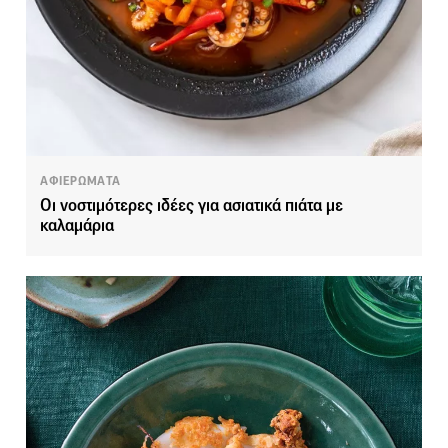
ΑΦΙΕΡΩΜΑΤΑ
Οι νοστιμότερες ιδέες για ασιατικά πιάτα με
καλαμάρια