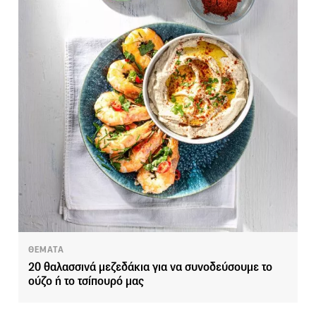
ΘΕΜΑΤΑ
20 θαλασσινά μεζεδάκια για να συνοδεύσουμε το
ούζο ή το τσίπουρό μας