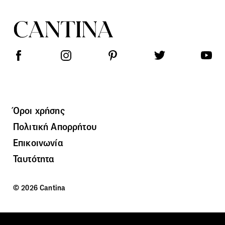
Όροι χρήσης
Πολιτική Απορρήτου
Επικοινωνία
Ταυτότητα
© 2026 Cantina