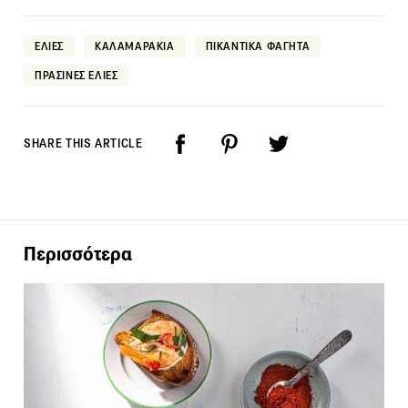
ΕΛΙΕΣ
ΚΑΛΑΜΑΡΑΚΙΑ
ΠΙΚΑΝΤΙΚΑ ΦΑΓΗΤΑ
ΠΡΑΣΙΝΕΣ ΕΛΙΕΣ
SHARE THIS ARTICLE
Περισσότερα