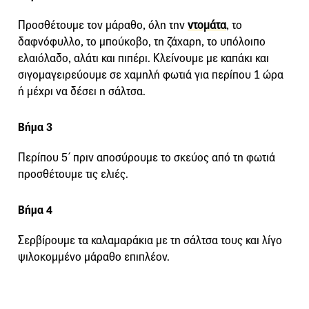
Προσθέτουμε τον μάραθο, όλη την
ντομάτα
, το
δαφνόφυλλο, το μπούκοβο, τη ζάχαρη, το υπόλοιπο
ελαιόλαδο, αλάτι και πιπέρι. Κλείνουμε με καπάκι και
σιγομαγειρεύουμε σε χαμηλή φωτιά για περίπου 1 ώρα
ή μέχρι να δέσει η σάλτσα.
Βήμα 3
Περίπου 5΄ πριν αποσύρουμε το σκεύος από τη φωτιά
προσθέτουμε τις ελιές.
Βήμα 4
Σερβίρουμε τα καλαμαράκια με τη σάλτσα τους και λίγο
ψιλοκομμένο μάραθο επιπλέον.