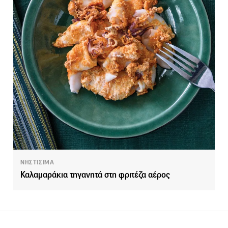
ΝΗΣΤΙΣΙΜΑ
Καλαμαράκια τηγανητά στη φριτέζα αέρος