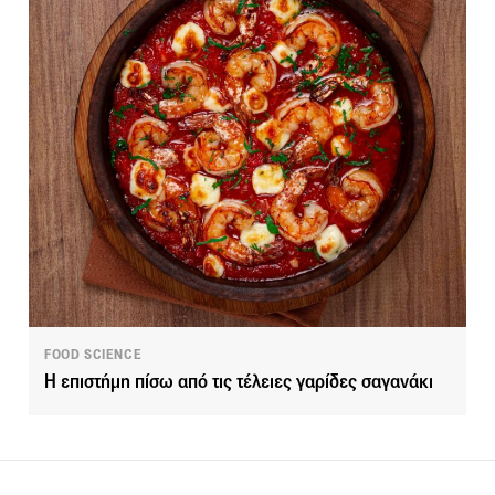
FOOD SCIENCE
Η επιστήμη πίσω από τις τέλειες γαρίδες σαγανάκι