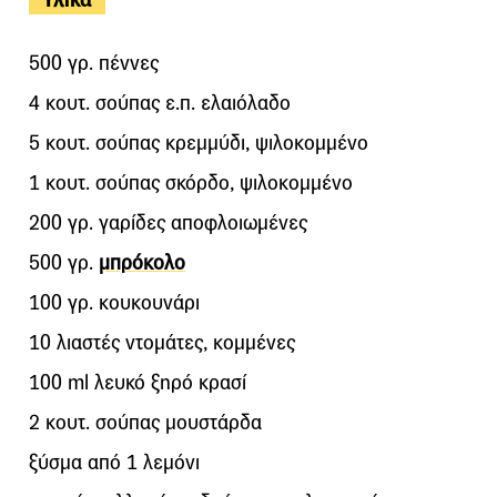
500 γρ. πέννες
4 κoυτ. σούπας ε.π. ελαιόλαδο
5 κουτ. σούπας κρεμμύδι, ψιλοκομμένο
1 κουτ. σούπας σκόρδο, ψιλοκομμένο
200 γρ. γαρίδες αποφλοιωμένες
500 γρ.
μπρόκολο
100 γρ. κουκουνάρι
10 λιαστές ντομάτες, κομμένες
100 ml λευκό ξηρό κρασί
2 κουτ. σούπας μουστάρδα
ξύσμα από 1 λεμόνι