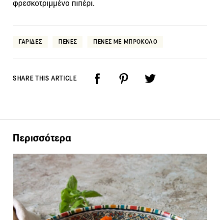
φρεσκοτριμμένο πιπέρι.
ΓΑΡΙΔΕΣ
ΠΕΝΕΣ
ΠΕΝΕΣ ΜΕ ΜΠΡΟΚΟΛΟ
SHARE THIS ARTICLE
Περισσότερα