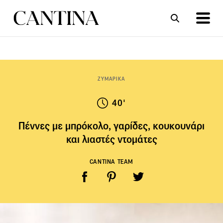
ΣΥΝΤΑΓΕΣ
ΑΡΘΡΑ
ΖΥΜΑΡΙΚΑ
40'
Πέννες με μπρόκολο, γαρίδες, κουκουνάρι
και λιαστές ντομάτες
CANTINA TEAM