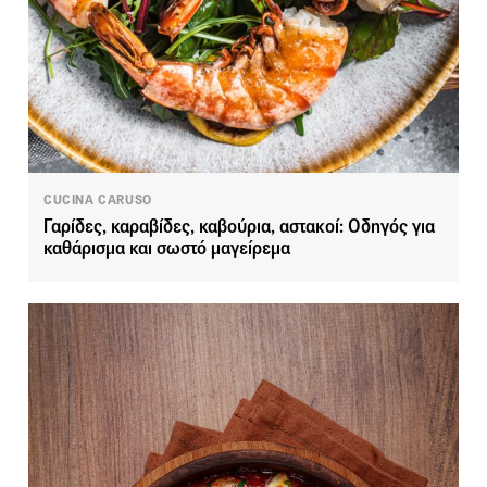
CUCINA CARUSO
Γαρίδες, καραβίδες, καβούρια, αστακοί: Οδηγός για
καθάρισμα και σωστό μαγείρεμα