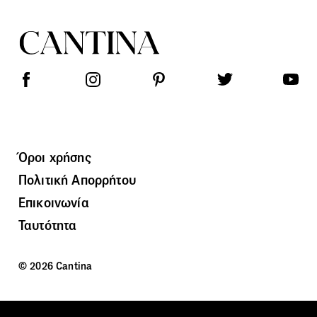
Όροι χρήσης
Πολιτική Απορρήτου
Επικοινωνία
Ταυτότητα
© 2026 Cantina