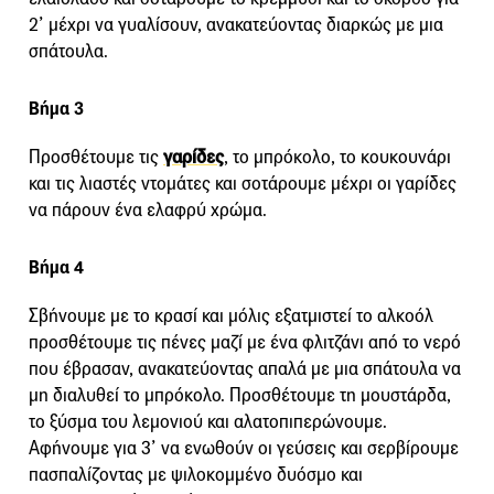
2’ μέχρι να γυαλίσουν, ανακατεύοντας διαρκώς με μια
σπάτουλα.
Βήμα 3
Προσθέτουμε τις
γαρίδες
, το μπρόκολο, το κουκουνάρι
και τις λιαστές ντομάτες και σοτάρουμε μέχρι οι γαρίδες
να πάρουν ένα ελαφρύ χρώμα.
Βήμα 4
Σβήνουμε με το κρασί και μόλις εξατμιστεί το αλκοόλ
προσθέτουμε τις πένες μαζί με ένα φλιτζάνι από το νερό
που έβρασαν, ανακατεύοντας απαλά με μια σπάτουλα να
μη διαλυθεί το μπρόκολο. Προσθέτουμε τη μουστάρδα,
το ξύσμα του λεμονιού και αλατοπιπερώνουμε.
Αφήνουμε για 3’ να ενωθούν οι γεύσεις και σερβίρουμε
πασπαλίζοντας με ψιλοκομμένο δυόσμο και