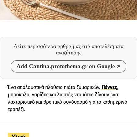
Δείτε περισσότερα άρθρα μας
στα αποτελέσματα
αναζήτησης
Add Cantina.protothema.gr on Google
Ένα απολαυστικά πλούσιο πιάτο ζυμαρικών.
Πέννες
,
μπρόκολο, γαρίδες και λιαστές ντομάτες δίνουν ένα
λαχταριστικό και θρεπτικό συνδυασμό για το καθημερινό
τραπέζι.
Υλικά