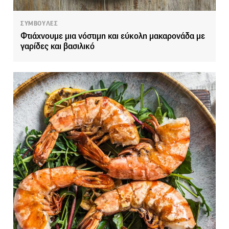
ΣΥΜΒΟΥΛΕΣ
Φτιάχνουμε μια νόστιμη και εύκολη μακαρονάδα με
γαρίδες και βασιλικό