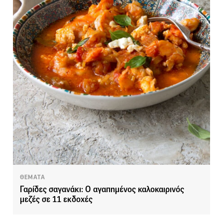
ΘΕΜΑΤΑ
Γαρίδες σαγανάκι: Ο αγαπημένος καλοκαιρινός
μεζές σε 11 εκδοχές