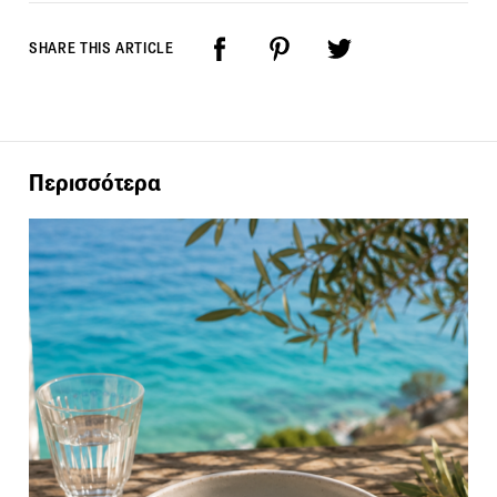
SHARE THIS ARTICLE
Περισσότερα