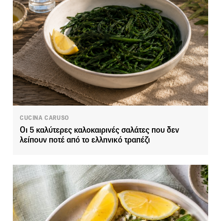
CUCINA CARUSO
Οι 5 καλύτερες καλοκαιρινές σαλάτες που δεν
λείπουν ποτέ από το ελληνικό τραπέζι