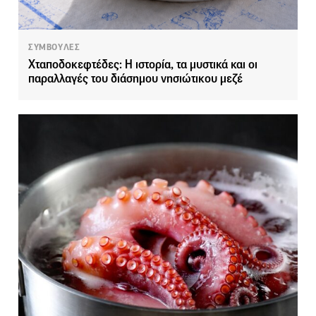
ΣΥΜΒΟΥΛΕΣ
Χταποδοκεφτέδες: Η ιστορία, τα μυστικά και οι
παραλλαγές του διάσημου νησιώτικου μεζέ