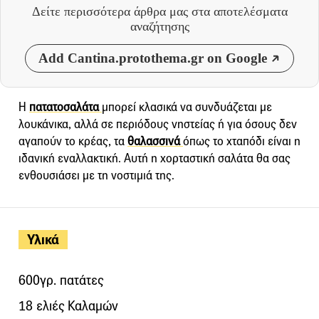
Δείτε περισσότερα άρθρα μας
στα αποτελέσματα
αναζήτησης
Add Cantina.protothema.gr on Google
Η
πατατοσαλάτα
μπορεί κλασικά να συνδυάζεται με
λουκάνικα, αλλά σε περιόδους νηστείας ή για όσους δεν
αγαπούν το κρέας, τα
θαλασσινά
όπως το χταπόδι είναι η
ιδανική εναλλακτική. Αυτή η χορταστική σαλάτα θα σας
ενθουσιάσει με τη νοστιμιά της.
Υλικά
600γρ. πατάτες
18 ελιές Καλαμών