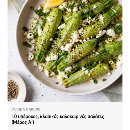
CUCINA CARUSO
10 υπέροχες, κλασικές καλοκαιρινές σαλάτες
(Μέρος Α’)