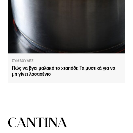
ΣΥΜΒΟΥΛΕΣ
Πώς να βγει μαλακό το χταπόδι; Τα μυστικά για να
μη γίνει λαστιχένιο