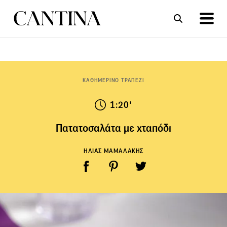
ΣΥΝΤΑΓΕΣ
ΑΡΘΡΑ
ΚΑΘΗΜΕΡΙΝΟ ΤΡΑΠΕΖΙ
1:20'
Πατατοσαλάτα με χταπόδι
ΗΛΙΑΣ ΜΑΜΑΛΑΚΗΣ