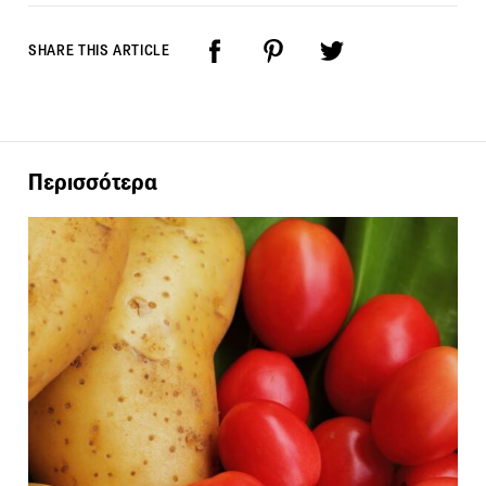
SHARE THIS ARTICLE
Περισσότερα