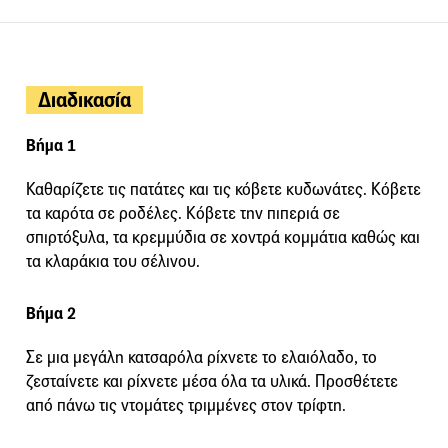
Διαδικασία
Βήμα 1
Καθαρίζετε τις πατάτες και τις κόβετε κυδωνάτες. Κόβετε
τα καρότα σε ροδέλες. Κόβετε την πιπεριά σε
σπιρτόξυλα, τα κρεμμύδια σε χοντρά κομμάτια καθώς και
τα κλαράκια του σέλινου.
Βήμα 2
Σε μια μεγάλη κατσαρόλα ρίχνετε το ελαιόλαδο, το
ζεσταίνετε και ρίχνετε μέσα όλα τα υλικά. Προσθέτετε
από πάνω τις ντομάτες τριμμένες στον τρίφτη.