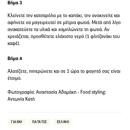
Βήμα 3
Κλείνετε την κατσαρόλα με το καπάκι, την ανακινείτε και
αφήνετε να μαγειρευτεί σε μέτρια φωτιά. Μετά από λίγο
ανακατεύετε τα υλικά και χαμηλώνετε τη φωτιά. Αν
χρειάζεται, προσθέτετε ελάχιστο νερό (1 φλιτζανάκι του
καφέ).
Βήμα 4
Αλατίζετε, πιπερώνετε και σε 1 ώρα το φαγητό σας είναι
έτοιμο.
Φωτογραφία: Αναστασία Αδαμάκη - Food styling:
Aντωνία Κατή
ΓΙΑΧΝΙ
ΠΑΤΑΤΕΣ
ΣΕΛΙΝΟ