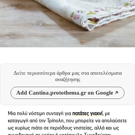
Δείτε περισσότερα άρθρα μας
στα αποτελέσματα
αναζήτησης
Add Cantina.protothema.gr on Google
Μια πολύ νόστιμη συνταγή για
πατάτες γιαχνί
, με
καταγωγή από την Τρίπολη, που μπορείτε να απολαύσετε
ως κυρίως πιάτο σε περιόδους νηστείας, αλλά και ως