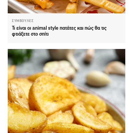
ΣΥΜΒΟΥΛΕΣ
Τι είναι οι animal style πατάτες και πώς θα τις
φτιάξετε στο σπίτι