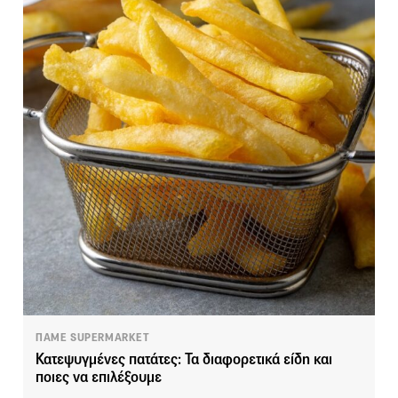
ΠΑΜΕ SUPERMARKET
Κατεψυγμένες πατάτες: Τα διαφορετικά είδη και
ποιες να επιλέξουμε