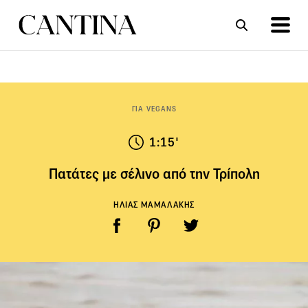
ΣΥΝΤΑΓΕΣ
ΑΡΘΡΑ
ΓΙΑ VEGANS
1:15'
Πατάτες με σέλινο από την Τρίπολη
ΗΛΙΑΣ ΜΑΜΑΛΑΚΗΣ