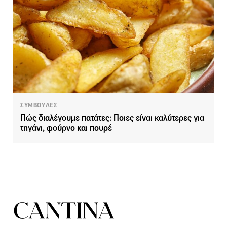
ΣΥΜΒΟΥΛΕΣ
Πώς διαλέγουμε πατάτες: Ποιες είναι καλύτερες για
τηγάνι, φούρνο και πουρέ