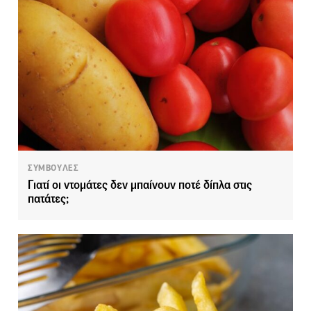
ΣΥΜΒΟΥΛΕΣ
Γιατί οι ντομάτες δεν μπαίνουν ποτέ δίπλα στις
πατάτες;