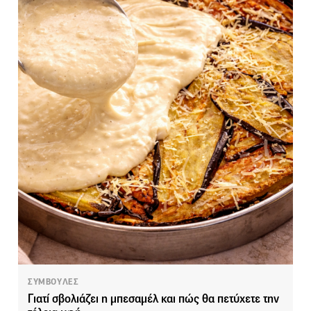
ΣΥΜΒΟΥΛΕΣ
Γιατί σβολιάζει η μπεσαμέλ και πώς θα πετύχετε την