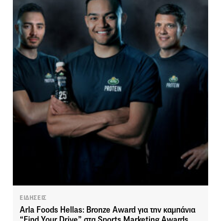
ΕΙΔΗΣΕΙΣ
Arla Foods Hellas: Bronze Award για την καμπάνια
“Find Your Drive” στα Sports Marketing Awards