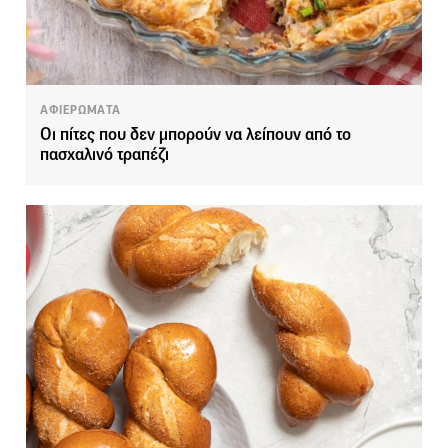
ΑΦΙΕΡΩΜΑΤΑ
Οι πίτες που δεν μπορούν να λείπουν από το
πασχαλινό τραπέζι