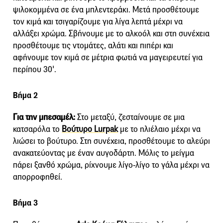
ψιλοκομμένα σε ένα μπλεντεράκι. Μετά προσθέτουμε
τον κιμά και τσιγαρίζουμε για λίγα λεπτά μέχρι να
αλλάξει χρώμα. Σβήνουμε με το αλκοόλ και στη συνέχεια
προσθέτουμε τις ντομάτες, αλάτι και πιπέρι και
αφήνουμε τον κιμά σε μέτρια φωτιά να μαγειρευτεί για
περίπου 30'.
Βήμα 2
Για την μπεσαμέλ:
Στο μεταξύ, ζεσταίνουμε σε μια
κατσαρόλα το
Βούτυρο Lurpak
με το ηλιέλαιο μέχρι να
λιώσει το βούτυρο. Στη συνέχεια, προσθέτουμε το αλεύρι
ανακατεύοντας με έναν αυγοδάρτη. Μόλις το μείγμα
πάρει ξανθό χρώμα, ρίχνουμε λίγο-λίγο το γάλα μέχρι να
απορροφηθεί.
Βήμα 3