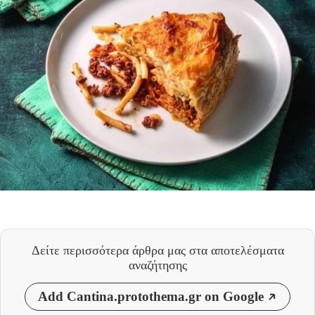
Δείτε περισσότερα άρθρα μας
στα αποτελέσματα
αναζήτησης
Add Cantina.protothema.gr on Google