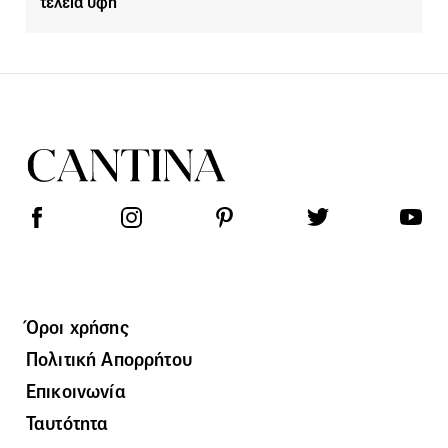
τέλεια υφή
Όροι χρήσης
Πολιτική Απορρήτου
Επικοινωνία
Ταυτότητα