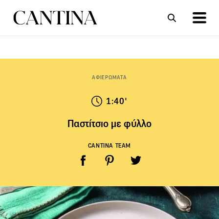
ΣΥΝΤΑΓΕΣ
ΑΡΘΡΑ
ΑΦΙΕΡΩΜΑΤΑ
1:40'
Παστίτσιο με φύλλο
CANTINA TEAM