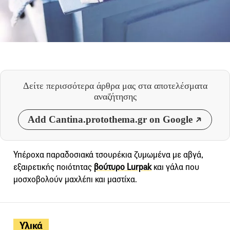
Δείτε περισσότερα άρθρα μας
στα αποτελέσματα
αναζήτησης
Add Cantina.protothema.gr on Google
Υπέροχα παραδοσιακά τσουρέκια ζυμωμένα με αβγά,
εξαιρετικής ποιότητας
βούτυρο Lurpak
και γάλα που
μοσχοβολούν μαχλέπι και μαστίχα.
Υλικά