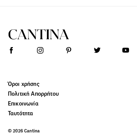
Όροι χρήσης
Πολιτική Απορρήτου
Επικοινωνία
Ταυτότητα
© 2026 Cantina