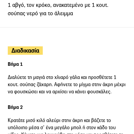
1 αβγό, τον κρόκο, ανακατεμένο με 1 κουτ.
σούπας νερό για το άλειμμα
Διαδικασία
Βήμα 1
Διαλύετε τη μαγιά στο χλιαρό γάλα και προσθέτετε 1
κουτ. σούπας ζάχαρη. Αφήνετε το μίγμα στην άκρη μέχρι
να φουσκώσει και να αρχίσει να κάνει φουσκάλες.
Βήμα 2
Κρατάτε μισό κιλό αλεύρι στην άκρη και βάζετε το
υπόλοιπο μέσα σ’ ένα μεγάλο μπολ ή στον κάδο του