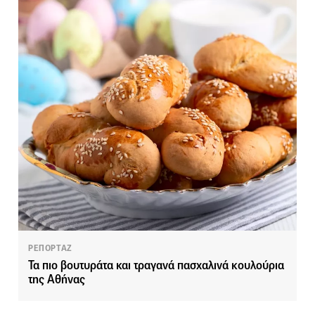
ΡΕΠΟΡΤΑΖ
Τα πιο βουτυράτα και τραγανά πασχαλινά κουλούρια
της Αθήνας