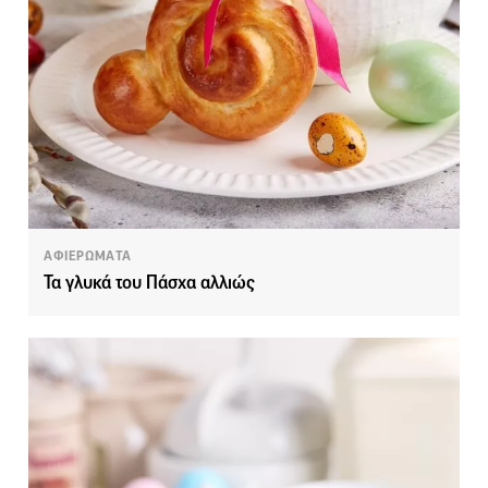
ΑΦΙΕΡΩΜΑΤΑ
Τα γλυκά του Πάσχα αλλιώς