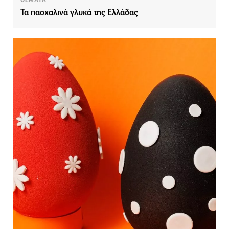
Τα πασχαλινά γλυκά της Ελλάδας