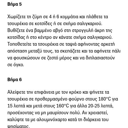
Βήμα 5
Χωρίζετε τη ζύμη σε 4 ή 6 κομμάτια και πλάθετε τα
τσουρέκια σε κοτσίδες ή σε σχήμα σαλιγκαριού.
Βυθίζετε ένα βαμμένο αβγό στη στρογγυλή άκρη της
κοτσίδας ή στο κέντρο αν κάνατε σχήμα σαλιγκαριού.
Τοποθετείτε τα τσουρέκια σε ταψιά αφήνοντας αρκετή
απόσταση μεταξύ τους, τα σκεπάζετε και τα αφήνετε πάλι
να φουσκώσουν σε ζεστό μέρος και να διπλασιαστούν
σε όγκο.
Βήμα 6
Αλείφετε την επιφάνεια με τον κρόκο και ψήνετε τα
τσουρέκια σε προθερμασμένο φούρνο στους 180°C για
15 λεπτά και μετά στους 160°C για άλλα 20-25 λεπτά,
προσέχοντας να μη μαυρίσουν πολύ. Αν χρειαστεί,
καλύψτε τα με αλουμινόχαρτο κατά τη διάρκεια του
ψησίματος.