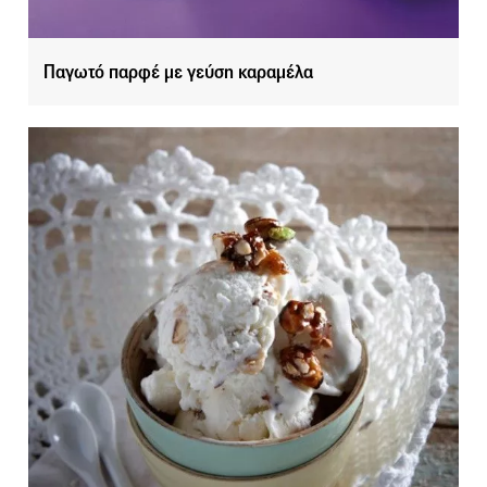
Παγωτό παρφέ με γεύση καραμέλα