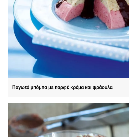
Παγωτό μπόμπα με παρφέ κρέμα και φράουλα