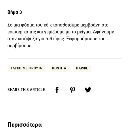
Βήμα 3
Σε μια φόρμα του κέικ τοποθετούμε μεμβράνη στο
εσωτερικό της και γεμίζουμε με το μείγμα. Αφήνουμε
στην κατάψυξη για 5-6 ώρες. Ξεφορμάρουμε και
σερβίρουμε.
ΓΛΥΚΟ ΜΕ ΦΡΟΥΤΑ
ΚΟΝΤΙΤΑ
ΠΑΡΦΕ
SHARE THIS ARTICLE
Περισσότερα