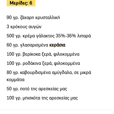
Μερίδες: 6
90 γρ. ζάχαρη κρυσταλλική
3 κρόκους αυγών
500 γρ. κρέμα γάλακτος 35%-36% λιπαρά
60 γρ. γλασαρισμένα
κεράσια
100 γρ. βερίκοκα ξερά, ψιλοκομμένα
100 γρ. ροδάκινα ξερά, ψιλοκομμένα
80 γρ. καβουρδισμένα αμύγδαλα, σε μικρά
κομμάτια
50 γρ. ποτό της αρεσκείας μας
100 γρ. μπισκότα της αρεσκείας μας