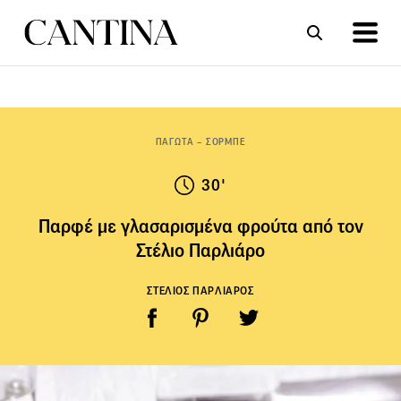
ΣΥΝΤΑΓΕΣ
ΑΡΘΡΑ
ΠΑΓΩΤΑ – ΣΟΡΜΠΕ
30'
Παρφέ με γλασαρισμένα φρούτα από τον
Στέλιο Παρλιάρο
ΣΤΕΛΙΟΣ ΠΑΡΛΙΑΡΟΣ