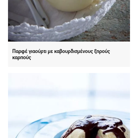
Παρφέ γιαούρτι με καβουρδισμένους ξηρούς
καρπούς