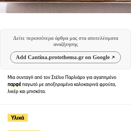
Δείτε περισσότερα άρθρα μας
στα αποτελέσματα
αναζήτησης
Add Cantina.protothema.gr on Google
Μια συνταγή από τον Στέλιο Παρλιάρο για αγαπημένο
παρφέ
παγωτό με αποξηραμένα καλοκαιρινά φρούτα,
λικέρ και μπισκότα.
Υλικά