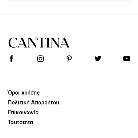
Όροι χρήσης
Πολιτική Απορρήτου
Επικοινωνία
Ταυτότητα