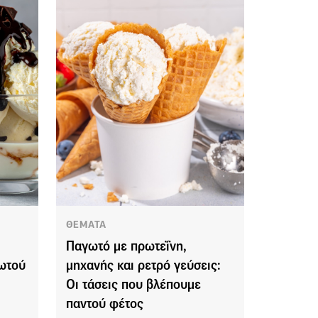
ΘΕΜΑΤΑ
Παγωτό με πρωτεΐνη,
γωτού
μηχανής και ρετρό γεύσεις:
Οι τάσεις που βλέπουμε
παντού φέτος