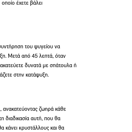
 οποίο έχετε βάλει
συντήρηση του ψυγείου να
ξη. Μετά από 45 λεπτά, όταν
 ανακατεύετε δυνατά με σπάτουλα ή
βάζετε στην κατάψυξη.
ά, ανακατεύοντας ζωηρά κάθε
τη διαδικασία αυτή, που θα
θα κάνει κρυστάλλους και θα