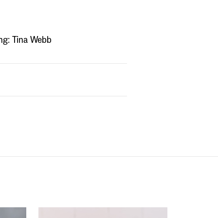
ng: Tina Webb