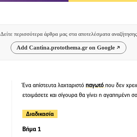
Δείτε περισσότερα άρθρα μας
στα αποτελέσματα αναζήτησης
Add Cantina.protothema.gr on Google
Ένα απίστευτα λαχταριστό
παγωτό
που δεν χρει
ετοιμάσετε και σίγουρα θα γίνει η αγαπημένη σ
Διαδικασία
Βήμα 1