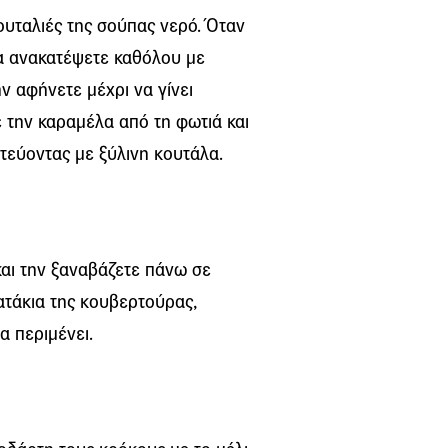
ουταλιές της σούπας νερό. Όταν
να ανακατέψετε καθόλου με
ν αφήνετε μέχρι να γίνει
 την καραμέλα από τη φωτιά και
εύοντας με ξύλινη κουτάλα.
αι την ξαναβάζετε πάνω σε
ατάκια της κουβερτούρας,
α περιμένει.