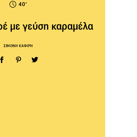
40'
έ με γεύση καραμέλα
ΣΙΜΟΝΗ ΚΑΦΙΡΗ