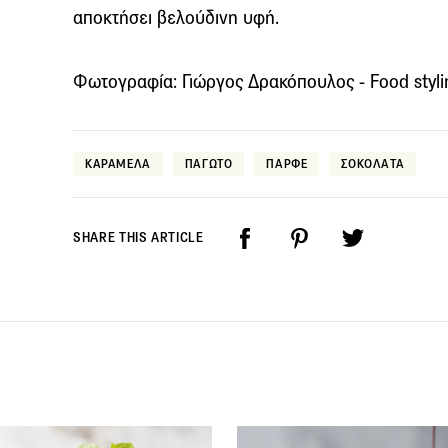
αποκτήσει βελούδινη υφή.
Φωτογραφία: Γιώργος Δρακόπουλος - Food styli
ΚΑΡΑΜΕΛΑ
ΠΑΓΩΤΟ
ΠΑΡΦΕ
ΣΟΚΟΛΑΤΑ
SHARE THIS ARTICLE