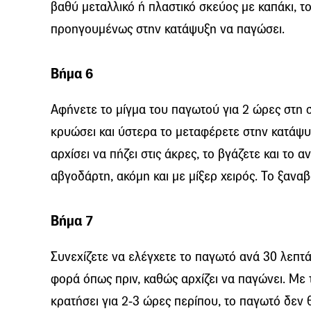
βαθύ μεταλλικό ή πλαστικό σκεύος με καπάκι, το
προηγουμένως στην κατάψυξη να παγώσει.
Βήμα 6
Αφήνετε το μίγμα του παγωτού για 2 ώρες στη 
κρυώσει και ύστερα το μεταφέρετε στην κατάψυ
αρχίσει να πήζει στις άκρες, το βγάζετε και το
αβγοδάρτη, ακόμη και με μίξερ χειρός. Το ξανα
Βήμα 7
Συνεχίζετε να ελέγχετε το παγωτό ανά 30 λεπτ
φορά όπως πριν, καθώς αρχίζει να παγώνει. Με 
κρατήσει για 2-3 ώρες περίπου, το παγωτό δεν 