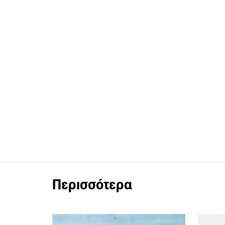
Περισσότερα