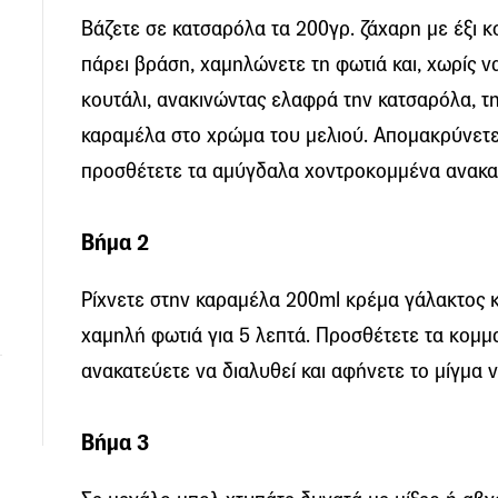
Βάζετε σε κατσαρόλα τα 200γρ. ζάχαρη με έξι κ
πάρει βράση, χαμηλώνετε τη φωτιά και, χωρίς 
κουτάλι, ανακινώντας ελαφρά την κατσαρόλα, τη
καραμέλα στο χρώμα του μελιού. Απομακρύνετε
προσθέτετε τα αμύγδαλα χοντροκομμένα ανακατ
Βήμα 2
Ρίχνετε στην καραμέλα 200ml κρέμα γάλακτος κ
χαμηλή φωτιά για 5 λεπτά. Προσθέτετε τα κομμ
ανακατεύετε να διαλυθεί και αφήνετε το μίγμα ν
Βήμα 3