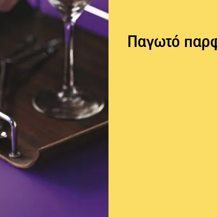
Παγωτό παρφ