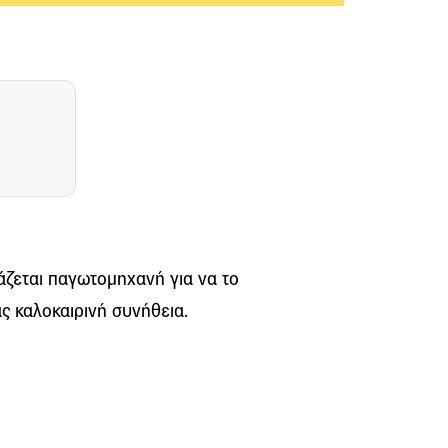
άζεται παγωτομηχανή για να το
ας καλοκαιρινή συνήθεια.