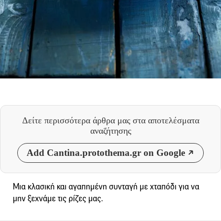
Δείτε περισσότερα άρθρα μας
στα αποτελέσματα
αναζήτησης
Add Cantina.protothema.gr on Google
Μια κλασική και αγαπημένη συνταγή με χταπόδι για να
μην ξεχνάμε τις ρίζες μας.