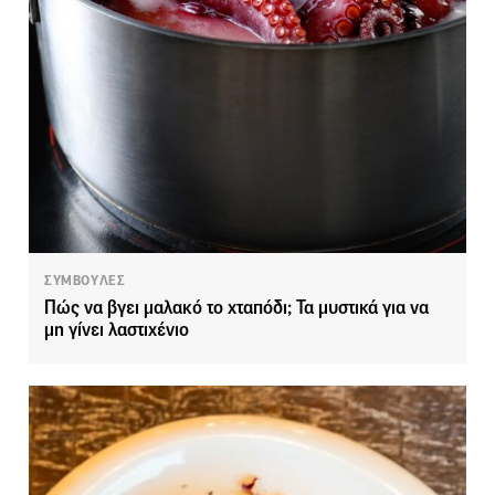
ΣΥΜΒΟΥΛΕΣ
Πώς να βγει μαλακό το χταπόδι; Τα μυστικά για να
μη γίνει λαστιχένιο