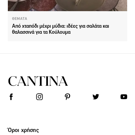
ΘΕΜΑΤΑ
Από χταπόδι μέχρι μύδια: ιδέες για σαλάτα και
θαλασσινά για τα Κούλουμα
Όροι χρήσης