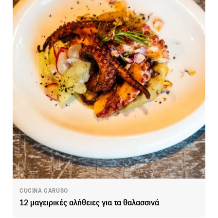
CUCINA CARUSO
12 μαγειρικές αλήθειες για τα θαλασσινά