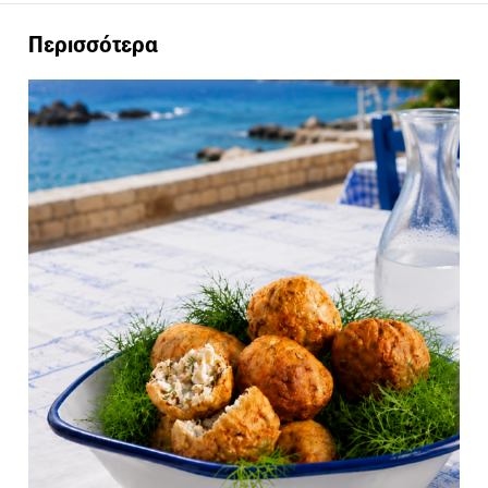
Περισσότερα