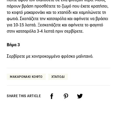
πάρουν βράση προσθέτετε το ζωμό που έχετε κρατήσει,
το κοφτό μακαρονάκι και το χταπόδι και χαμηλώνετε τη
φωτιά. Σκεπάζετε την κατσαρόλα και αφήνετε να βράσει
για 10-15 λεπτά. Ξεσκεπάζετε και αφήνετε το φαγητό
στην κατσαρόλα 3-4 λεπτά πριν σερβίρετε.
Βήμα 3
Σερβίρετε με χοντροκομμένο φρέσκο μαϊντανό.
ΜΑΚΑΡΟΝΑΚΙ ΚΟΦΤΟ
ΧΤΑΠΟΔΙ
SHARE THIS ARTICLE