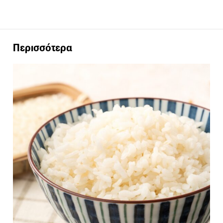
Περισσότερα