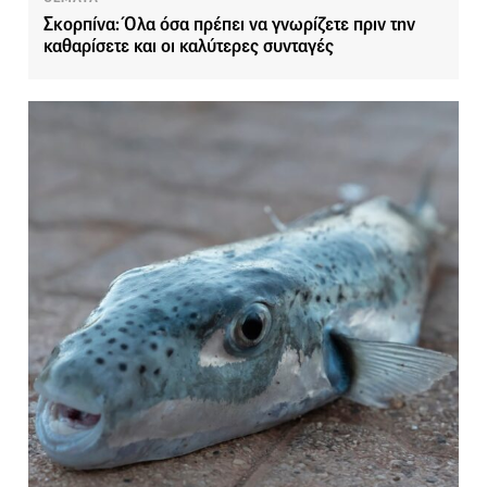
Σκορπίνα: Όλα όσα πρέπει να γνωρίζετε πριν την
καθαρίσετε και οι καλύτερες συνταγές