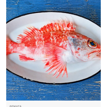
ΘΕΜΑΤΑ