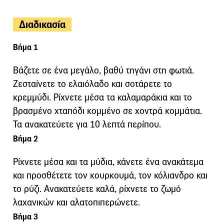
Διαδικασία
Βήμα 1
Βάζετε σε ένα μεγάλο, βαθύ τηγάνι στη φωτιά.
Ζεσταίνετε το ελαιόλαδο και σοτάρετε το
κρεμμύδι. Ρίχνετε μέσα τα καλαμαράκια και το
βρασμένο χταπόδι κομμένο σε χοντρά κομμάτια.
Τα ανακατεύετε για 10 λεπτά περίπου.
Βήμα 2
Ρίχνετε μέσα και τα μύδια, κάνετε ένα ανακάτεμα
και προσθέτετε τον κουρκουμά, τον κόλιανδρο και
το ρύζι. Ανακατεύετε καλά, ρίχνετε το ζωμό
λαχανικών και αλατοπιπερώνετε.
Βήμα 3