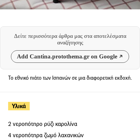
Δείτε περισσότερα άρθρα μας
στα αποτελέσματα
αναζήτησης
Add Cantina.protothema.gr on Google
Το εθνικό πιάτο των Ισπανών σε μια διαφορετική εκδοχή.
Υλικά
2 νεροπότηρο ρύζι καρολίνα
4 νεροπότηρα ζωμό λαχανικών