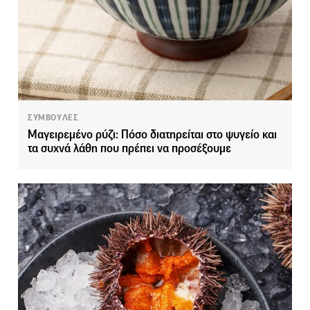
ΣΥΜΒΟΥΛΕΣ
Μαγειρεμένο ρύζι: Πόσο διατηρείται στο ψυγείο και
τα συχνά λάθη που πρέπει να προσέξουμε