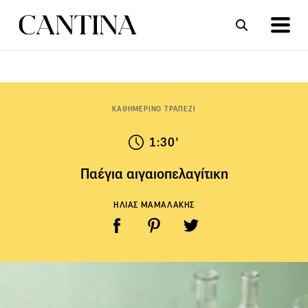
ΣΥΝΤΑΓΕΣ
ΑΡΘΡΑ
ΚΑΘΗΜΕΡΙΝΟ ΤΡΑΠΕΖΙ
1:30'
Παέγια αιγαιοπελαγίτικη
ΗΛΙΑΣ ΜΑΜΑΛΑΚΗΣ