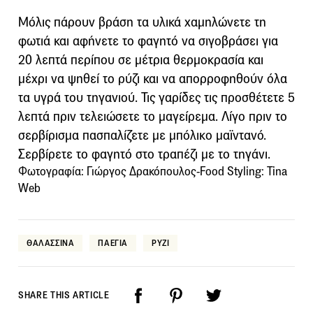
Μόλις πάρουν βράση τα υλικά χαμηλώνετε τη
φωτιά και αφήνετε το φαγητό να σιγοβράσει για
20 λεπτά περίπου σε μέτρια θερμοκρασία και
μέχρι να ψηθεί το ρύζι και να απορροφηθούν όλα
τα υγρά του τηγανιού. Τις γαρίδες τις προσθέτετε 5
λεπτά πριν τελειώσετε το μαγείρεμα. Λίγο πριν το
σερβίρισμα πασπαλίζετε με μπόλικο μαϊντανό.
Σερβίρετε το φαγητό στο τραπέζι με το τηγάνι.
Φωτογραφία: Γιώργος Δρακόπουλος-Food Styling: Tina
Web
ΘΑΛΑΣΣΙΝΑ
ΠΑΕΓΙΑ
ΡΥΖΙ
SHARE THIS ARTICLE