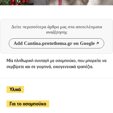
Δείτε περισσότερα άρθρα μας
στα αποτελέσματα
αναζήτησης
Add Cantina.protothema.gr on Google
Μία πληθωρική συνταγή με οσομπούκο, που μπορείτε να
σερβίρετε και σε γιορτινά, οικογενειακά τραπέζια.
Υλικά
Για το οσομπούκο