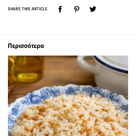
SHARE THIS ARTICLE
Περισσότερα