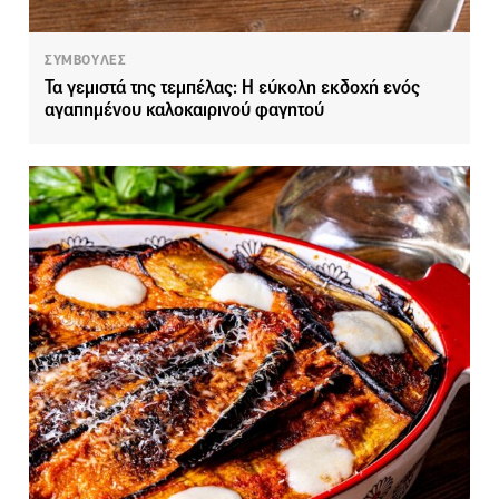
ΣΥΜΒΟΥΛΕΣ
Τα γεμιστά της τεμπέλας: Η εύκολη εκδοχή ενός
αγαπημένου καλοκαιρινού φαγητού