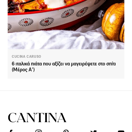
CUCINA CARUSO
6 ιταλικά πιάτα που αξίζει να μαγειρέψετε στο σπίτι
(Μέρος Α’)