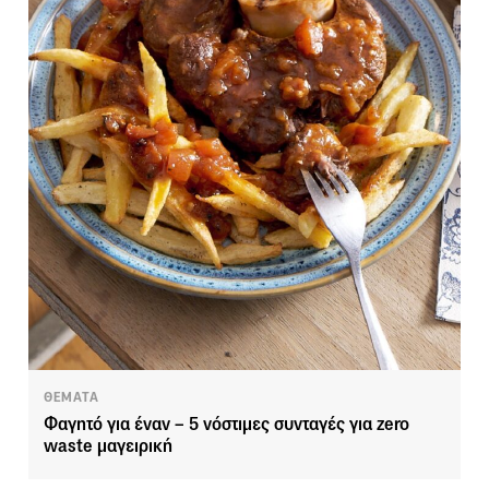
ΘΕΜΑΤΑ
Φαγητό για έναν – 5 νόστιμες συνταγές για zero
waste μαγειρική