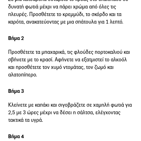
δυνατή φωτιά μέχρι να πάρει χρώμα από όλες τις
πλευρές. Προσθέτετε το κρεμμύδι, το σκόρδο και τα
καρότα, ανακατεύοντας με μια σπάτουλα για 1 λεπτό.
Βήμα 2
Προσθέτετε τα μπαχαρικά, τις φλούδες πορτοκαλιού και
σβήνετε με το κρασί. Αφήνετε να εξατμιστεί το αλκοόλ
και προσθέτετε τον χυμό ντομάτας, τον ζωμό και
αλατοπίπερο.
Βήμα 3
Κλείνετε με καπάκι και σιγοβράζετε σε χαμηλή φωτιά για
2,5 με 3 ώρες μέχρι να δέσει η σάλτσα, ελέγχοντας
τακτικά τα υγρά.
Βήμα 4