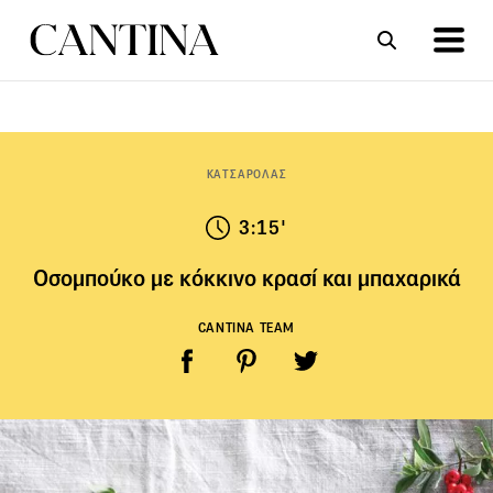
ΣΥΝΤΑΓΕΣ
ΑΡΘΡΑ
ΚΑΤΣΑΡΟΛΑΣ
3:15'
Οσομπούκο με κόκκινο κρασί και μπαχαρικά
CANTINA TEAM