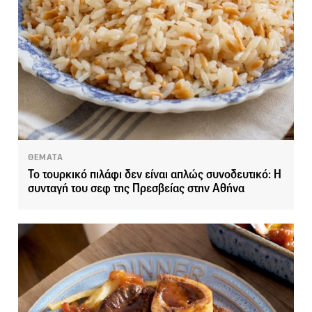
ΘΕΜΑΤΑ
Το τουρκικό πιλάφι δεν είναι απλώς συνοδευτικό: Η
συνταγή του σεφ της Πρεσβείας στην Αθήνα