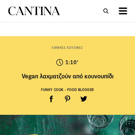
ΣΥΝΤΑΓΕΣ
ΑΡΘΡΑ
ΕΘΝΙΚΕΣ ΚΟΥΖΙΝΕΣ
1:10'
Vegan λαχματζούν από κουνουπίδι
FUNKY COOK - FOOD BLOGGER