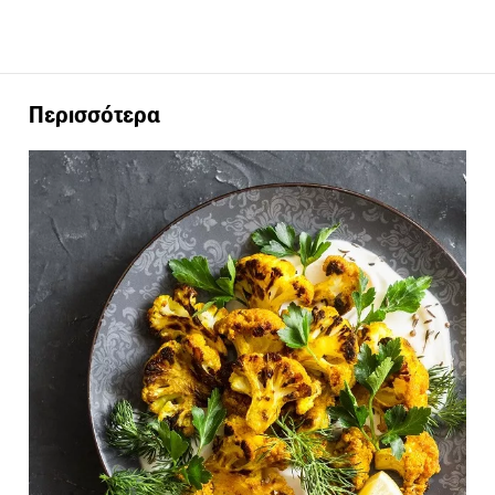
Περισσότερα