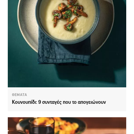
ΘΕΜΑΤΑ
Κουνουπίδι: 9 συνταγές που το απογειώνουν