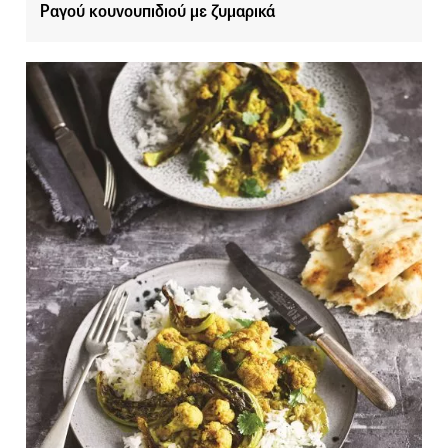
Ραγού κουνουπιδιού με ζυμαρικά