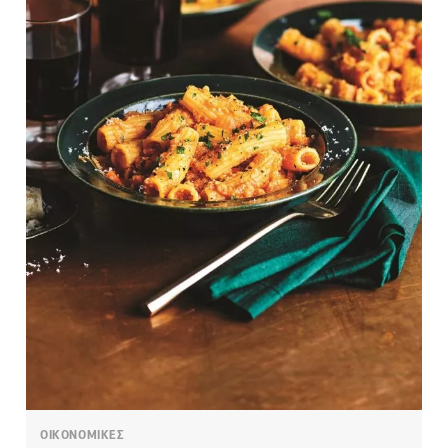
ΟΙΚΟΝΟΜΙΚΕΣ