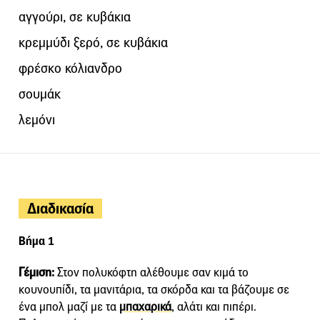
αγγούρι, σε κυβάκια
κρεμμύδι ξερό, σε κυβάκια
φρέσκο κόλιανδρο
σουμάκ
λεμόνι
Διαδικασία
Βήμα 1
Γέμιση:
Στον πολυκόφτη αλέθουμε σαν κιμά το
κουνουπίδι, τα μανιτάρια, τα σκόρδα και τα βάζουμε σε
ένα μπολ μαζί με τα
μπαχαρικά
, αλάτι και πιπέρι.