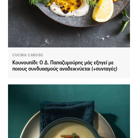
CUCINA CARUSO
Κουνουπίδι: Ο Δ. Παπαζυμούρης μάς εξηγεί με
ποιους συνδυασμούς αναδεικνύεται (+συνταγές)