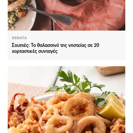
ΘΕΜΑΤΑ
Σουπιές: Το θαλασσινό της νηστείας σε 20
χορταστικές συνταγές