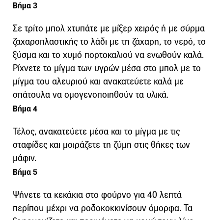
Βήμα 3
Σε τρίτο μπολ χτυπάτε με μίξερ χειρός ή με σύρμα
ζαχαροπλαστικής το λάδι με τη ζάχαρη, το νερό, το
ξύσμα και το χυμό πορτοκαλιού να ενωθούν καλά.
Ρίχνετε το μίγμα των υγρών μέσα στο μπολ με το
μίγμα του αλευριού και ανακατεύετε καλά με
σπάτουλα να ομογενοποιηθούν τα υλικά.
Βήμα 4
Τέλος, ανακατεύετε μέσα και το μίγμα με τις
σταφίδες και μοιράζετε τη ζύμη στις θήκες των
μάφιν.
Βήμα 5
Ψήνετε τα κεκάκια στο φούρνο για 40 λεπτά
περίπου μέχρι να ροδοκοκκινίσουν όμορφα. Τα