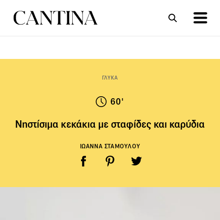
ΣΥΝΤΑΓΕΣ
ΑΡΘΡΑ
ΓΛΥΚΑ
60'
Νηστίσιμα κεκάκια με σταφίδες και καρύδια
ΙΩΑΝΝΑ ΣΤΑΜΟΥΛΟΥ