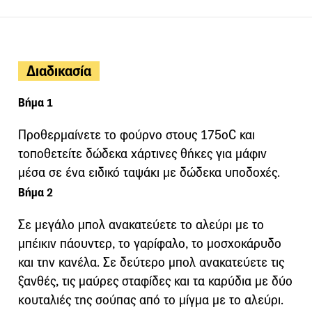
Διαδικασία
Βήμα 1
Προθερμαίνετε το φούρνο στους 175oC και
τοποθετείτε δώδεκα χάρτινες θήκες για μάφιν
μέσα σε ένα ειδικό ταψάκι με δώδεκα υποδοχές.
Βήμα 2
Σε μεγάλο μπολ ανακατεύετε το αλεύρι με το
μπέικιν πάουντερ, το γαρίφαλο, το μοσχοκάρυδο
και την κανέλα. Σε δεύτερο μπολ ανακατεύετε τις
ξανθές, τις μαύρες σταφίδες και τα καρύδια με δύο
κουταλιές της σούπας από το μίγμα με το αλεύρι.