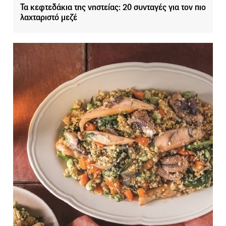
Τα κεφτεδάκια της νηστείας: 20 συνταγές για τον πιο
λαχταριστό μεζέ