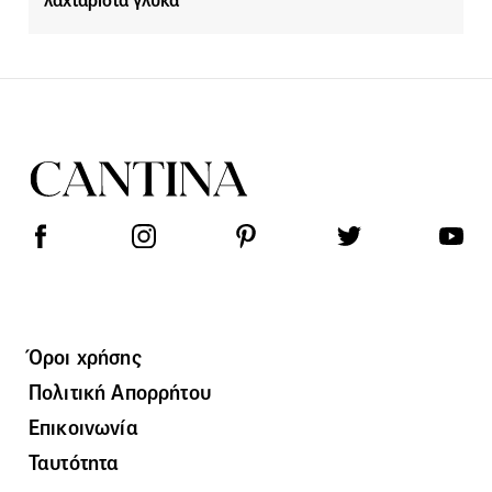
λαχταριστά γλυκά
Όροι χρήσης
Πολιτική Απορρήτου
Επικοινωνία
Ταυτότητα