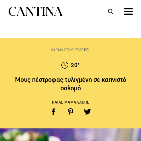
ΣΥΝΤΑΓΕΣ
ΑΡΘΡΑ
ΚΥΡΙΑΚΑΤΙΚΟ ΤΡΑΠΕΖΙ
20'
Μους πέστροφας τυλιγμένη σε καπνιστό
σολομό
ΗΛΙΑΣ ΜΑΜΑΛΑΚΗΣ