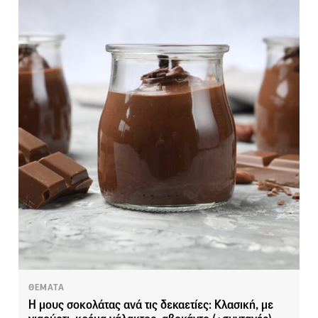
ΘΕΜΑΤΑ
Η μους σοκολάτας ανά τις δεκαετίες: Κλασική, με