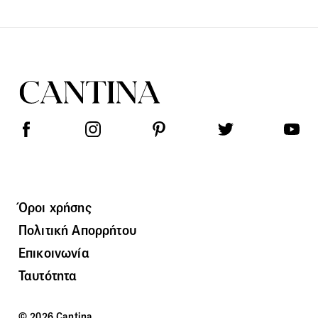
Όροι χρήσης
Πολιτική Απορρήτου
Επικοινωνία
Ταυτότητα
© 2026 Cantina