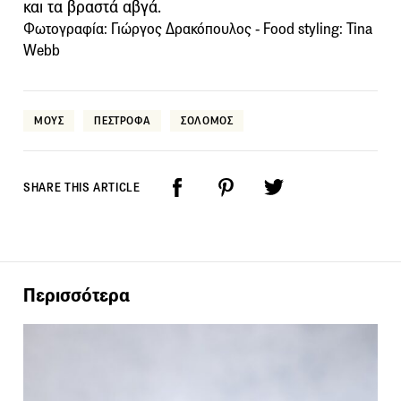
και τα βραστά αβγά.
Φωτογραφία: Γιώργος Δρακόπουλος - Food styling: Tina
Webb
ΜΟΥΣ
ΠΕΣΤΡΟΦΑ
ΣΟΛΟΜΟΣ
SHARE THIS ARTICLE
Περισσότερα