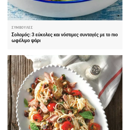
ΣΥΜΒΟΥΛΕΣ
Σολομός: 3 εύκολες και νόστιμες συνταγές με το πιο
ωφέλιμο ψάρι