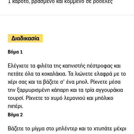
1 καρότο, βρασμένο και κομμένο σε ροδέλες
Διαδικασία
Βήμα 1
Ελέγχετε τα φιλέτα της καπνιστής πέστροφας και
πετάτε όλα τα κοκαλάκια. Τα λιώνετε ελαφρά με το
χέρι σας και τα βάζετε σ’ ένα μπολ. Ρίχνετε μέσα
την ξαρμυρισμένη κάπαρη και τα τρία αγγουράκια
τουρσί. Ρίχνετε το χυμό λεμονιού και μπόλικο
πιπέρι.
Βήμα 2
Βάζετε το μίγμα στο μπλέντερ και το χτυπάτε μέχρι