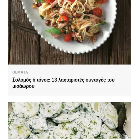
ΘΕΜΑΤΑ
Σολομός ή τόνος: 13 λαχταριστές συνταγές του
μισάωρου