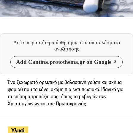
Δείτε περισσότερα άρθρα μας
στα αποτελέσματα
αναζήτησης
Add Cantina.protothema.gr on Google
Ένα ξεχωριστό ορεκτικό με θαλασσινή γεύση και σχήμα
ψαριού που το κάνει ακόμη πιο εντυπωσιακό. Ιδανικό για
τα επίσημα τραπέζια σας, όπως τα ρεβεγιόν των
Χριστουγέννων και της Πρωτοχρονιάς.
Υλικά