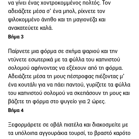
να γίνει ένας χοντροκομμένος πολτός. Τον
αδειάζετε μέσα σ’ ένα μπολ, ρίχνετε τον
ψιλοκομμένο άνηθο και τη μαγιονέζα και
ανακατεύετε καλά.
Βήμα 3
Παίρνετε μια φόρμα σε σχήμα ψαριού και την
ντύνετε εσωτερικά με τα φύλλα του καπνιστού
σολομού αφήνοντας να εξέχουν από τη φόρμα.
Αδειάζετε μέσα τη μους πέστροφας πιέζοντας μ’
ένα κουτάλι για να πάει παντού, γυρίζετε τα φύλλα
του καπνιστού σολομού να σκεπάσουν τη μους και
βάζετε τη φόρμα στο ψυγείο για 2 ώρες.
Βήμα 4
Ξεφορμάρετε σε οβάλ πιατέλα και διακοσμείτε με
τα υπόλοιπα αγγουράκια τουρσί, το βραστό καρότο