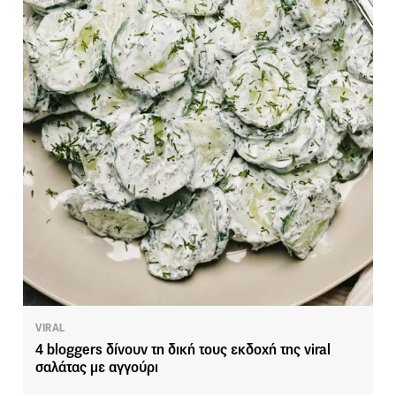
VIRAL
4 bloggers δίνουν τη δική τους εκδοχή της viral
σαλάτας με αγγούρι