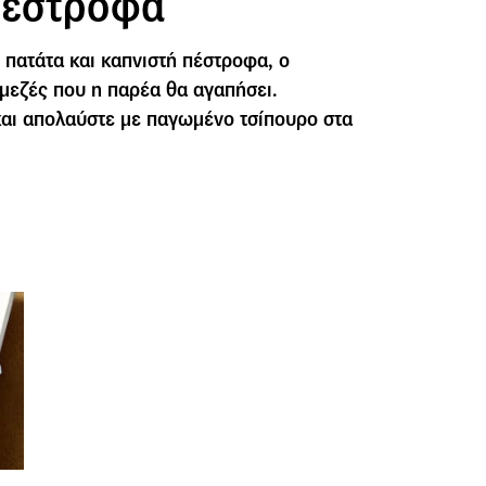
πέστροφα
 πατάτα και καπνιστή πέστροφα, ο
μεζές που η παρέα θα αγαπήσει.
αι απολαύστε με παγωμένο τσίπουρο στα