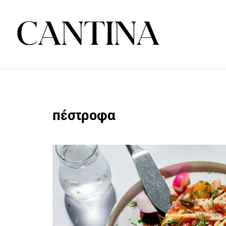
πέστροφα