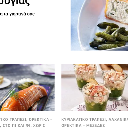
α τα γιορτινά σας
ΙΚΟ ΤΡΑΠΕΖΙ, ΟΡΕΚΤΙΚΑ –
ΚΥΡΙΑΚΑΤΙΚΟ ΤΡΑΠΕΖΙ, ΛΑΧΑΝΙΚ
 ΣΤΟ ΠΙ ΚΑΙ ΦΙ, ΧΩΡΙΣ
ΟΡΕΚΤΙΚΑ – ΜΕΖΕΔΕΣ