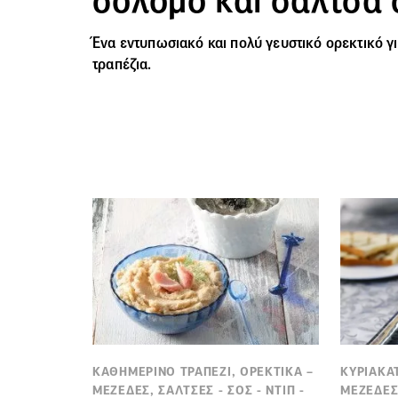
Ένα εντυπωσιακό και πολύ γευστικό
ορεκτικό
γι
τραπέζια.
ΚΑΘΗΜΕΡΙΝΟ ΤΡΑΠΕΖΙ, ΟΡΕΚΤΙΚΑ –
ΚΥΡΙΑΚΑΤ
ΜΕΖΕΔΕΣ, ΣΑΛΤΣΕΣ - ΣΟΣ - ΝΤΙΠ -
ΜΕΖΕΔΕΣ,