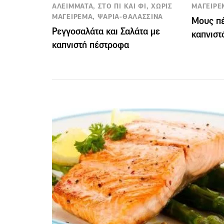
ΑΛΕΙΜΜΑΤΑ, ΣΤΟ ΠΙ ΚΑΙ ΦΙ, ΧΩΡΙΣ
ΜΑΓΕΙΡΕ
ΜΑΓΕΙΡΕΜΑ, ΨΑΡΙΑ-ΘΑΛΑΣΣΙΝΑ
Μους πέ
Ρεγγοσαλάτα και Σαλάτα με
καπνιστ
καπνιστή πέστροφα