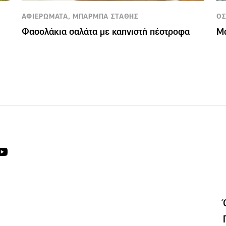
ΑΦΙΕΡΩΜΑΤΑ, ΜΠΑΡΜΠΑ ΣΤΑΘΗΣ
ΟΣ
Φασολάκια σαλάτα με καπνιστή πέστροφα
Μα