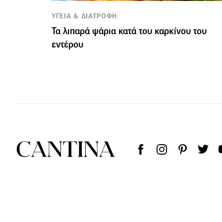
ΥΓΕΙΑ & ΔΙΑΤΡΟΦΗ
Τα λιπαρά ψάρια κατά του καρκίνου του
εντέρου