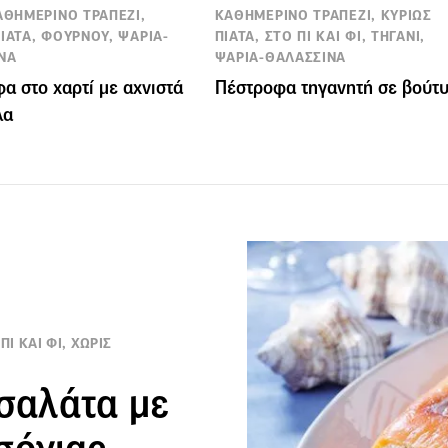
ΚΑΘΗΜΕΡΙΝΟ ΤΡΑΠΕΖΙ,
ΚΑΘΗΜΕΡΙΝΟ ΤΡΑΠΕΖΙ, ΚΥΡΙΩΣ
ΙΑΤΑ, ΦΟΥΡΝΟΥ, ΨΑΡΙΑ-
ΠΙΑΤΑ, ΣΤΟ ΠΙ ΚΑΙ ΦΙ, ΤΗΓΑΝΙ,
ΝΑ
ΨΑΡΙΑ-ΘΑΛΑΣΣΙΝΑ
α στο χαρτί με αχνιστά
Πέστροφα τηγανητή σε βούτ
λα
Ι ΚΑΙ ΦΙ, ΧΩΡΙΣ
σαλάτα με
σόγιας