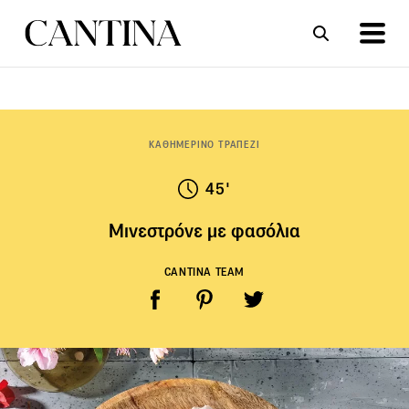
ΣΥΝΤΑΓΕΣ
ΑΡΘΡΑ
ΚΑΘΗΜΕΡΙΝΟ ΤΡΑΠΕΖΙ
45'
Μινεστρόνε με φασόλια
CANTINA TEAM