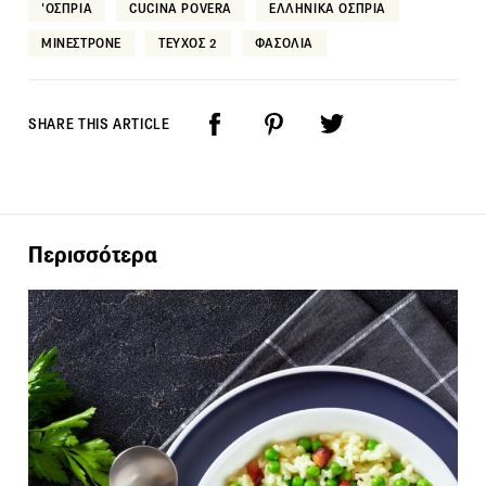
'ΟΣΠΡΙΑ
CUCINA POVERA
ΕΛΛΗΝΙΚΑ ΟΣΠΡΙΑ
ΜΙΝΕΣΤΡΟΝΕ
ΤΕΥΧΟΣ 2
ΦΑΣΟΛΙΑ
SHARE THIS ARTICLE
Περισσότερα