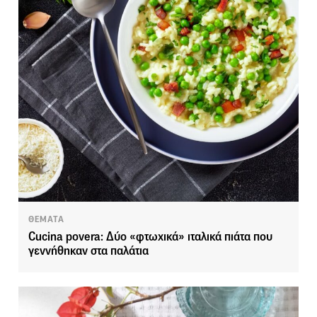
ΘΕΜΑΤΑ
Cucina povera: Δύο «φτωχικά» ιταλικά πιάτα που
γεννήθηκαν στα παλάτια