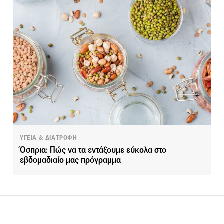
ΥΓΕΙΑ & ΔΙΑΤΡΟΦΗ
Όσπρια: Πώς να τα εντάξουμε εύκολα στο
εβδομαδιαίο μας πρόγραμμα