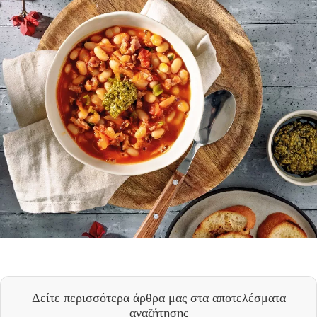
Δείτε περισσότερα άρθρα μας
στα αποτελέσματα
αναζήτησης