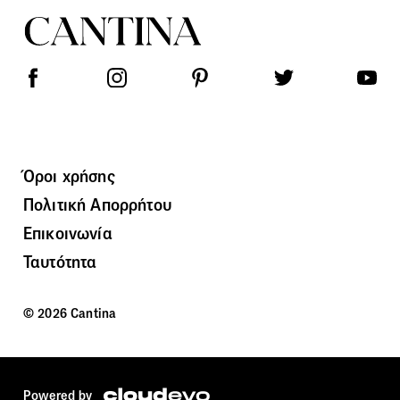
Όροι χρήσης
Πολιτική Απορρήτου
Επικοινωνία
Ταυτότητα
© 2026 Cantina
Powered by