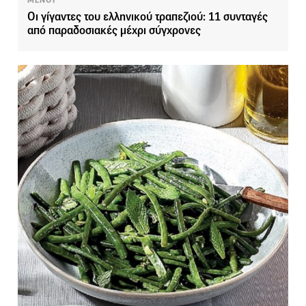
ΜΕΝΟΥ
Οι γίγαντες του ελληνικού τραπεζιού: 11 συνταγές
από παραδοσιακές μέχρι σύγχρονες