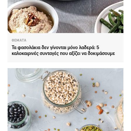
ΘΕΜΑΤΑ
Τα φασολάκια δεν γίνονται μόνο λαδερά: 5
καλοκαιρινές συνταγές που αξίζει να δοκιμάσουμε