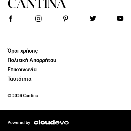
Όροι χρήσης
Πολιτική Απορρήτου
Επικοινωνία
Ταυτότητα
© 2026 Cantina
Powered by