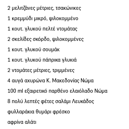
2 μελιτζάνες μέτριες, τσακώνικες
1 κρεμμύδι μικρό, ψιλοκομμένο
1 κουτ. γλυκού πελτέ ντομάτας
2 σκελίδες σκόρδο, ψιλοκομμένες
1 κουτ. γλυκού σουμάκ
1 κουτ. γλυκού πάπρικα γλυκιά
2 ντομάτες μέτριες, τριμμένες
4 αυγά αχυρώνα Κ. Μακεδονίας Νώμα
100 ml εξαιρετικό παρθένο ελαιόλαδο Νώμα
8 πολύ λεπτές φέτες σαλάμι Λευκάδος
φυλλαράκια θυμάρι φρέσκο
αφρίνα αλάτι