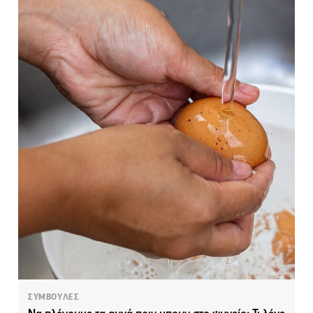
ΣΥΜΒΟΥΛΕΣ