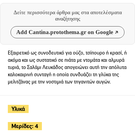
Δείτε περισσότερα άρθρα μας
στα αποτελέσματα
αναζήτησης
Add Cantina.protothema.gr on Google
Εξαιρετικό ως συνοδευτικό για ούζο, τσίπουρο ή κρασί, ή
ακόμα και ως συστατικό σε πιάτα με ντομάτα και αλμυρά
τυριά, το Σαλάμι Λευκάδος απογειώνει αυτή την απόλυτα
καλοκαιρινή συνταγή η οποία συνδυάζει τη γλύκα της
μελιτζάνας με την νοστιμιά των τηγανιτών αυγών.
Υλικά
Μερίδες: 4