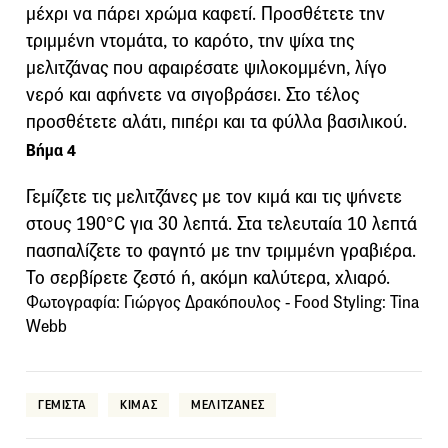
μέχρι να πάρει χρώμα καφετί. Προσθέτετε την
τριμμένη ντομάτα, το καρότο, την ψίχα της
μελιτζάνας που αφαιρέσατε ψιλοκομμένη, λίγο
νερό και αφήνετε να σιγοβράσει. Στο τέλος
προσθέτετε αλάτι, πιπέρι και τα φύλλα βασιλικού.
Βήμα 4
Γεμίζετε τις μελιτζάνες με τον κιμά και τις ψήνετε
στους 190°C για 30 λεπτά. Στα τελευταία 10 λεπτά
πασπαλίζετε το φαγητό με την τριμμένη γραβιέρα.
Το σερβίρετε ζεστό ή, ακόμη καλύτερα, χλιαρό.
Φωτογραφία: Γιώργος Δρακόπουλος - Food Styling: Tina
Webb
ΓΕΜΙΣΤΑ
ΚΙΜΑΣ
ΜΕΛΙΤΖΑΝΕΣ