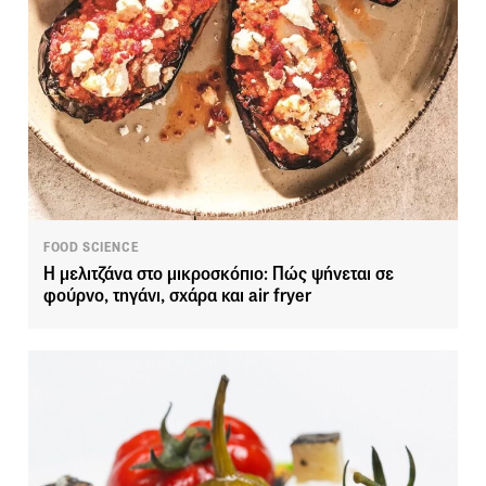
FOOD SCIENCE
Η μελιτζάνα στο μικροσκόπιο: Πώς ψήνεται σε
φούρνο, τηγάνι, σχάρα και air fryer