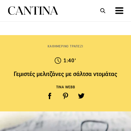
ΣΥΝΤΑΓΕΣ
ΑΡΘΡΑ
ΚΑΘΗΜΕΡΙΝΟ ΤΡΑΠΕΖΙ
1:40'
Γεμιστές μελιτζάνες με σάλτσα ντομάτας
TINA WEBB