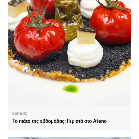
ΕΞΟΔΟΣ
Το πιάτο της εβδομάδας: Γεμιστά στο Ateno