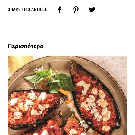
SHARE THIS ARTICLE
Περισσότερα