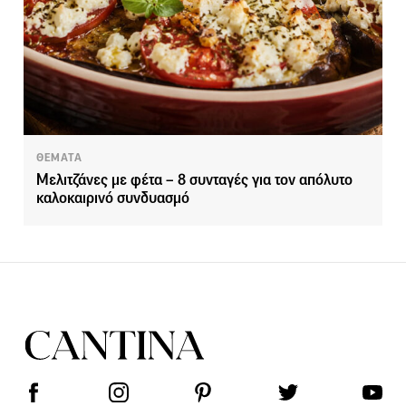
ΘΕΜΑΤΑ
Μελιτζάνες με φέτα – 8 συνταγές για τον απόλυτο
καλοκαιρινό συνδυασμό