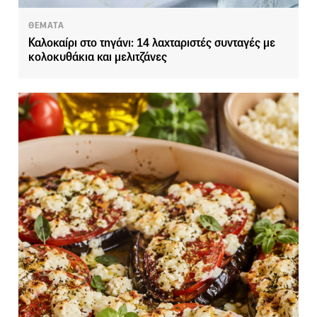
ΘΕΜΑΤΑ
Καλοκαίρι στο τηγάνι: 14 λαχταριστές συνταγές με
κολοκυθάκια και μελιτζάνες