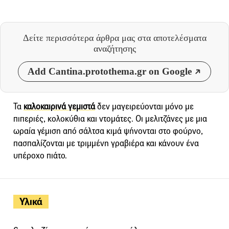
Δείτε περισσότερα άρθρα μας
στα αποτελέσματα
αναζήτησης
Add Cantina.protothema.gr on Google
Τα
καλοκαιρινά γεμιστά
δεν μαγειρεύονται μόνο με
πιπεριές, κολοκύθια και ντομάτες. Οι μελιτζάνες με μια
ωραία γέμιση από σάλτσα κιμά ψήνονται στο φούρνο,
πασπαλίζονται με τριμμένη γραβιέρα και κάνουν ένα
υπέροχο πιάτο.
Υλικά