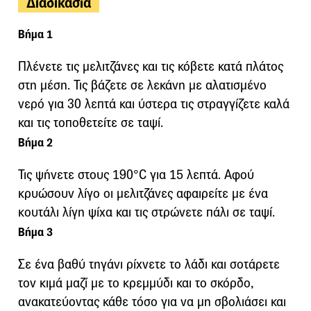
Διαδικασία
Βήμα 1
Πλένετε τις μελιτζάνες και τις κόβετε κατά πλάτος
στη μέση. Τις βάζετε σε λεκάνη με αλατισμένο
νερό για 30 λεπτά και ύστερα τις στραγγίζετε καλά
και τις τοποθετείτε σε ταψί.
Βήμα 2
Τις ψήνετε στους 190°C για 15 λεπτά. Αφού
κρυώσουν λίγο οι μελιτζάνες αφαιρείτε με ένα
κουτάλι λίγη ψίχα και τις στρώνετε πάλι σε ταψί.
Βήμα 3
Σε ένα βαθύ τηγάνι ρίχνετε το λάδι και σοτάρετε
τον κιμά μαζί με το κρεμμύδι και το σκόρδο,
ανακατεύοντας κάθε τόσο για να μη σβολιάσει και