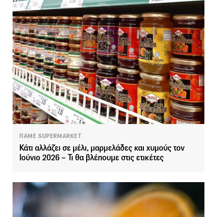
ΠΑΜΕ SUPERMARKET
Κάτι αλλάζει σε μέλι, μαρμελάδες και χυμούς τον
Ιούνιο 2026 – Τι θα βλέπουμε στις ετικέτες