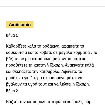
Διαδικασία
Βήμα 1
Καθαρίζετε καλά τα ροδάκινα, αφαιρείτε τα
κουκούτσια και τα κόβετε σε μεγάλα κομμάτια . Τα
βάζετε σε μια κατσαρόλα με χοντρό πάτο και
προσθέτετε τη καστανή ζάχαρη. Ανακινείτε καλά
και σκεπάζετε την κατσαρόλα. Αφήνετε τα
ροδάκινα για 1 ώρα σκεπασμένα μέχρι να
βγάλουν τα υγρά τους και να λιώσει η ζάχαρη.
Βήμα 2
Βάζετε την κατσαρόλα στη φωτιά και μόλις πάρει