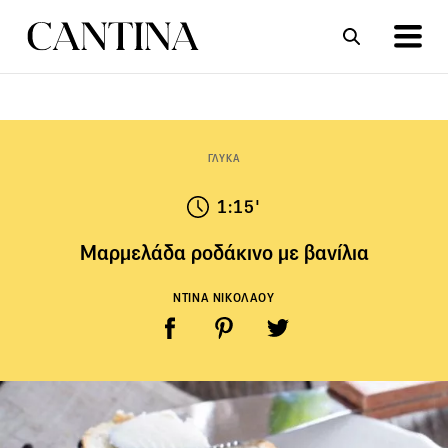
ΣΥΝΤΑΓΕΣ
ΑΡΘΡΑ
ΓΛΥΚΑ
1:15'
Μαρμελάδα ροδάκινο με βανίλια
ΝΤΙΝΑ ΝΙΚΟΛΑΟΥ