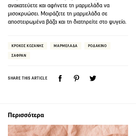
ανακατεύετε και αφήνετε τη μαρμελάδα να
μισοκρυώσει. Μοιράζετε τη μαρμελάδα σε
αποστειρωμένα βάζα και τη διατηρείτε στο ψυγείο.
ΚΡΟΚΟΣ ΚΟΖΑΝΗΣ
ΜΑΡΜΕΛΑΔΑ
ΡΟΔΑΚΙΝΟ
ΣΑΦΡΑΝ
SHARE THIS ARTICLE
Περισσότερα