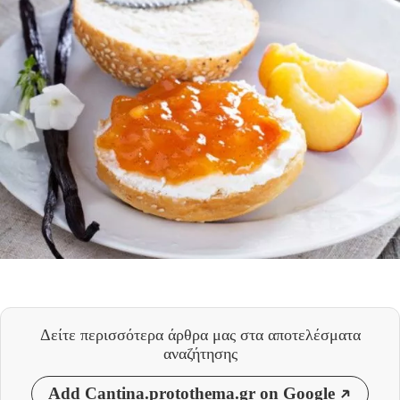
Δείτε περισσότερα άρθρα μας
στα αποτελέσματα
αναζήτησης
Add Cantina.protothema.gr on Google