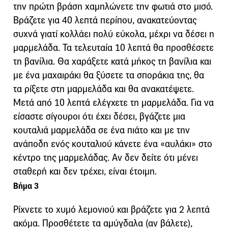
την πρώτη βράση χαμηλώνετε την φωτιά στο μισό.
Βράζετε για 40 λεπτά περίπου, ανακατεύοντας
συχνά γιατί κολλάει πολύ εύκολα, μέχρι να δέσει η
μαρμελάδα. Τα τελευταία 10 λεπτά θα προσθέσετε
τη βανίλια. Θα χαράξετε κατά μήκος τη βανίλια και
με ένα μαχαιράκι θα ξύσετε τα σποράκια της, θα
τα ρίξετε στη μαρμελάδα και θα ανακατέψετε.
Μετά από 10 λεπτά ελέγχετε τη μαρμελάδα. Για να
είσαστε σίγουροι ότι έχει δέσει, βγάζετε μια
κουταλιά μαρμελάδα σε ένα πιάτο και με την
ανάποδη ενός κουταλιού κάνετε ένα «αυλάκι» στο
κέντρο της μαρμελάδας. Αν δεν δείτε ότι μένει
σταθερή και δεν τρέχει, είναι έτοιμη.
Βήμα 3
Ρίχνετε το χυμό λεμονιού και βράζετε για 2 λεπτά
ακόμα. Προσθέτετε τα αμύγδαλα (αν βάλετε),