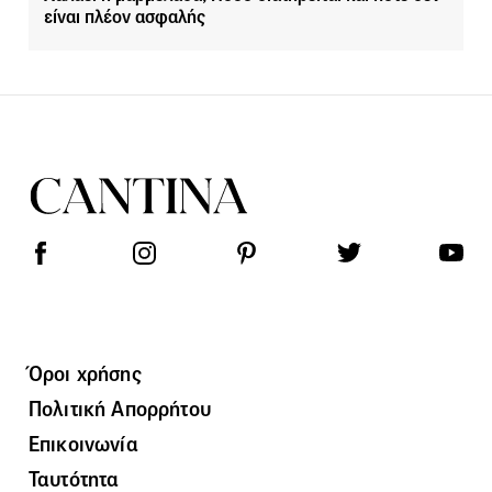
είναι πλέον ασφαλής
Όροι χρήσης
Πολιτική Απορρήτου
Επικοινωνία
Ταυτότητα