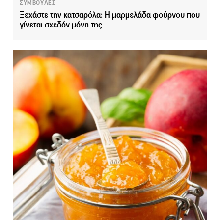
ΣΥΜΒΟΥΛΕΣ
Ξεχάστε την κατσαρόλα: Η μαρμελάδα φούρνου που
γίνεται σχεδόν μόνη της