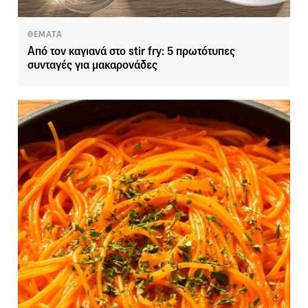
ΘΕΜΑΤΑ
Από τον καγιανά στο stir fry: 5 πρωτότυπες
συνταγές για μακαρονάδες