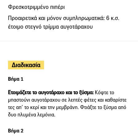
Φρεσκοτριμμένο πιπέρι
Προαιρετικά και μόνον συμπληρωματικά: 6 κ.σ.
έτοιμο στεγνό τρίμμα αυγοτάραχου
Διαδικασία
Βήμα 1
Ετοιμάζετε το αυγοτάραχο και το ξύσμα:
Κόψτε το
μπαστούνι αυγοτάραχου σε λεπτές φέτες και καθαρίστε
τες απ’ το κερί και την μεμβράνη. Φτιάξτε το ξύσμα από
δυο πλυμένα λεμόνια.
Βήμα 2