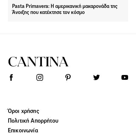
Pasta Primavera: Η αμερικανική μακαρονάδα της
Άνοιξης που κατέκτησε τον κόσμο
Όροι χρήσης
Πολιτική Απορρήτου
Επικοινωνία