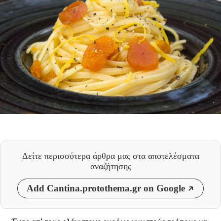
Δείτε περισσότερα άρθρα μας
στα αποτελέσματα
αναζήτησης
Add Cantina.protothema.gr on Google