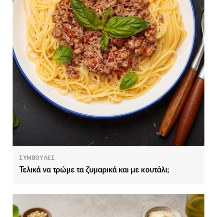
ΣΥΜΒΟΥΛΕΣ
Τελικά να τρώμε τα ζυμαρικά και με κουτάλι;