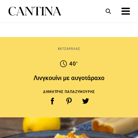
ΣΥΝΤΑΓΕΣ
ΑΡΘΡΑ
ΚΑΤΣΑΡΟΛΑΣ
40'
Λινγκουίνι με αυγοτάραχο
ΔΗΜΗΤΡΗΣ ΠΑΠΑΖΥΜΟΥΡΗΣ