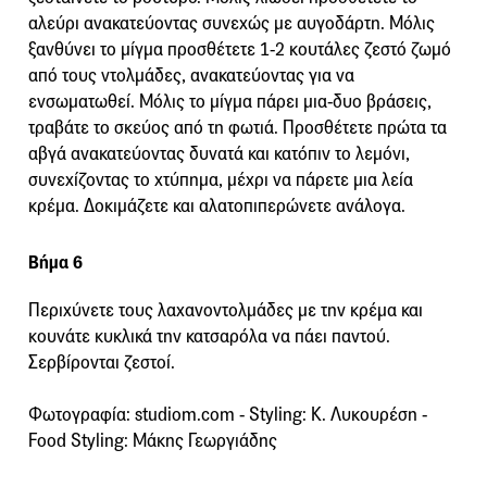
αλεύρι ανακατεύοντας συνεχώς με αυγοδάρτη. Μόλις
ξανθύνει το μίγμα προσθέτετε 1-2 κουτάλες ζεστό ζωμό
από τους ντολμάδες, ανακατεύοντας για να
ενσωματωθεί. Μόλις το μίγμα πάρει μια-δυο βράσεις,
τραβάτε το σκεύος από τη φωτιά. Προσθέτετε πρώτα τα
αβγά ανακατεύοντας δυνατά και κατόπιν το λεμόνι,
συνεχίζοντας το χτύπημα, μέχρι να πάρετε μια λεία
κρέμα. Δοκιμάζετε και αλατοπιπερώνετε ανάλογα.
Βήμα 6
Περιχύνετε τους λαχανοντολμάδες με την κρέμα και
κουνάτε κυκλικά την κατσαρόλα να πάει παντού.
Σερβίρονται ζεστοί.
Φωτογραφία: studiom.com - Styling: Κ. Λυκουρέση -
Food Styling: Μάκης Γεωργιάδης