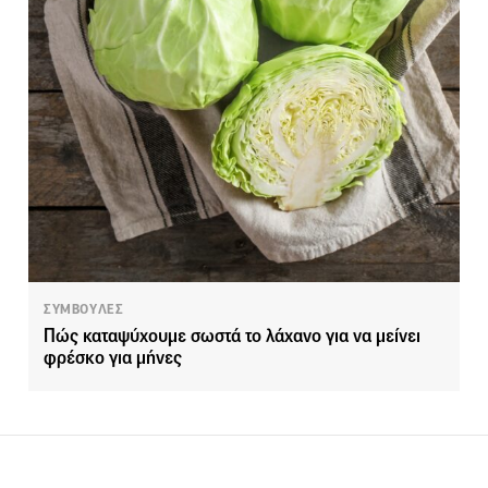
ΣΥΜΒΟΥΛΕΣ
Πώς καταψύχουμε σωστά το λάχανο για να μείνει
φρέσκο για μήνες