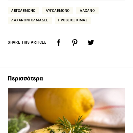
ΑΒΓΟΛΕΜΟΝΟ
ΑΥΓΟΛΕΜΟΝΟ
ΛΑΧΑΝΟ
ΛΑΧΑΝΟΝΤΟΛΜΑΔΕΣ
ΠΡΟΒΕΙΟΣ ΚΙΜΑΣ
SHARE THIS ARTICLE
Περισσότερα