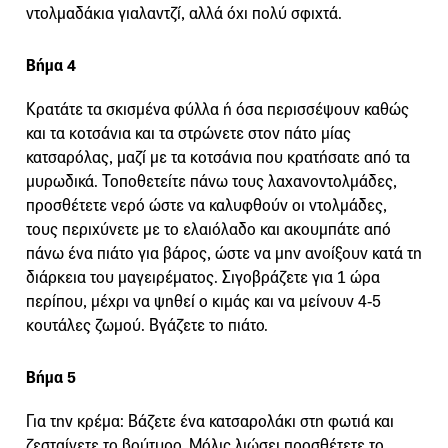
ντολμαδάκια γιαλαντζί, αλλά όχι πολύ σφιχτά.
Βήμα 4
Κρατάτε τα σκισμένα φύλλα ή όσα περισσέψουν καθώς
και τα κοτσάνια και τα στρώνετε στον πάτο μίας
κατσαρόλας, μαζί με τα κοτσάνια που κρατήσατε από τα
μυρωδικά. Τοποθετείτε πάνω τους λαχανοντολμάδες,
προσθέτετε νερό ώστε να καλυφθούν οι ντολμάδες,
τους περιχύνετε με το ελαιόλαδο και ακουμπάτε από
πάνω ένα πιάτο για βάρος, ώστε να μην ανοίξουν κατά τη
διάρκεια του μαγειρέματος. Σιγοβράζετε για 1 ώρα
περίπου, μέχρι να ψηθεί ο κιμάς και να μείνουν 4-5
κουτάλες ζωμού. Βγάζετε το πιάτο.
Βήμα 5
Για την κρέμα: Βάζετε ένα κατσαρολάκι στη φωτιά και
ζεσταίνετε το βούτυρο. Μόλις λιώσει προσθέτετε το