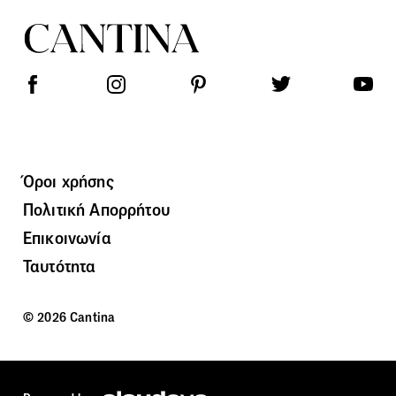
Όροι χρήσης
Πολιτική Απορρήτου
Επικοινωνία
Ταυτότητα
© 2026 Cantina