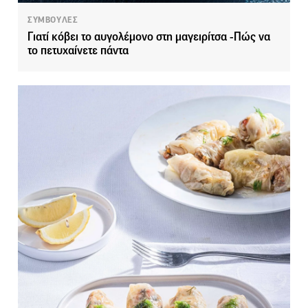
ΣΥΜΒΟΥΛΕΣ
Γιατί κόβει το αυγολέμονο στη μαγειρίτσα -Πώς να
το πετυχαίνετε πάντα