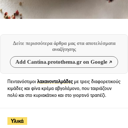
Δείτε περισσότερα άρθρα μας
στα αποτελέσματα
αναζήτησης
Add Cantina.protothema.gr on Google
Πεντανόστιμοι
λαχανοντολμάδες
με τρεις διαφορετικούς
κιμάδες και φίνα κρέμα αβγολέμονο, που ταιριάζουν
πολύ και στο κυριακάτικο και στο γιορτινό τραπέζι.
Υλικά