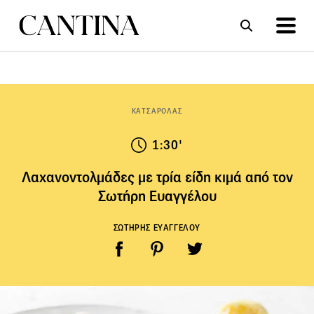
ΣΥΝΤΑΓΕΣ
ΑΡΘΡΑ
ΚΑΤΣΑΡΟΛΑΣ
1:30'
Λαχανοντολμάδες με τρία είδη κιμά από τον
Σωτήρη Ευαγγέλου
ΣΩΤΗΡΗΣ ΕΥΑΓΓΕΛΟΥ