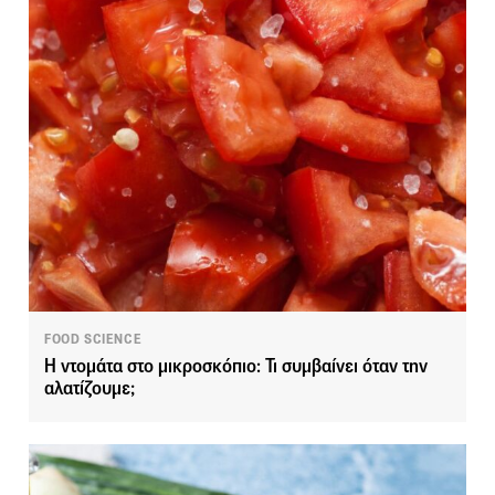
FOOD SCIENCE
Η ντομάτα στο μικροσκόπιο: Τι συμβαίνει όταν την
αλατίζουμε;