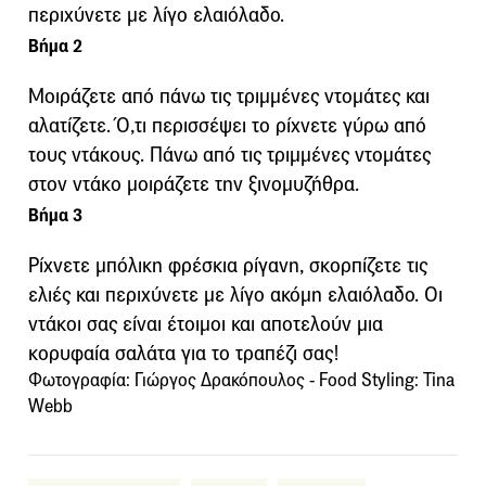
περιχύνετε με λίγο ελαιόλαδο.
Βήμα 2
Μοιράζετε από πάνω τις τριμμένες ντομάτες και
αλατίζετε. Ό,τι περισσέψει το ρίχνετε γύρω από
τους ντάκους. Πάνω από τις τριμμένες ντομάτες
στον ντάκο μοιράζετε την ξινομυζήθρα.
Βήμα 3
Ρίχνετε μπόλικη φρέσκια ρίγανη, σκορπίζετε τις
ελιές και περιχύνετε με λίγο ακόμη ελαιόλαδο. Οι
ντάκοι σας είναι έτοιμοι και αποτελούν μια
κορυφαία σαλάτα για το τραπέζι σας!
Φωτογραφία: Γιώργος Δρακόπουλος - Food Styling: Tina
Webb