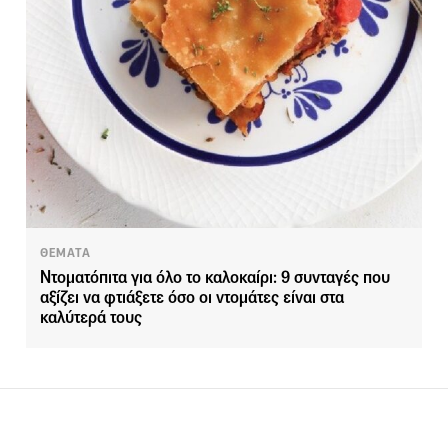
ΘΕΜΑΤΑ
Ντοματόπιτα για όλο το καλοκαίρι: 9 συνταγές που
αξίζει να φτιάξετε όσο οι ντομάτες είναι στα
καλύτερά τους