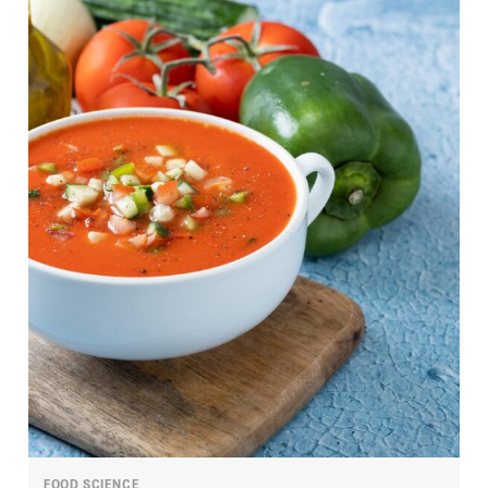
FOOD SCIENCE