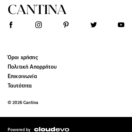
Όροι χρήσης
Πολιτική Απορρήτου
Επικοινωνία
Ταυτότητα
© 2026 Cantina
Powered by