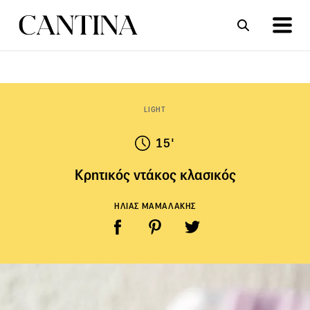
ΣΥΝΤΑΓΕΣ
ΑΡΘΡΑ
LIGHT
15'
Κρητικός ντάκος κλασικός
ΗΛΙΑΣ ΜΑΜΑΛΑΚΗΣ