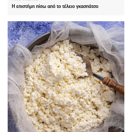
Η επιστήμη πίσω από το τέλειο γκασπάτσο