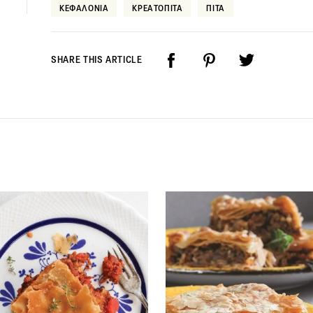
ΚΕΦΑΛΟΝΙΑ
ΚΡΕΑΤΟΠΙΤΑ
ΠΙΤΑ
SHARE THIS ARTICLE