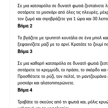
Σε μια κατσαρόλα σε δυνατή φωτιά ζεσταίνετε λ
σοτάρετε το μοσχάρι από όλες τις πλευρές, μέχ
τον ζωμό και σιγοβράζετε για 1 ώρα και 30 λεπτ
Βήμα 2
Το βγάζετε με τρυπητή κουτάλα σε ένα μπολ και
ξεψαχνίζετε μαζί με το αρνί. Κρατάτε το ζουμί 
Βήμα 3
Σε μια καθαρή κατσαρόλα σε δυνατή φωτιά ζεστ
σοτάρετε το κρεμμύδι, το πράσο, το σκόρδο και 
Προσθέτετε το ρύζι, τον πελτέ, τη μαντζουράνα κ
μοσχάρι και αλατοπιπερώνετε.
Βήμα 4
Τραβάτε το σκεύος από τη φωτιά και, μόλις κρυ