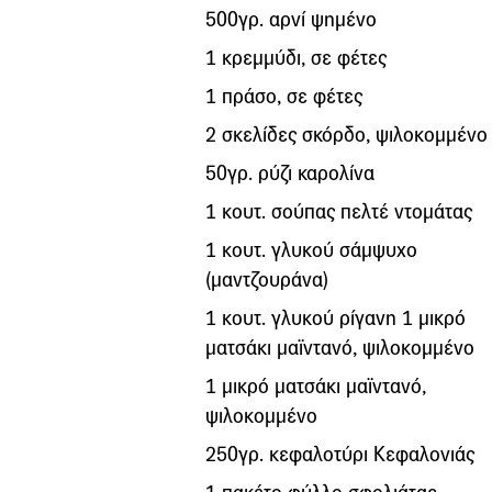
500γρ. αρνί ψημένο
1 κρεμμύδι, σε φέτες
1 πράσο, σε φέτες
2 σκελίδες σκόρδο, ψιλοκομμένο
50γρ. ρύζι καρολίνα
1 κουτ. σούπας πελτέ ντομάτας
1 κουτ. γλυκού σάμψυχο
(μαντζουράνα)
1 κουτ. γλυκού ρίγανη 1 μικρό
ματσάκι μαϊντανό, ψιλοκομμένο
1 μικρό ματσάκι μαϊντανό,
ψιλοκομμένο
250γρ. κεφαλοτύρι Κεφαλονιάς