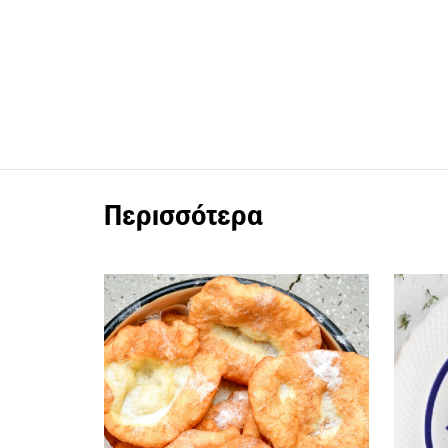
Περισσότερα