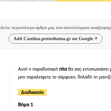
Δείτε περισσότερα άρθρα μας
στα αποτελέσματα αναζήτησης
Add Cantina.protothema.gr on Google
Αυτή η παραδοσιακή
πίτα
θα σας εντυπωσιάσει μ
μην παραλείψετε το σάμψυχο, δηλαδή τη μαντζ
Διαδικασία
Βήμα 1