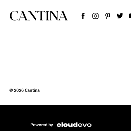
© 2026 Cantina
Powered by