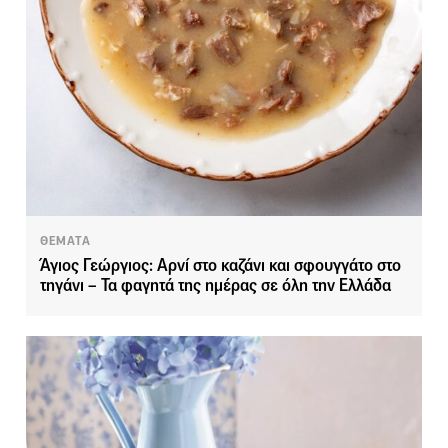
ΘΕΜΑΤΑ
Άγιος Γεώργιος: Αρνί στο καζάνι και σφουγγάτο στο
τηγάνι – Τα φαγητά της ημέρας σε όλη την Ελλάδα