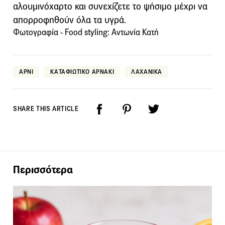
αλουμινόχαρτο και συνεχίζετε το ψήσιμο μέχρι να
απορροφηθούν όλα τα υγρά.
Φωτογραφία - Food styling: Αντωνία Κατή
ΑΡΝΙ
ΚΑΤΑΦΙΩΤΙΚΟ ΑΡΝΑΚΙ
ΛΑΧΑΝΙΚΑ
SHARE THIS ARTICLE
Περισσότερα