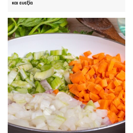
και ευεξία