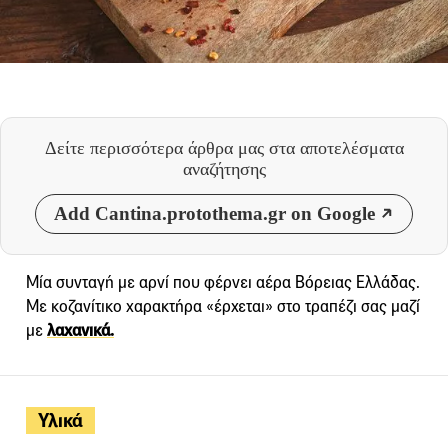
Δείτε περισσότερα άρθρα μας
στα αποτελέσματα
αναζήτησης
Add Cantina.protothema.gr on Google
Μία συνταγή με αρνί που φέρνει αέρα Βόρειας Ελλάδας.
Με κοζανίτικο χαρακτήρα «έρχεται» στο τραπέζι σας μαζί
με
λαχανικά.
Υλικά