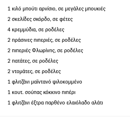
1 κιλό μπούτι αρνίσιο, σε μεγάλες μπουκιές
2 σκελίδες σκόρδο, σε φέτες
4 κρεμμύδια, σε ροδέλες
2 πράσινες πιπεριές, σε ροδέλες
2 πιπεριές Φλωρίνης, σε ροδέλες
2 πατάτες, σε ροδέλες
2 ντομάτες, σε ροδέλες
1 φλιτζάνι μαϊντανό ψιλοκομμένο
1 κουτ. σούπας κόκκινο πιπέρι
1 φλιτζάνι έξτρα παρθένο ελαιόλαδο αλάτι