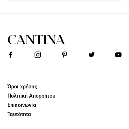
Όροι χρήσης
Πολιτική Απορρήτου
Επικοινωνία
Ταυτότητα