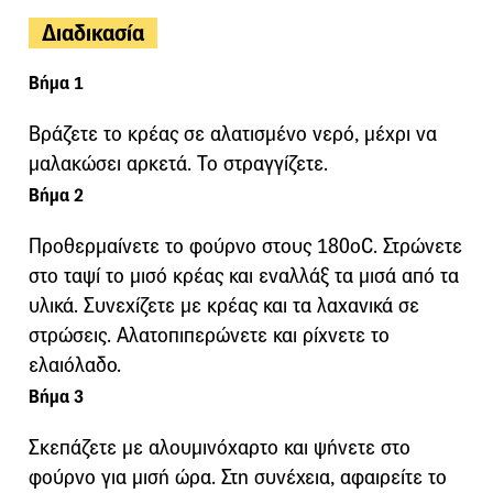
Διαδικασία
Βήμα 1
Βράζετε το κρέας σε αλατισμένο νερό, μέχρι να
μαλακώσει αρκετά. Το στραγγίζετε.
Βήμα 2
Προθερμαίνετε το φούρνο στους 180οC. Στρώνετε
στο ταψί το μισό κρέας και εναλλάξ τα μισά από τα
υλικά. Συνεχίζετε με κρέας και τα λαχανικά σε
στρώσεις. Αλατοπιπερώνετε και ρίχνετε το
ελαιόλαδο.
Βήμα 3
Σκεπάζετε με αλουμινόχαρτο και ψήνετε στο
φούρνο για μισή ώρα. Στη συνέχεια, αφαιρείτε το