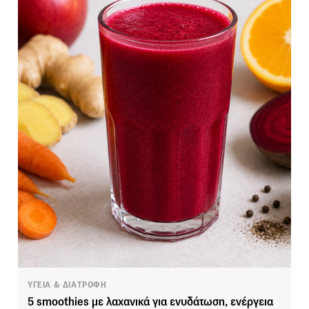
ΥΓΕΙΑ & ΔΙΑΤΡΟΦΗ
5 smoothies με λαχανικά για ενυδάτωση, ενέργεια