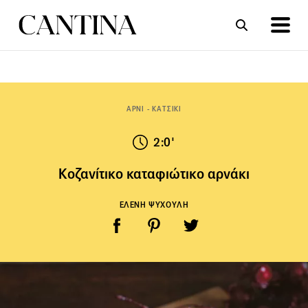
ΣΥΝΤΑΓΕΣ
ΑΡΘΡΑ
ΑΡΝΙ - ΚΑΤΣΙΚΙ
2:0'
Κοζανίτικο καταφιώτικο αρνάκι
ΕΛΕΝΗ ΨΥΧΟΥΛΗ