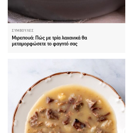
ΣΥΜΒΟΥΛΕΣ
Μιρεπουά: Πώς με τρία λαχανικά θα
μεταμορφώσετε το φαγητό σας