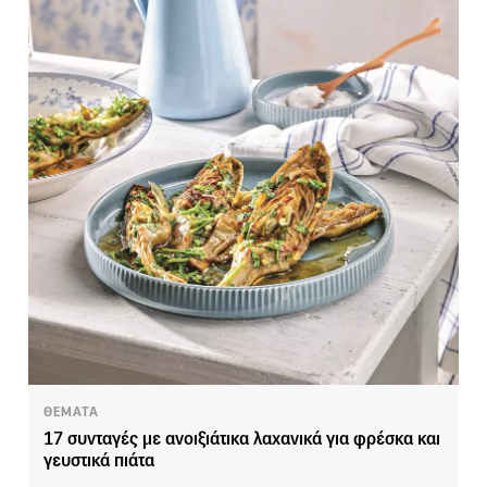
ΘΕΜΑΤΑ
17 συνταγές με ανοιξιάτικα λαχανικά για φρέσκα και
γευστικά πιάτα