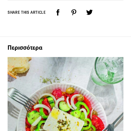
SHARE THIS ARTICLE
Περισσότερα