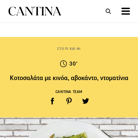
ΣΥΝΤΑΓΕΣ
ΑΡΘΡΑ
ΣΤΟ ΠΙ ΚΑΙ ΦΙ
30'
Κοτοσαλάτα με κινόα, αβοκάντο, ντοματίνια
CANTINA TEAM