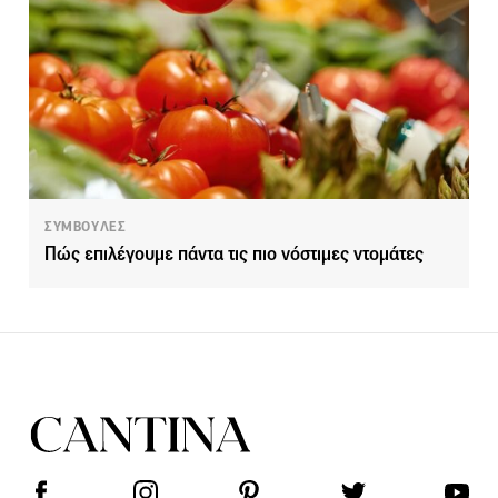
ΣΥΜΒΟΥΛΕΣ
Πώς επιλέγουμε πάντα τις πιο νόστιμες ντομάτες