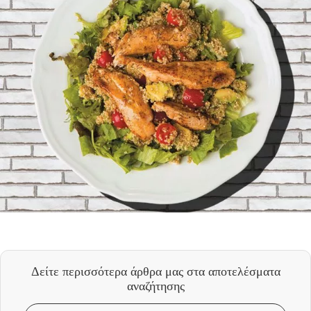
Δείτε περισσότερα άρθρα μας
στα αποτελέσματα
αναζήτησης