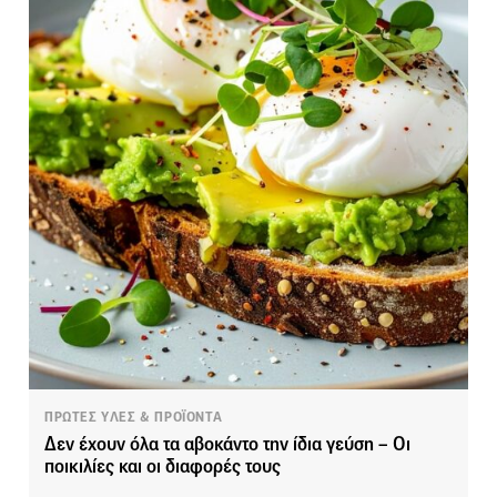
ΠΡΩΤΕΣ ΥΛΕΣ & ΠΡΟΪΟΝΤΑ
Δεν έχουν όλα τα αβοκάντο την ίδια γεύση – Οι
ποικιλίες και οι διαφορές τους