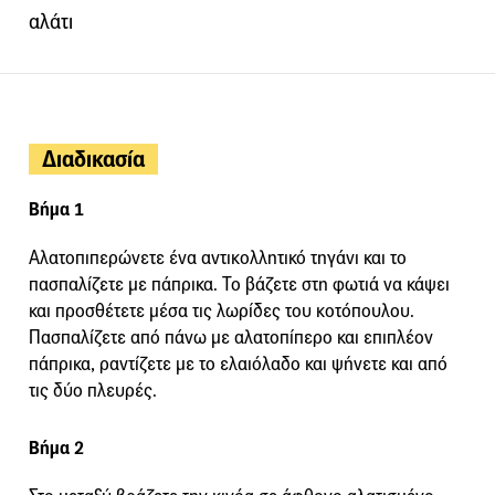
αλάτι
Διαδικασία
Βήμα 1
Αλατοπιπερώνετε ένα αντικολλητικό τηγάνι και το
πασπαλίζετε με πάπρικα. Το βάζετε στη φωτιά να κάψει
και προσθέτετε μέσα τις λωρίδες του κοτόπουλου.
Πασπαλίζετε από πάνω με αλατοπίπερο και επιπλέον
πάπρικα, ραντίζετε με το ελαιόλαδο και ψήνετε και από
τις δύο πλευρές.
Βήμα 2