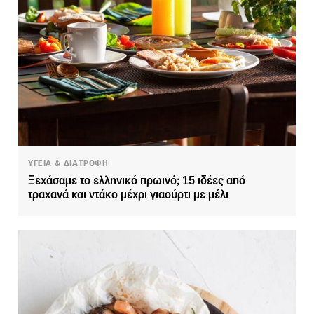
ΥΓΕΙΑ & ΔΙΑΤΡΟΦΗ
Ξεχάσαμε το ελληνικό πρωινό; 15 ιδέες από
τραχανά και ντάκο μέχρι γιαούρτι με μέλι