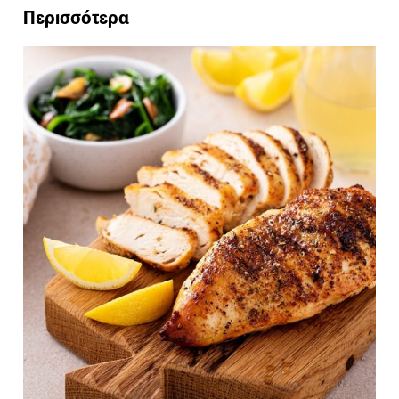
Περισσότερα