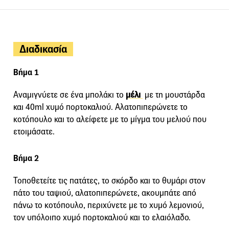
Διαδικασία
Βήμα 1
Αναμιγνύετε σε ένα μπολάκι το
μέλι
με τη μουστάρδα
και 40ml χυμό πορτοκαλιού. Αλατοπιπερώνετε το
κοτόπουλο και το αλείφετε με το μίγμα του μελιού που
ετοιμάσατε.
Βήμα 2
Τοποθετείτε τις πατάτες, το σκόρδο και το θυμάρι στον
πάτο του ταψιού, αλατοπιπερώνετε, ακουμπάτε από
πάνω το κοτόπουλο, περιχύνετε με το χυμό λεμονιού,
τον υπόλοιπο χυμό πορτοκαλιού και το ελαιόλαδο.