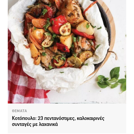
ΘΕΜΑΤΑ
Κοτόπουλο: 23 πεντανόστιμες, καλοκαιρινές
συνταγές με λαχανικά