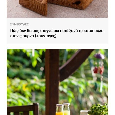
ΣΥΜΒΟΥΛΕΣ
Πώς δεν θα σας στεγνώσει ποτέ ξανά το κοτόπουλο
στον φούρνο (+συνταγές)