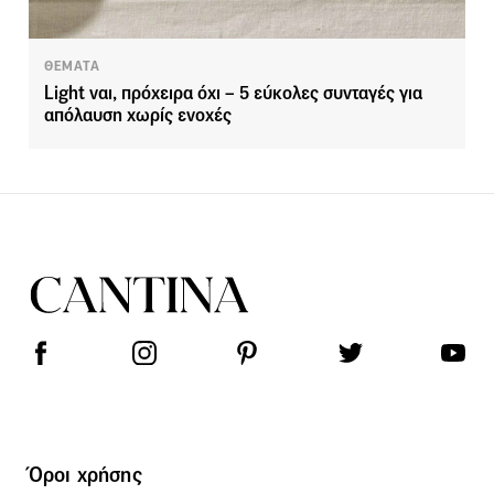
ΘΕΜΑΤΑ
Light ναι, πρόχειρα όχι – 5 εύκολες συνταγές για
απόλαυση χωρίς ενοχές
Όροι χρήσης