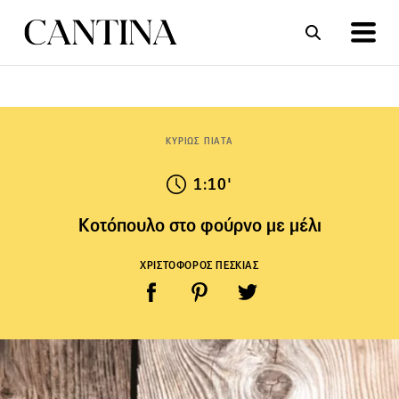
ΣΥΝΤΑΓΕΣ
ΑΡΘΡΑ
ΚΥΡΙΩΣ ΠΙΑΤΑ
1:10'
Κοτόπουλο στο φούρνο με μέλι
ΧΡΙΣΤΟΦΟΡΟΣ ΠΕΣΚΙΑΣ