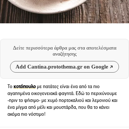
Δείτε περισσότερα άρθρα μας
στα αποτελέσματα
αναζήτησης
Add Cantina.protothema.gr on Google
Το
κοτόπουλο
με πατάτες είναι ένα από τα πιο
αγαπημένα οικογενειακά φαγητά. Εδώ το περιχύνουμε
-πριν το ψήσιμο- με χυμό πορτοκαλιού και λεμονιού και
ένα μίγμα από μέλι και μουστάρδα, που θα το κάνει
ακόμα πιο νόστιμο!